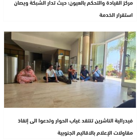
مركز القيادة والتحكم بالعيون؛ حيث تدار الشبكة ويصان
استقرار الخدمة
صحافة
فيدرالية الناشرين تنتقد غياب الحوار وتدعوا الى إنقاذ
مقاولات الإعلام بالاقاليم الجنوبية