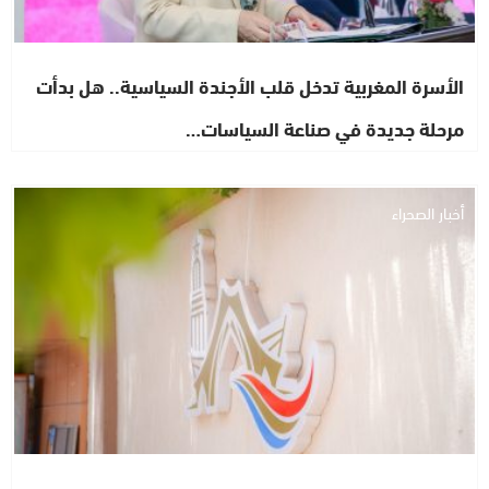
الأسرة المغربية تدخل قلب الأجندة السياسية.. هل بدأت
مرحلة جديدة في صناعة السياسات…
أخبار الصحراء