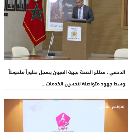
الدحمي : قطاع الصحة بجهة العيون يسجل تطوراً ملحوظاً
وسط جهود متواصلة لتحسين الخدمات…
المجتمع المدني