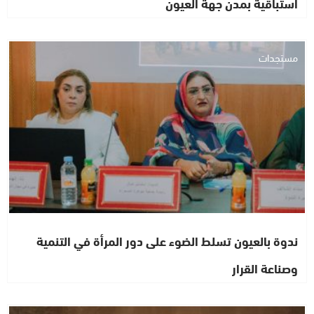
استباقية بمدن جهة العيون
مستجدات
ندوة بالعيون تسلط الضوء على دور المرأة في التنمية
وصناعة القرار