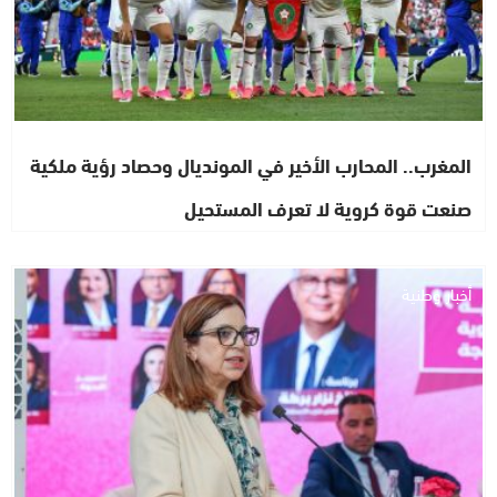
المغرب.. المحارب الأخير في المونديال وحصاد رؤية ملكية
صنعت قوة كروية لا تعرف المستحيل
أخبار وطنية