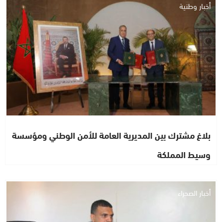
أخبار وطنية
بلاغ مشترك بين المديرية العامة للأمن الوطني ومؤسسة
وسيط المملكة
أخبار الصحراء