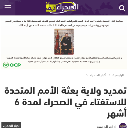
الرئيسية
أخبار الصحراء
تمديد ولاية بعثة الأمم المتحدة
للاستفتاء في الصحراء لمدة 6
أشهر
أخبار الصحراء
إدارة الموقع