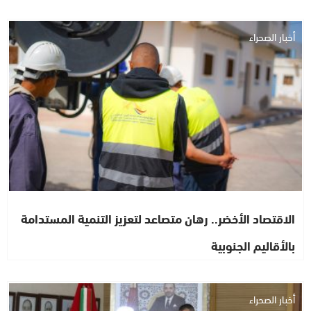
أخبار الصحراء
الاقتصاد الأخضر.. رهان متصاعد لتعزيز التنمية المستدامة
بالأقاليم الجنوبية
أخبار الصحراء