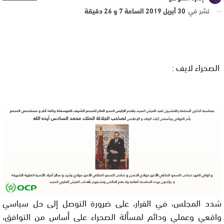
نشر في
30 أبريل 2019 الساعة 7 و 26 دقيقة
الصحراء لايف :
شدد المجلس، في القرار، على ضرورة التوصل إلى حل سياسي
واقعي وعملي ودائم لمسألة الصحراء على أساس من التوافق،