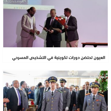
العيون تحتضن دورات تكوينية في التشخيص المسرحي
أخبار وطنية