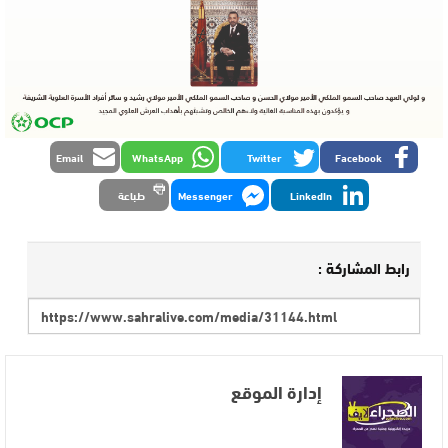
Email
WhatsApp
Twitter
Facebook
LinkedIn
Messenger
طباعة
رابط المشاركة :
إدارة الموقع