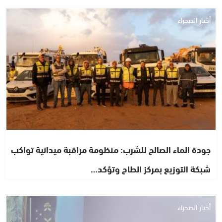
أخبار الصحراء
جودة الماء الصالح للشرب: منظومة مراقبة ميدانية تواكب
شبكة التوزيع بمركز الطاح وتؤكد…
أخبار الصحراء