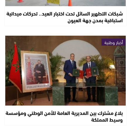
شبكات التطهير السائل تحت اختبار العيد.. تحركات ميدانية
استباقية بمدن جهة العيون
أخبار وطنية
بلاغ مشترك بين المديرية العامة للأمن الوطني ومؤسسة
وسيط المملكة