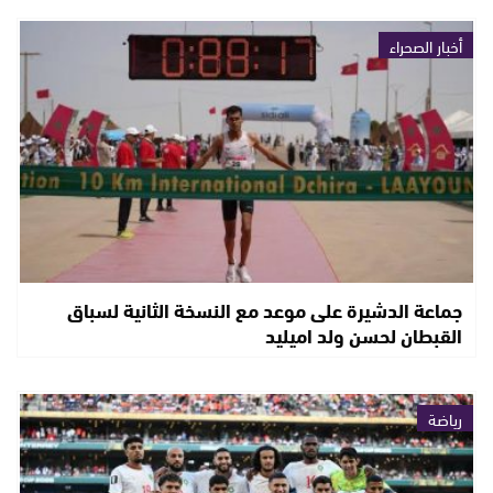
أخبار الصحراء
جماعة الدشيرة على موعد مع النسخة الثانية لسباق
القبطان لحسن ولد اميليد
رياضة