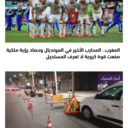
المغرب.. المحارب الأخير في المونديال وحصاد رؤية ملكية
صنعت قوة كروية لا تعرف المستحيل
أخبار الصحراء