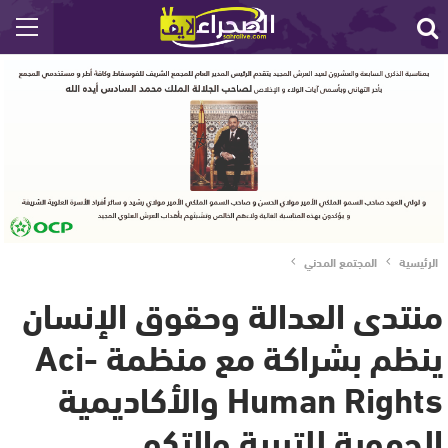
الرئيسية
المجتمع المدني
منتدى العدالة وحقوق الإنسان
ينظم بشراكة مع منظمة Aci-
Human Rights والأكاديمية
الجهوية للتربية والتكو