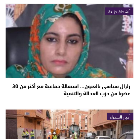
أنشطة حزبية
زلزال سياسي بالعيون… استقالة جماعية مع أكثر من 30
عضوا من حزب العدالة والتنمية
أخبار الصحراء