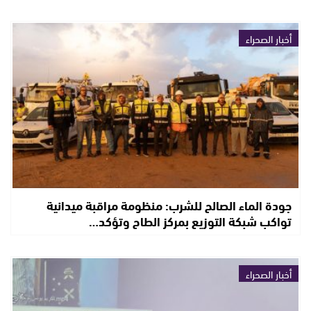
أخبار الصحراء
جودة الماء الصالح للشرب: منظومة مراقبة ميدانية
تواكب شبكة التوزيع بمركز الطاح وتؤكد…
أخبار الصحراء