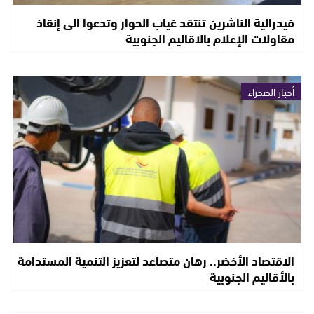
فيدرالية الناشرين تنتقد غياب الحوار وتدعوا الى إنقاذ
مقاولات الإعلام بالاقاليم الجنوبية
أخبار الصحراء
الاقتصاد الأخضر.. رهان متصاعد لتعزيز التنمية المستدامة
بالأقاليم الجنوبية