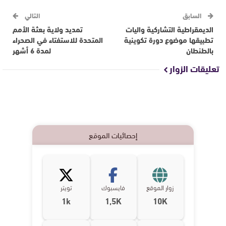
السابق
التالي
الديمقراطية التشاركية واليات
تمديد ولاية بعثة الأمم
تطبيقها موضوع دورة تكوينية
المتحدة للاستفتاء في الصحراء
بالطنطان
لمدة 6 أشهر
تعليقات الزوار
إحصائيات الموقع
زوار الموقع
فايسبوك
تويتر
1k
1,5K
10K