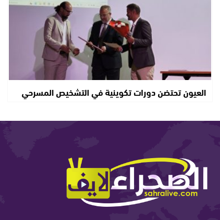
العيون تحتضن دورات تكوينية في التشخيص المسرحي