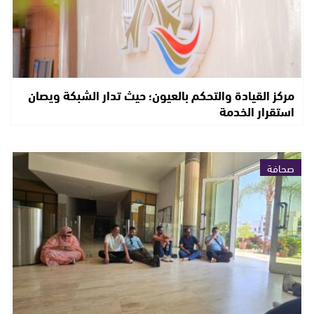
مركز القيادة والتحكم بالعيون؛ حيث تدار الشبكة ويصان
استقرار الخدمة
صحافة