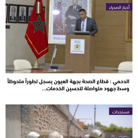
أخبار الصحراء
الدحمي : قطاع الصحة بجهة العيون يسجل تطوراً ملحوظاً
وسط جهود متواصلة لتحسين الخدمات…
مستجدات