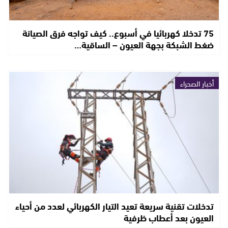
75 تدخلا كهربائيا في أسبوع.. كيف تواجه فرق الصيانة
ضغط الشبكة بجهة العيون – الساقية…
أخبار الصحراء
تدخلات تقنية سريعة تعيد التيار الكهربائي لعدد من أحياء
العيون بعد أعطاب ظرفية