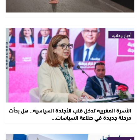
أخبار وطنية
الأسرة المغربية تدخل قلب الأجندة السياسية.. هل بدأت
مرحلة جديدة في صناعة السياسات…