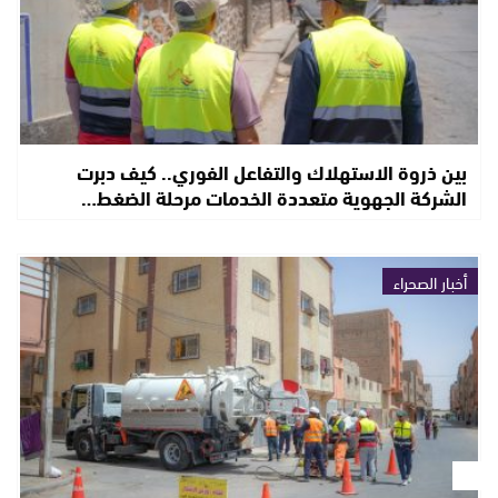
بين ذروة الاستهلاك والتفاعل الفوري.. كيف دبرت
الشركة الجهوية متعددة الخدمات مرحلة الضغط…
أخبار الصحراء