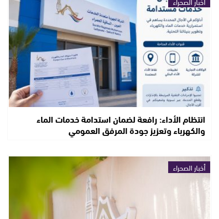
أخبار الصحراء
انتظام الأداء: رافعة لضمان استدامة خدمات الماء
والكهرباء وتعزيز جودة المرفق العمومي
أخبار الصحراء