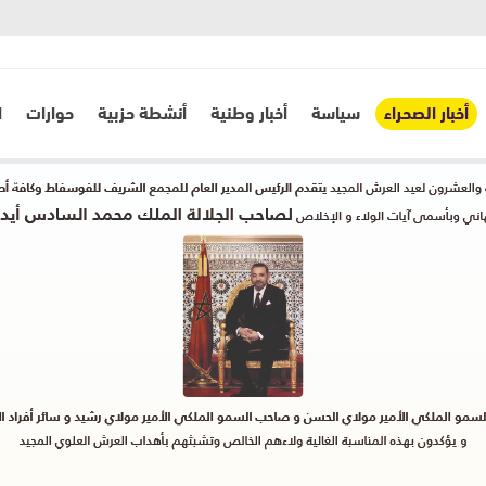
أخبار الصحراء
سياسة
أخبار وطنية
أنشطة حزبية
حوارات
ا