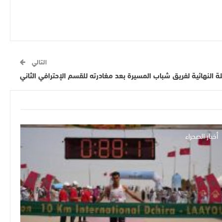
التالي
النهائية لفريق شباب المسيرة بعد مغادرته للقسم الإحترافي الثاني
أخبار الصحراء