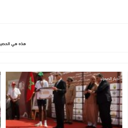
هذه هي الحصيلة 
أخبار الصحراء