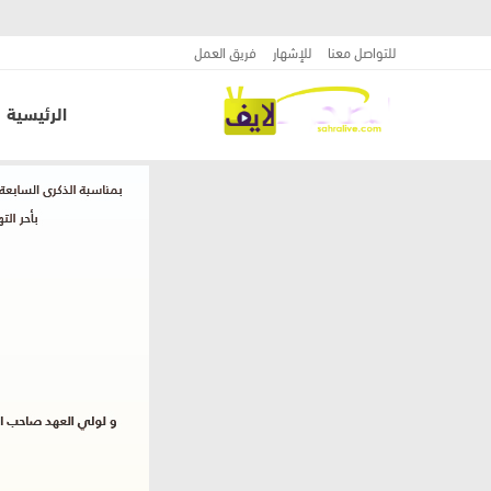
للتواصل معنا
للإشهار
فريق العمل
الرئيسية