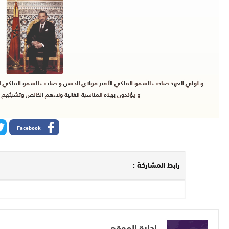
Facebook
رابط المشاركة :
إدارة الموقع