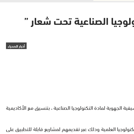
لوجيا الصناعية تحت شعار ”
أخبار الصحراء
قية الجهوية لمادة التكنولوجيا الصناعية ، بتنسيق مع الأكاديمية
تكنولوجيا العلمية ودلك عبر تقديمهم لمشاريع قابلة للتطبيق على