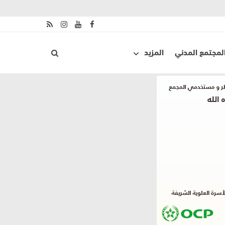
لمجتمع المدني
المزيد