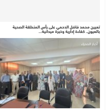
تعيين محمد فاضل الدحمي على رأس المنطقة الصحية
بالعيون.. كفاءة إدارية وخبرة ميدانية…
أخبار الصحراء