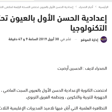
الرئيسية
أخبار الصحراء
إعدادية الحسن الأول بالعيون تحتضن النسخة الرابعة لملتقى التك
إعدادية الحسن الأول بالعيون تح
التكنولوجيا
نشر في
30 أبريل 2019 الساعة 9 و 47 دقيقة
إدارة الموقع
الصحراء لايف : الحسين أرضيت
احتضنت الثانوية الإعدادية الحسن الأول بالعيون السبت الماضي ، ا
الجهوية للتربية والتكوين ، وينظمه الفريق التربوي.
التظاهرة العلمية التي أبان فيها تلاميذ المديريات الإقليمية ال