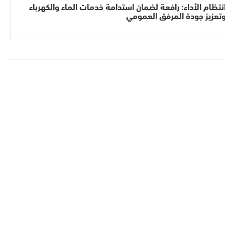
نتظام الأداء: رافعة لضمان استدامة خدمات الماء والكهرباء
تعزيز جودة المرفق العمومي