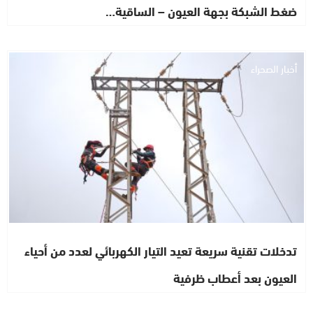
ضغط الشبكة بجهة العيون – الساقية…
أخبار الصحراء
تدخلات تقنية سريعة تعيد التيار الكهربائي لعدد من أحياء
العيون بعد أعطاب ظرفية