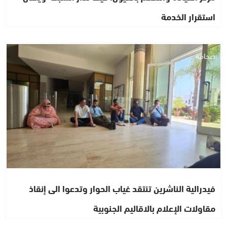
استقرار الخدمة
صحافة
فيدرالية الناشرين تنتقد غياب الحوار وتدعوا الى إنقاذ
مقاولات الإعلام بالاقاليم الجنوبية