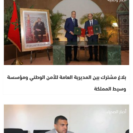
بلاغ مشترك بين المديرية العامة للأمن الوطني ومؤسسة
وسيط المملكة
أخبار الصحراء