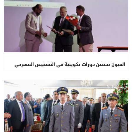
العيون تحتضن دورات تكوينية في التشخيص المسرحي
أخبار وطنية