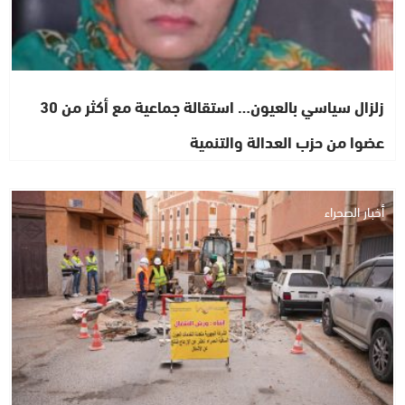
زلزال سياسي بالعيون… استقالة جماعية مع أكثر من 30
عضوا من حزب العدالة والتنمية
أخبار الصحراء