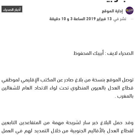
أخبار الصحراء
إدارة الموقع
نشر في
13 فبراير 2019 الساعة 3 و 10 دقيقة
الصحراء لايف : أبيبك المحفوظ
توصل الموقع بنسخة من بلاغ صادر عن المكتب الإقليمي لموظفي
قطاع العدل بالعيون المنظوي تحت لواء الاتحاد العام للشغالين
بالمغرب .
وقد حمل البلاغ خبر سار لشريحة مهمة من المتقاعدين التابعين
لقطاع العدل بالأقاليم الجنوبية من خلال التمديد لهم في العمل