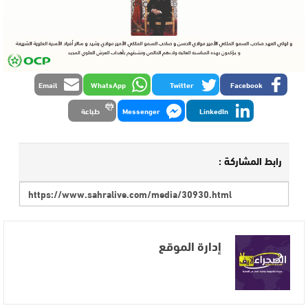
Email
WhatsApp
Twitter
Facebook
LinkedIn
Messenger
طباعة
رابط المشاركة :
إدارة الموقع