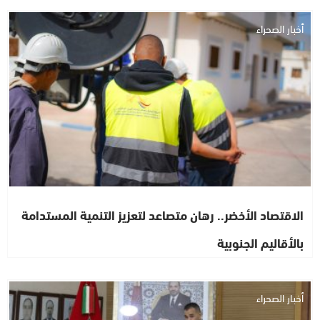
أخبار الصحراء
الاقتصاد الأخضر.. رهان متصاعد لتعزيز التنمية المستدامة
بالأقاليم الجنوبية
أخبار الصحراء