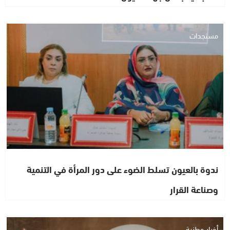
مستجدات
ندوة بالعيون تسلط الضوء على دور المرأة في التنمية
وصناعة القرار
أخبار وطنية