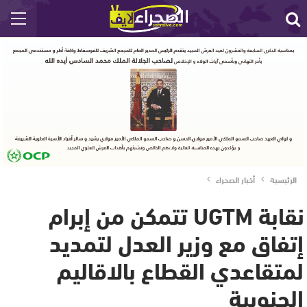
الرئيسية
أخبار الصحراء
نقابة UGTM تتمكن من إبرام
إتفاق مع وزير العدل لتمديد
لمتقاعدي القطاع بالاقاليم
الجنوبية