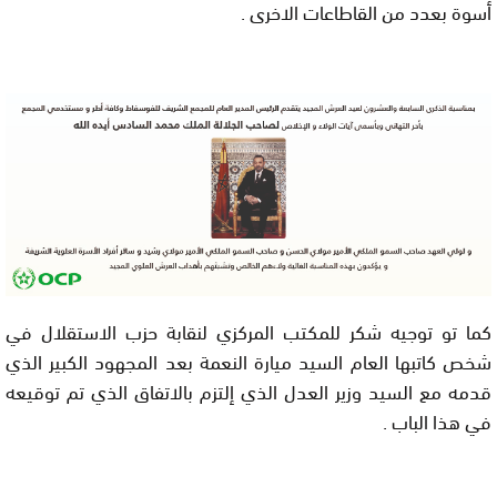
أسوة بعدد من القاطاعات الاخرى .
كما تو توجيه شكر للمكتب المركزي لنقابة حزب الاستقلال في
شخص كاتبها العام السيد ميارة النعمة بعد المجهود الكبير الذي
قدمه مع السيد وزير العدل الذي إلتزم بالاتفاق الذي تم توقيعه
في هذا الباب .