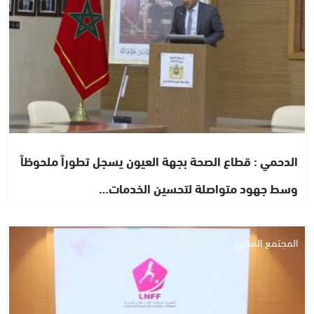
الدحمي : قطاع الصحة بجهة العيون يسجل تطوراً ملحوظاً
وسط جهود متواصلة لتحسين الخدمات…
المجتمع المدني