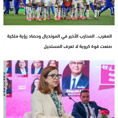
المغرب.. المحارب الأخير في المونديال وحصاد رؤية ملكية
صنعت قوة كروية لا تعرف المستحيل
أخبار وطنية