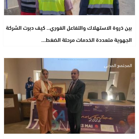
بين ذروة الاستهلاك والتفاعل الفوري.. كيف دبرت الشركة
الجهوية متعددة الخدمات مرحلة الضغط…
المجتمع المدني