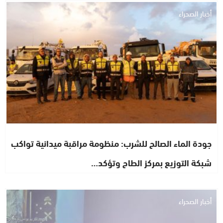
أخبار الصحراء
جودة الماء الصالح للشرب: منظومة مراقبة ميدانية تواكب
شبكة التوزيع بمركز الطاح وتؤكد…
أخبار الصحراء