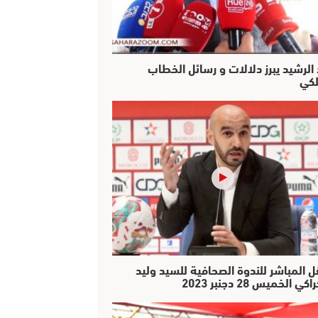
 الرشيد يبرز دلالات و رسائل الخطاب
لكي
ل المباشر للندوة الصحافية للسيد وليد
كي الخميس 28 دجنبر 2023