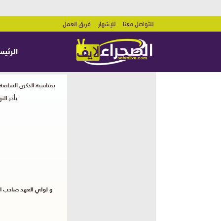
للتواصل معنا
للإشهار
فريق العمل
الرئيس