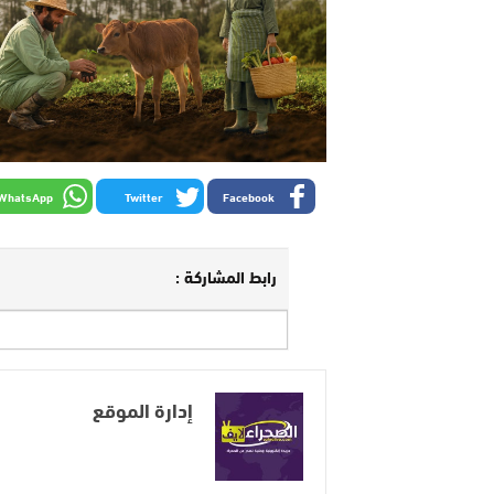
WhatsApp
Twitter
Facebook
رابط المشاركة :
إدارة الموقع