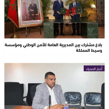
بلاغ مشترك بين المديرية العامة للأمن الوطني ومؤسسة
وسيط المملكة
أخبار الصحراء