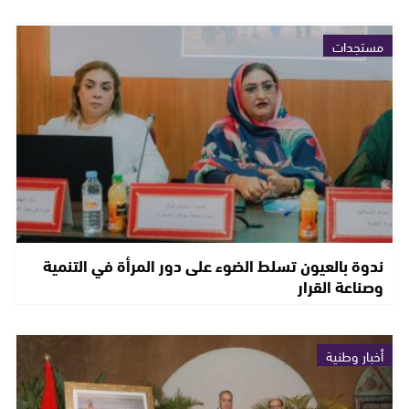
مستجدات
ندوة بالعيون تسلط الضوء على دور المرأة في التنمية
وصناعة القرار
أخبار وطنية