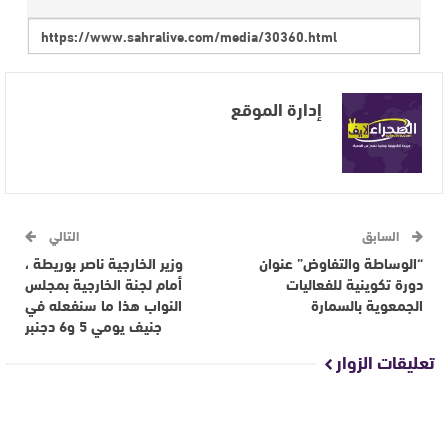
إدارة الموقع
السابق
التالي
“الوساطة والتفاوض” عنوان
وزير الخارجية ناصر بوريطة ،
دورة تكوينية للفعاليات
أمام لجنة الخارجية بمجلس
الجمعوية بالسمارة
النواب هذا ما سنفعله في
جنيف يومي 5 و6 دجنبر
تعليقات الزوار