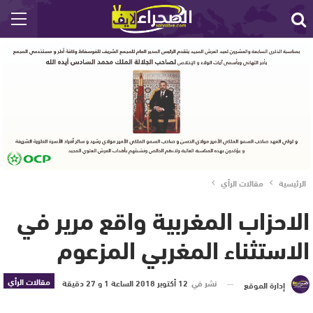
الرئيسية
مقالات الرأي
الاحزاب المغربية واقع مرير في
الاستثناء المغربي المزعوم
مقالات الرأي
نشر في
12 أكتوبر 2018 الساعة 1 و 27 دقيقة
إدارة الموقع