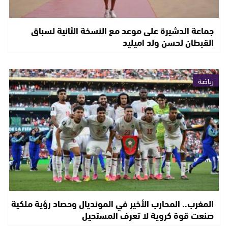
جماعة الدشيرة على موعد مع النسخة الثانية لسباق
القبطان لحسن ولد اميليد
رياضة
المغرب.. المحارب الأخير في المونديال وحصاد رؤية ملكية
صنعت قوة كروية لا تعرف المستحيل