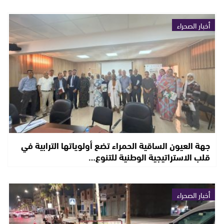
أخبار الصحراء
جهة العيون الساقية الحمراء تضع أولوياتها الترابية في
قلب الاستراتيجية الوطنية للتنوع…
أخبار الصحراء