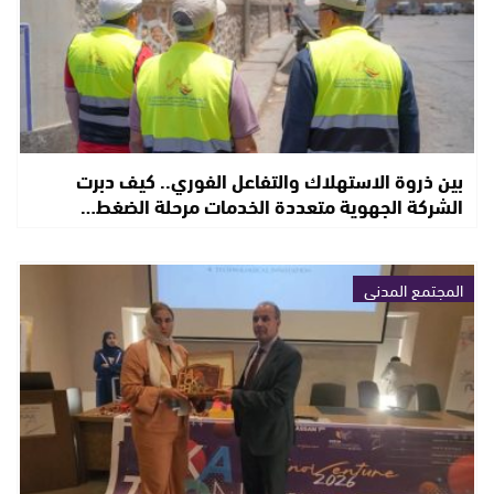
بين ذروة الاستهلاك والتفاعل الفوري.. كيف دبرت
الشركة الجهوية متعددة الخدمات مرحلة الضغط…
المجتمع المدني