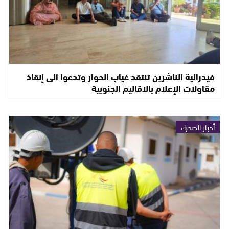
فيدرالية الناشرين تنتقد غياب الحوار وتدعوا الى إنقاذ
مقاولات الإعلام بالاقاليم الجنوبية
أخبار الصحراء