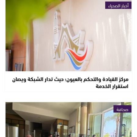
أخبار الصحراء
مركز القيادة والتحكم بالعيون؛ حيث تدار الشبكة ويصان
استقرار الخدمة
صحافة