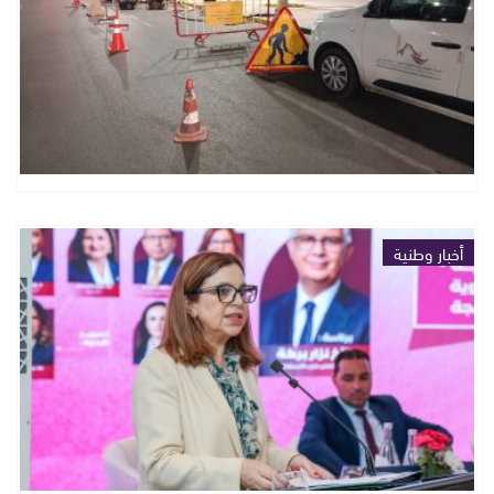
أخبار وطنية