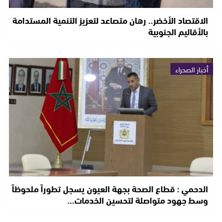
الاقتصاد الأخضر.. رهان متصاعد لتعزيز التنمية المستدامة
بالأقاليم الجنوبية
أخبار الصحراء
الدحمي : قطاع الصحة بجهة العيون يسجل تطوراً ملحوظاً
وسط جهود متواصلة لتحسين الخدمات…