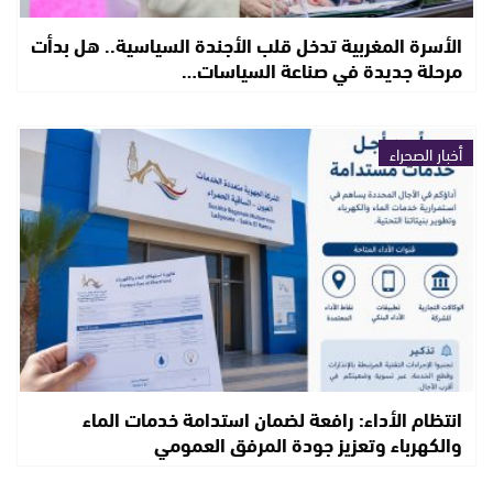
الأسرة المغربية تدخل قلب الأجندة السياسية.. هل بدأت
مرحلة جديدة في صناعة السياسات…
أخبار الصحراء
انتظام الأداء: رافعة لضمان استدامة خدمات الماء
والكهرباء وتعزيز جودة المرفق العمومي