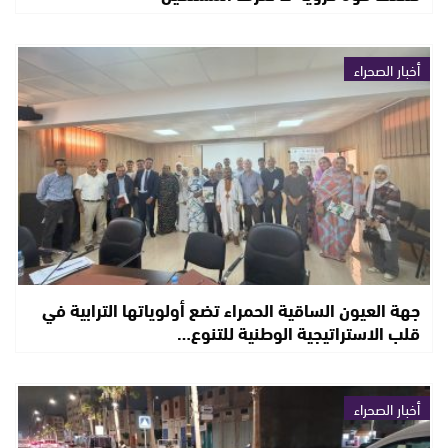
أخبار الصحراء
جهة العيون الساقية الحمراء تضع أولوياتها الترابية في
قلب الاستراتيجية الوطنية للتنوع…
أخبار الصحراء