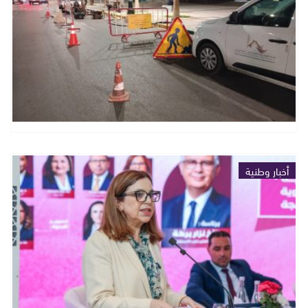
أخبار وطنية