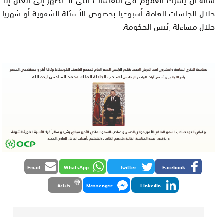
خلال الجلسات العامة أسبوعيا بخصوص الأسئلة الشفوية أو شهريا
خلال مساءلة رئيس الحكومة.
Email
WhatsApp
Twitter
Facebook
LinkedIn
Messenger
طباعة