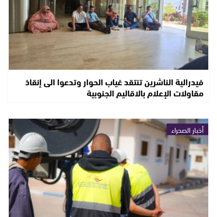
فيدرالية الناشرين تنتقد غياب الحوار وتدعوا الى إنقاذ
مقاولات الإعلام بالاقاليم الجنوبية
أخبار الصحراء