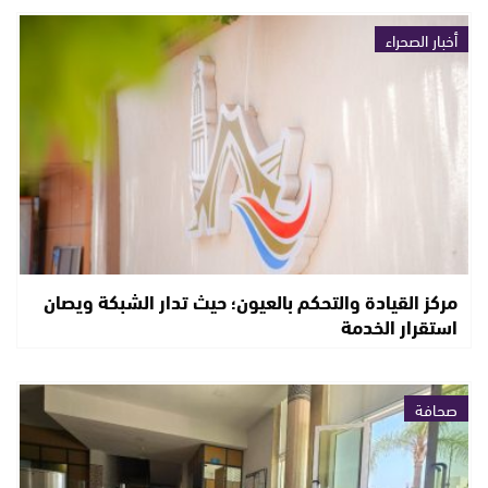
أخبار الصحراء
مركز القيادة والتحكم بالعيون؛ حيث تدار الشبكة ويصان
استقرار الخدمة
صحافة