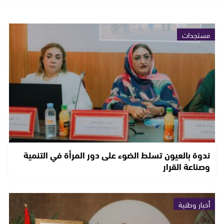
مستجدات
ندوة بالعيون تسلط الضوء على دور المرأة في التنمية
وصناعة القرار
أخبار وطنية