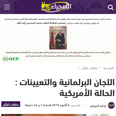
الرئيسية
مقالات الرأي
اللجان البرلمانية والتعيينات :
الحالة الأمريكية
مقالات الرأي
نشر في
6 أكتوبر 2018 الساعة 1 و 34 دقيقة
إدارة الموقع