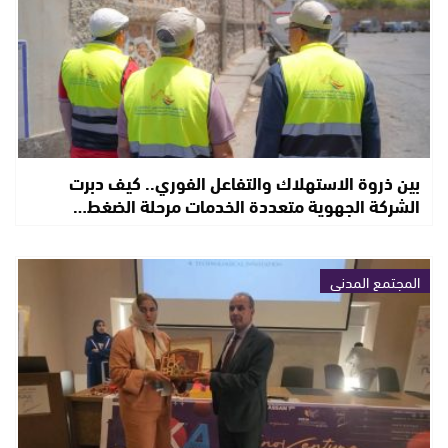
بين ذروة الاستهلاك والتفاعل الفوري.. كيف دبرت
الشركة الجهوية متعددة الخدمات مرحلة الضغط…
المجتمع المدني