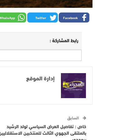
WhatsApp
Twitter
Facebook
رابط المشاركة :
إدارة الموقع
السابق
خاص : تفاصيل العرض السياسي لولد الرشيد
بالملتقى الجهوي الثالث للمنتخبين الاستقلاليين
ببوجدور