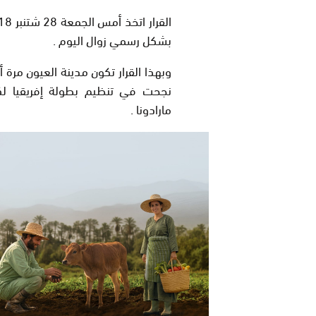
بشكل رسمي زوال اليوم .
وبهذا القرار تكون مدينة العيون مرة أ
نجحت في تنظيم بطولة إفريقيا لكرة
مارادونا .