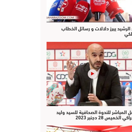
 الرشيد يبرز دلالات و رسائل الخطاب
لكي
ل المباشر للندوة الصحافية للسيد وليد
كي الخميس 28 دجنبر 2023