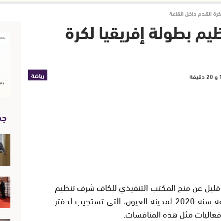
رة القدم داخل القاعة
يم بطولة إفريقيا لكرة
رياضة
جد
بل قليل عن منح المكتب التنفيذي للكاف شرف تنظيم
بطولة إفريقيا لكرة القدم داخل القاعة سنة 2020 لمدينة العيون، التي تستجيب لدفتر
فعاليات مثل هذه المنافسات.