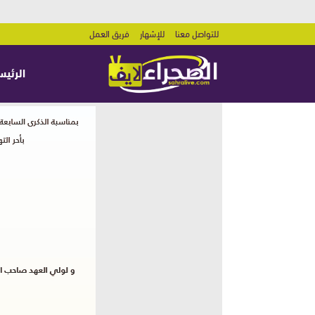
للتواصل معنا
للإشهار
فريق العمل
الرئيس