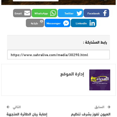
Email
WhatsApp
Twitter
Facebook
LinkedIn
Messenger
طباعة
رابط المشاركة :
إدارة الموقع
السابق
التالي
العيون تفوز بشرف تنظيم
إصابة ربان الطائرة المتجهة