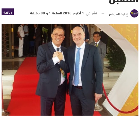
رياضة
نشر في
1 أكتوبر 2018 الساعة 1 و 00 دقيقة
إدارة الموقع