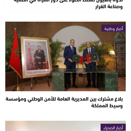
وصناعة القرار
أخبار وطنية
بلاغ مشترك بين المديرية العامة للأمن الوطني ومؤسسة
وسيط المملكة
أخبار الصحراء