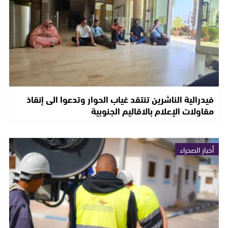
فيدرالية الناشرين تنتقد غياب الحوار وتدعوا الى إنقاذ
مقاولات الإعلام بالاقاليم الجنوبية
أخبار الصحراء