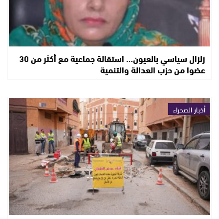
زلزال سياسي بالعيون… استقالة جماعية مع أكثر من 30
عضوا من حزب العدالة والتنمية
أخبار الصحراء