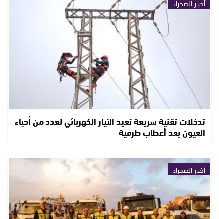
أخبار الصحراء
تدخلات تقنية سريعة تعيد التيار الكهربائي لعدد من أحياء
العيون بعد أعطاب ظرفية
أخبار الصحراء