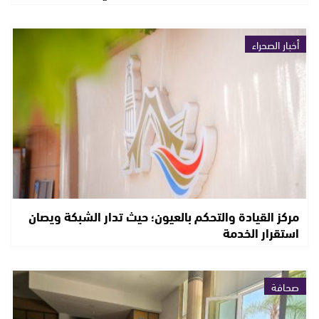
أخبار الصحراء
مركز القيادة والتحكم بالعيون؛ حيث تدار الشبكة ويصان
استقرار الخدمة
صحافة