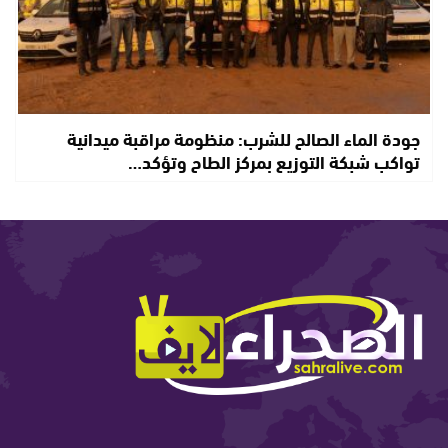
جودة الماء الصالح للشرب: منظومة مراقبة ميدانية
تواكب شبكة التوزيع بمركز الطاح وتؤكد…