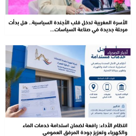
الأسرة المغربية تدخل قلب الأجندة السياسية.. هل بدأت
مرحلة جديدة في صناعة السياسات…
أخبار الصحراء
انتظام الأداء: رافعة لضمان استدامة خدمات الماء
والكهرباء وتعزيز جودة المرفق العمومي