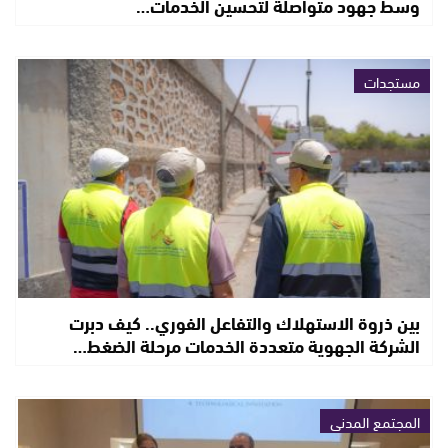
وسط جهود متواصلة لتحسين الخدمات…
مستجدات
بين ذروة الاستهلاك والتفاعل الفوري.. كيف دبرت
الشركة الجهوية متعددة الخدمات مرحلة الضغط…
المجتمع المدني