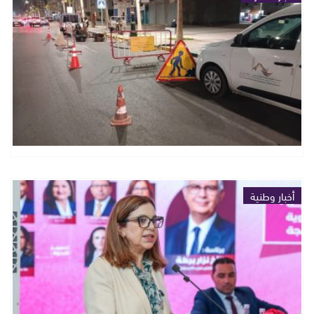
أخبار وطنية