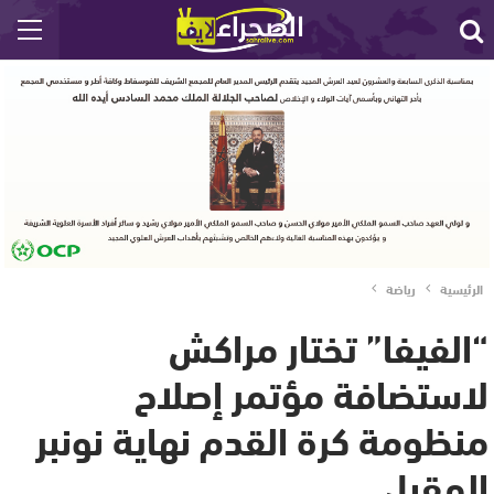
الرئيسية
رياضة
“الفيفا” تختار مراكش
لاستضافة مؤتمر إصلاح
منظومة كرة القدم نهاية نونبر
المقبل