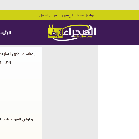
للتواصل معنا
للإشهار
فريق العمل
الرئيس