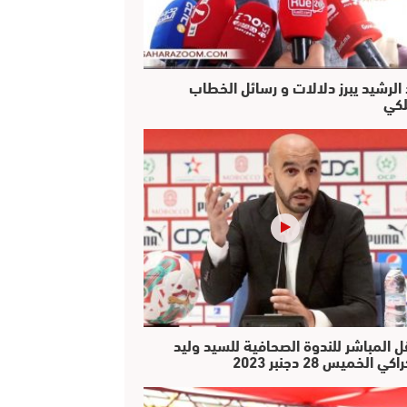
 الرشيد يبرز دلالات و رسائل الخطاب
لكي
ل المباشر للندوة الصحافية للسيد وليد
كي الخميس 28 دجنبر 2023