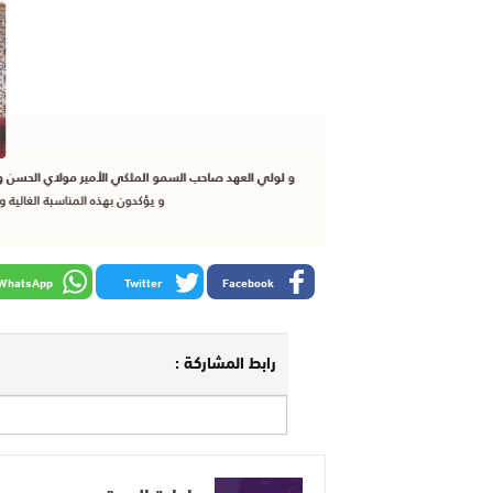
WhatsApp
Twitter
Facebook
رابط المشاركة :