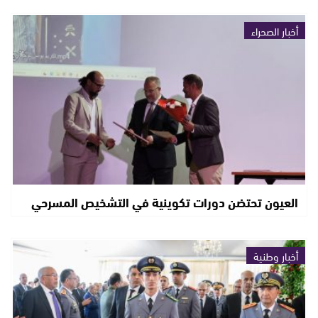
أخبار الصحراء
العيون تحتضن دورات تكوينية في التشخيص المسرحي
أخبار وطنية