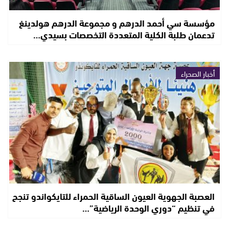
مؤسسة سي أحمد الدرهم و مجموعة الدرهم هولدينغ
تدعمان طلبة الكلية المتعددة التخصصات بسيدي…
أخبار الصحراء
العصبة الجهوية العيون الساقية الحمراء للتايكواندو تنجح
في تنظيم “دوري الوحدة الرياضية”…