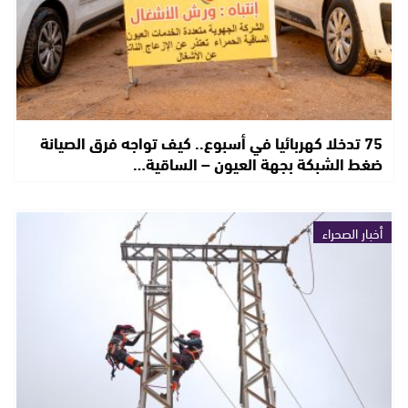
75 تدخلا كهربائيا في أسبوع.. كيف تواجه فرق الصيانة
ضغط الشبكة بجهة العيون – الساقية…
أخبار الصحراء