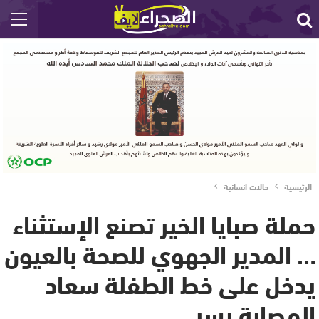
الرئيسية
حالات انسانية
حملة صبايا الخير تصنع الإستثناء
… المدير الجهوي للصحة بالعيون
يدخل على خط الطفلة سعاد
المصابة بسر