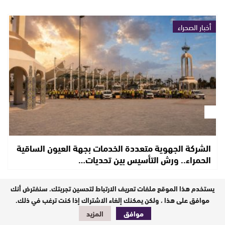
أخبار الصحراء
الشركة الجهوية متعددة الخدمات بجهة العيون الساقية
الحمراء.. ورش التأسيس بين تحديات…
يستخدم هذا الموقع ملفات تعريف الارتباط لتحسين تجربتك. سنفترض أنك
أخبار الصحراء
موافق على هذا ، ولكن يمكنك إلغاء الاشتراك إذا كنت ترغب في ذلك.
موافق
المزيد