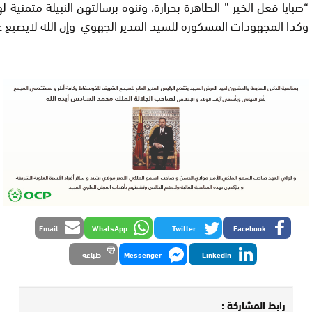
“صبايا فعل الخير ” الطاهرة بحرارة، وتنوه برسالتهن النبيلة متمنية 
وكذا المجهودات المشكورة للسيد المدير الجهوي وإن الله لايضيع ع
Email
WhatsApp
Twitter
Facebook
LinkedIn
Messenger
طباعة
رابط المشاركة :