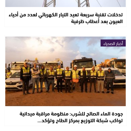
تدخلات تقنية سريعة تعيد التيار الكهربائي لعدد من أحياء
العيون بعد أعطاب ظرفية
أخبار الصحراء
جودة الماء الصالح للشرب: منظومة مراقبة ميدانية
تواكب شبكة التوزيع بمركز الطاح وتؤكد…