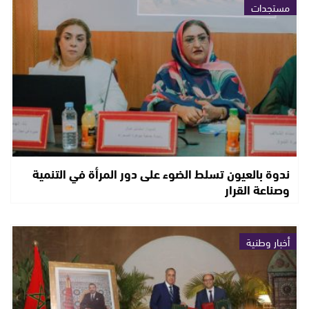
مستجدات
ندوة بالعيون تسلط الضوء على دور المرأة في التنمية
وصناعة القرار
أخبار وطنية