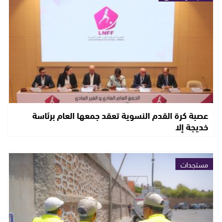
عصبة كرة القدم النسوية تعقد جمعها العام برئاسة
خديجة إلا
مستجدات