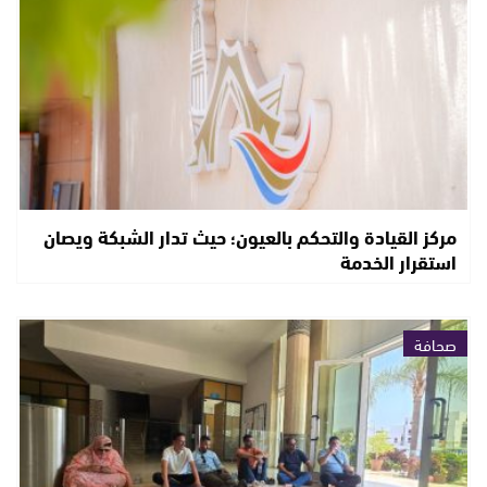
مركز القيادة والتحكم بالعيون؛ حيث تدار الشبكة ويصان
استقرار الخدمة
صحافة