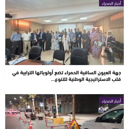
أخبار الصحراء
جهة العيون الساقية الحمراء تضع أولوياتها الترابية في
قلب الاستراتيجية الوطنية للتنوع…
أخبار الصحراء