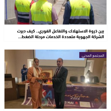
بين ذروة الاستهلاك والتفاعل الفوري.. كيف دبرت
الشركة الجهوية متعددة الخدمات مرحلة الضغط…
المجتمع المدني