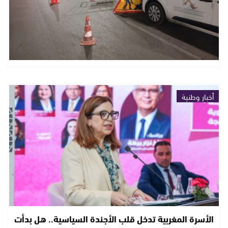
أخبار وطنية
الأسرة المغربية تدخل قلب الأجندة السياسية.. هل بدأت