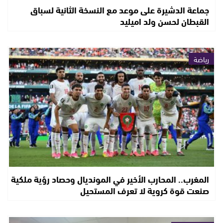
جماعة الدشيرة على موعد مع النسخة الثانية لسباق
القبطان لحسن ولد اميليد
رياضة
المغرب.. المحارب الأخير في المونديال وحصاد رؤية ملكية
صنعت قوة كروية لا تعرف المستحيل