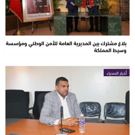
بلاغ مشترك بين المديرية العامة للأمن الوطني ومؤسسة
وسيط المملكة
أخبار الصحراء