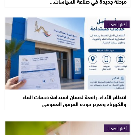
مرحلة جديدة في صناعة السياسات…
أخبار الصحراء
انتظام الأداء: رافعة لضمان استدامة خدمات الماء
والكهرباء وتعزيز جودة المرفق العمومي
أخبار الصحراء