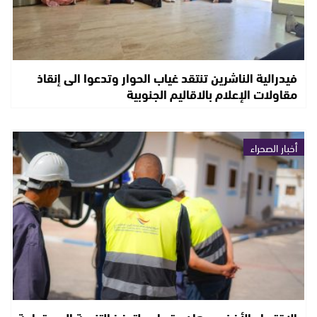
فيدرالية الناشرين تنتقد غياب الحوار وتدعوا الى إنقاذ
مقاولات الإعلام بالاقاليم الجنوبية
أخبار الصحراء