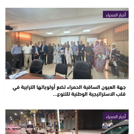
أخبار الصحراء
جهة العيون الساقية الحمراء تضع أولوياتها الترابية في
قلب الاستراتيجية الوطنية للتنوع…
أخبار الصحراء