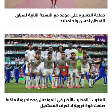
جماعة الدشيرة على موعد مع النسخة الثانية لسباق
القبطان لحسن ولد اميليد
رياضة
المغرب.. المحارب الأخير في المونديال وحصاد رؤية ملكية
صنعت قوة كروية لا تعرف المستحيل