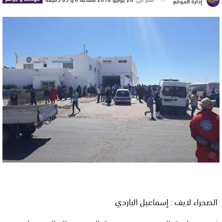
إدارة الموقع
الصحراء لايف : إسماعيل الباردي