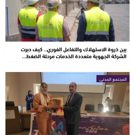
بين ذروة الاستهلاك والتفاعل الفوري.. كيف دبرت
الشركة الجهوية متعددة الخدمات مرحلة الضغط…
المجتمع المدني