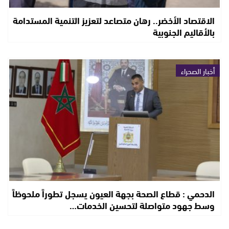
الاقتصاد الأخضر.. رهان متصاعد لتعزيز التنمية المستدامة
بالأقاليم الجنوبية
أخبار الصحراء
الدحمي : قطاع الصحة بجهة العيون يسجل تطوراً ملحوظاً
وسط جهود متواصلة لتحسين الخدمات…