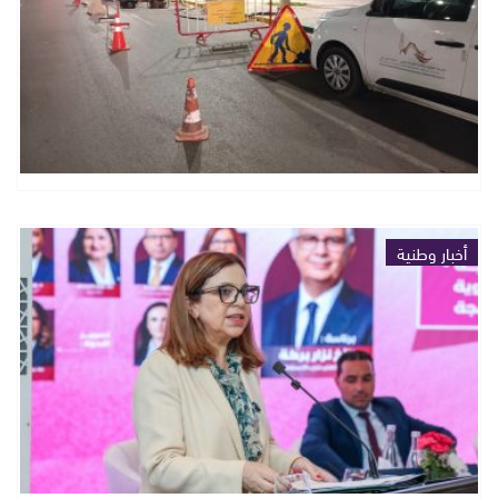
أخبار وطنية