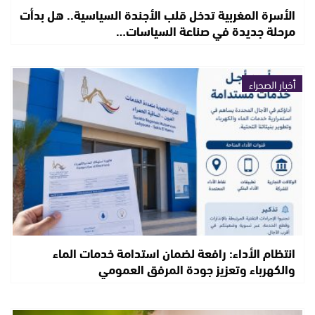
الأسرة المغربية تدخل قلب الأجندة السياسية.. هل بدأت
مرحلة جديدة في صناعة السياسات…
أخبار الصحراء
انتظام الأداء: رافعة لضمان استدامة خدمات الماء
والكهرباء وتعزيز جودة المرفق العمومي