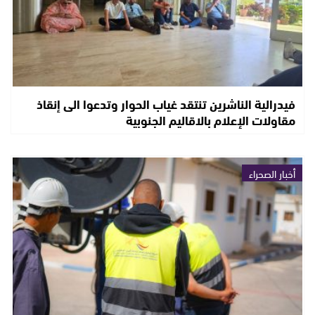
فيدرالية الناشرين تنتقد غياب الحوار وتدعوا الى إنقاذ
مقاولات الإعلام بالاقاليم الجنوبية
أخبار الصحراء