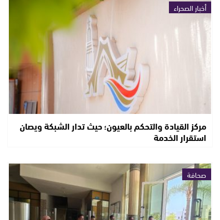
أخبار الصحراء
مركز القيادة والتحكم بالعيون؛ حيث تدار الشبكة ويصان
استقرار الخدمة
صحافة