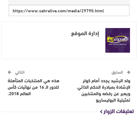
إدارة الموقع
السابق
التالي
ولد الرشيد يجدد أمام كولر
هذه هي المنتخبات المتأهلة
الإشادة بمبادرة الحكم الذاتي
للدور الـ 16 من نهائيات كأس
ويعبر عن رفضه والمنتخبين
العالم 2018.
تمثيلية البوليساريو
تعليقات الزوار