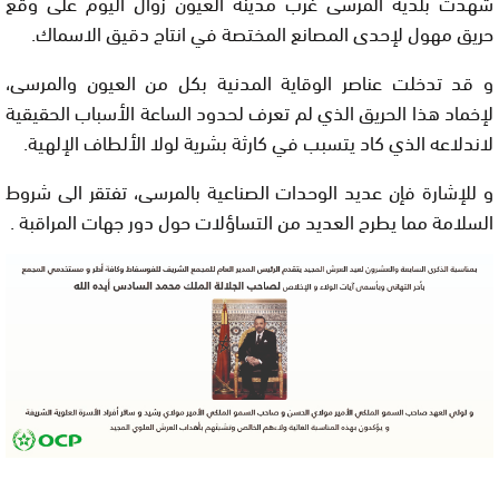
شهدت بلدية المرسى غرب مدينة العيون زوال اليوم على وقع
حريق مهول لإحدى المصانع المختصة في انتاج دقيق الاسماك.
و قد تدخلت عناصر الوقاية المدنية بكل من العيون والمرسى،
لإخماد هذا الحريق الذي لم تعرف لحدود الساعة الأسباب الحقيقية
لاندلاعه الذي كاد يتسبب في كارثة بشرية لولا الألطاف الإلهية.
و للإشارة فإن عديد الوحدات الصناعية بالمرسى، تفتقر الى شروط
السلامة مما يطرح العديد من التساؤلات حول دور جهات المراقبة .