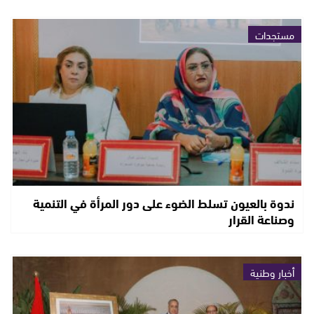
مستجدات
ندوة بالعيون تسلط الضوء على دور المرأة في التنمية
وصناعة القرار
أخبار وطنية