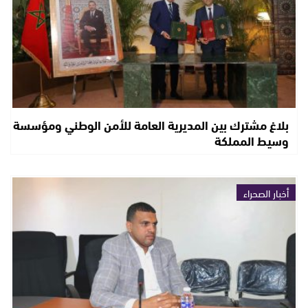
بلاغ مشترك بين المديرية العامة للأمن الوطني ومؤسسة
وسيط المملكة
أخبار الصحراء