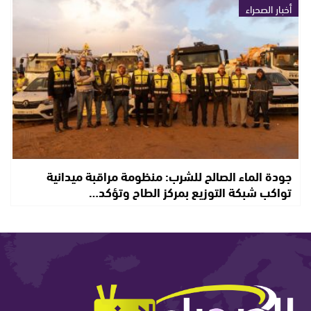
أخبار الصحراء
جودة الماء الصالح للشرب: منظومة مراقبة ميدانية
تواكب شبكة التوزيع بمركز الطاح وتؤكد…