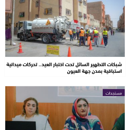
شبكات التطهير السائل تحت اختبار العيد.. تحركات ميدانية
استباقية بمدن جهة العيون
مستجدات