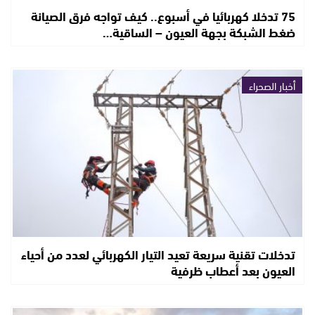
75 تدخلا كهربائيا في أسبوع.. كيف تواجه فرق الصيانة
ضغط الشبكة بجهة العيون – الساقية…
أخبار الصحراء
تدخلات تقنية سريعة تعيد التيار الكهربائي لعدد من أحياء
العيون بعد أعطاب ظرفية