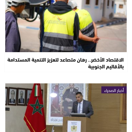
الاقتصاد الأخضر.. رهان متصاعد لتعزيز التنمية المستدامة
بالأقاليم الجنوبية
أخبار الصحراء