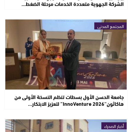
الشركة الجهوية متعددة الخدمات مرحلة الضغط…
المجتمع المدني
جامعة الحسن الأول بسطات تنظم النسخة الأولى من
هاكاثون“InnoVenture 2026” لتعزيز الابتكار…
أخبار الصحراء