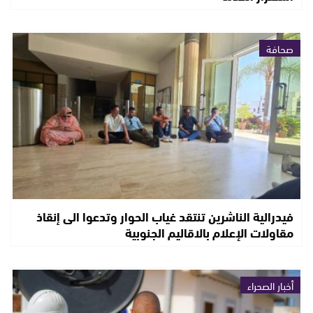
صحافة
فيدرالية الناشرين تنتقد غياب الحوار وتدعوا الى إنقاذ
مقاولات الإعلام بالاقاليم الجنوبية
أخبار الصحراء