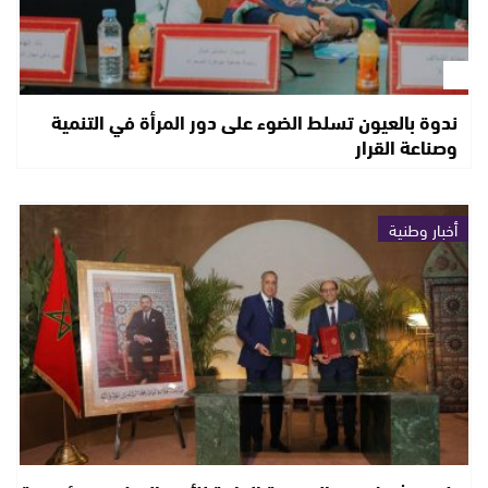
ندوة بالعيون تسلط الضوء على دور المرأة في التنمية
وصناعة القرار
أخبار وطنية