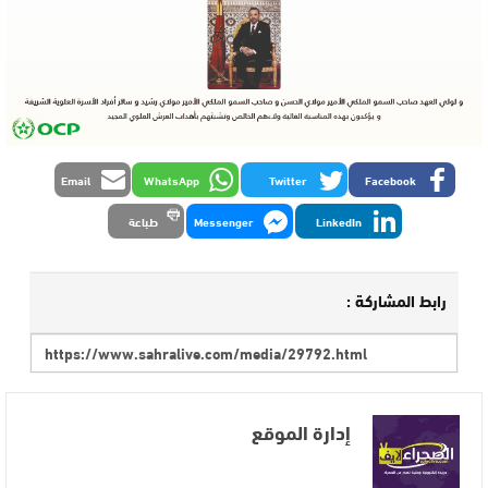
Email
WhatsApp
Twitter
Facebook
LinkedIn
Messenger
طباعة
رابط المشاركة :
إدارة الموقع