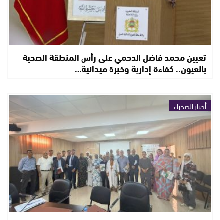
تعيين محمد فاضل الدحمي على رأس المنطقة الصحية
بالعيون.. كفاءة إدارية وخبرة ميدانية…
أخبار الصحراء