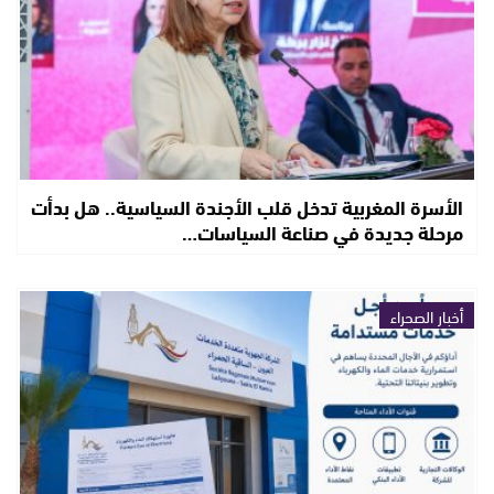
الأسرة المغربية تدخل قلب الأجندة السياسية.. هل بدأت
مرحلة جديدة في صناعة السياسات…
أخبار الصحراء