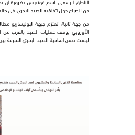
الناطق الرسمي باسم غوتيريس بضرورة أن ي
من الصراع حول اتفاقية الصيد البحري في حالة 
من جهة ثانية، تعتزم جبهة البوليساريو مطا
الأوروبي بوقف عمليات الصيد بالقرب من ا
ليست ضمن اتفاقية الصيد البحري المبرمة بين