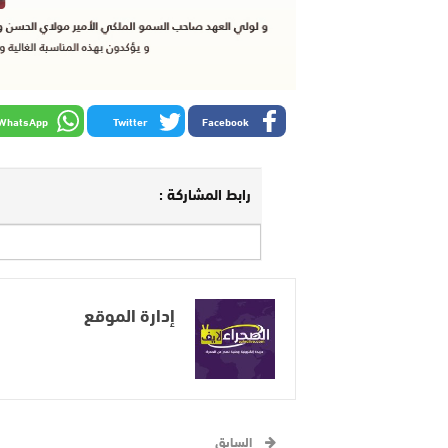
WhatsApp
Twitter
Facebook
رابط المشاركة :
إدارة الموقع
السابق