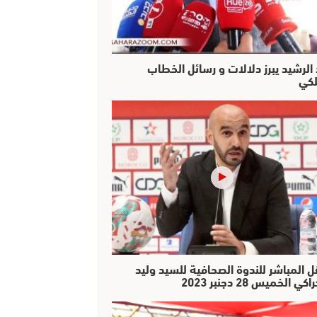
 الرشيد يبرز دلالات و رسائل الخطاب
لكي
ل المباشر للندوة الصحافية للسيد وليد
كي الخميس 28 دجنبر 2023