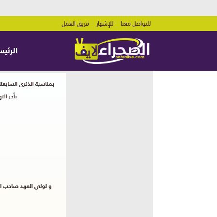
للتواصل معنا
للإشهار
فريق العمل
الرئيس