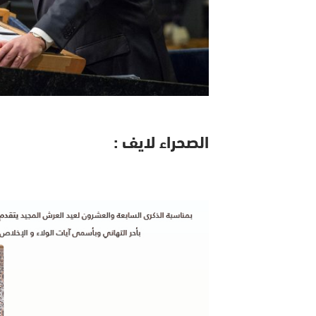
الصحراء لايف :