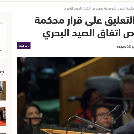
حكمة العدل الأوروبية بخصوص اتفاق الصيد البحري
لتعليق على قرار محكمة
ص اتفاق الصيد البحري
صحافة
جد