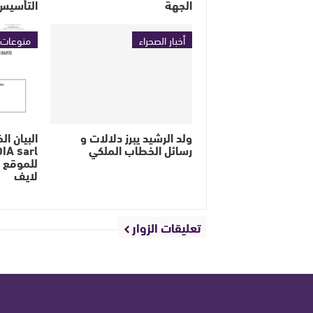
الجهة
التأسيس
أخبار الصحراء
منوعات
ولد الرشيد يبرز دلالات و
رسائل الخطاب الملكي
للموقع ا
لايف
تعليقات الزوار