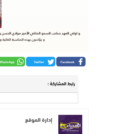
WhatsApp
Twitter
Facebook
رابط المشاركة :
إدارة الموقع