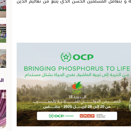
ه و بتعامل المسلمين الحسن الذي ينبع من تعاليم الدين
الص