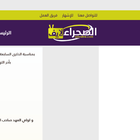
للتواصل معنا
للإشهار
فريق العمل
الرئيس