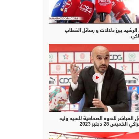
 الرشيد يبرز دلالات و رسائل الخطاب
لكي
ل المباشر للندوة الصحافية للسيد وليد
كي الخميس 28 دجنبر 2023