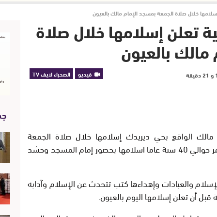
إسلامها خلال صلاة الجمعة بمسجد الإمام مالك بالعيون
ية تعلن إسلامها خلال صلاة
مالك بالعيون
فيديو
الصحراء لايف TV
جد
 مالك الواقع بحي ديريدك إسلامها خلال صلاة الجمعة
،وأشهرت السيدة الأسبانية التي تبلغ من العمر حوالي 40 سنة عاما اسلامها بحضور إمام المسجد وحشد
الإسلام والعبادات وإهداءها كتب تتحدث عن الإسلام وآدابه
 قبل أن تعلن إسلامها اليوم بالعيون.