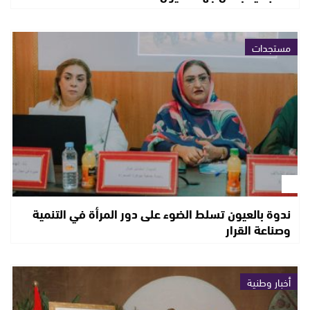
مستجدات
ندوة بالعيون تسلط الضوء على دور المرأة في التنمية
وصناعة القرار
أخبار وطنية