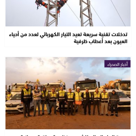
تدخلات تقنية سريعة تعيد التيار الكهربائي لعدد من أحياء
العيون بعد أعطاب ظرفية
أخبار الصحراء