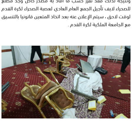
للصحراء لايف تأجيل الجمع العام العادي لعصبة الصحراء لكرة القدم
لوقت لاحق ، سيتم الإعلان عنه بعد اتخاذ المتعين قانونيا بالتنسيق
مع الجامعة الملكية لكرة القدم .