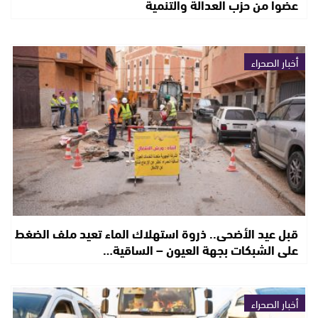
عضوا من حزب العدالة والتنمية
أخبار الصحراء
قبل عيد الأضحى.. ذروة استهلاك الماء تعيد ملف الضغط
على الشبكات بجهة العيون – الساقية…
أخبار الصحراء