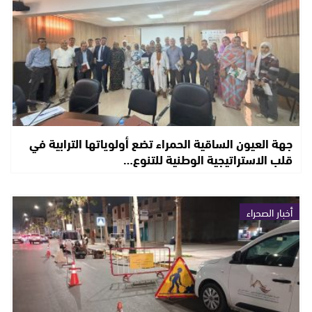
جهة العيون الساقية الحمراء تضع أولوياتها الترابية في
قلب الاستراتيجية الوطنية للتنوع…
أخبار الصحراء