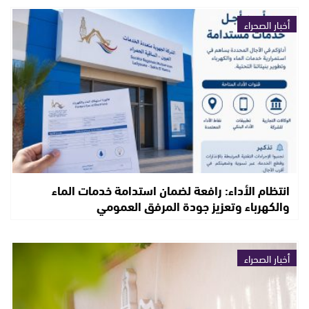
أخبار الصحراء
انتظام الأداء: رافعة لضمان استدامة خدمات الماء
والكهرباء وتعزيز جودة المرفق العمومي
أخبار الصحراء