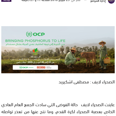
إدارة الموقع
الصحراء لايف : مصطفى اشكيريد
عاينت الصحراء لايف حالة الفوضى التي سادت الجمع العام العادي
الخاص بعصبة الصحراء لكرة القدم، وما نتج عنها من تعذر تواصله