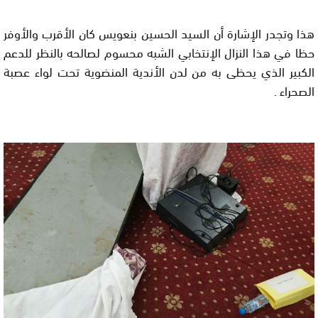
هذا وتجدر الإشارة أن السيد الحسين بنعويس كان الأقرب والأوفر
حظا في هذا النزال الإنتخابي الشبه محسوم لصالحه بالنظر للدعم
الكبير الذي يحظى به من لدن الأندية المنضوية تحت لواء عصبة
الصحراء .