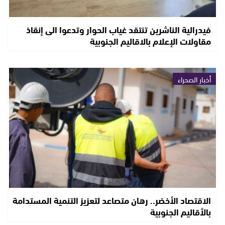
فيدرالية الناشرين تنتقد غياب الحوار وتدعوا الى إنقاذ
مقاولات الإعلام بالاقاليم الجنوبية
أخبار الصحراء
الاقتصاد الأخضر.. رهان متصاعد لتعزيز التنمية المستدامة
بالأقاليم الجنوبية