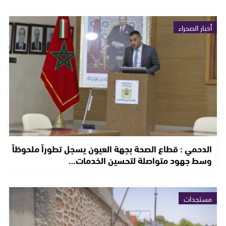
أخبار الصحراء
الدحمي : قطاع الصحة بجهة العيون يسجل تطوراً ملحوظاً
وسط جهود متواصلة لتحسين الخدمات…
مستجدات