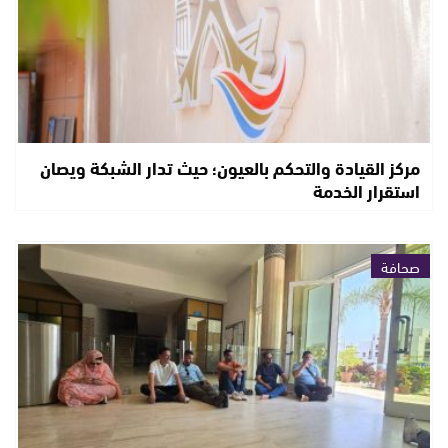
مركز القيادة والتحكم بالعيون؛ حيث تدار الشبكة ويصان
استقرار الخدمة
صحافة