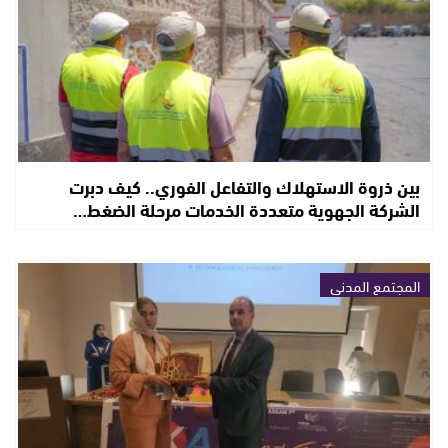
بين ذروة الاستهلاك والتفاعل الفوري.. كيف دبرت
الشركة الجهوية متعددة الخدمات مرحلة الضغط…
المجتمع المدني