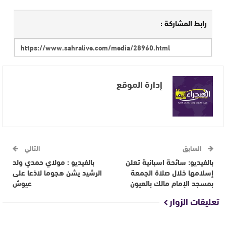
رابط المشاركة :
إدارة الموقع
السابق
التالي
بالفيديو: سائحة اسبانية تعلن
بالفيديو : مولاي حمدي ولد
إسلامها خلال صلاة الجمعة
الرشيد يشن هجوما لاذعا على
بمسجد الإمام مالك بالعيون
عيوش
تعليقات الزوار