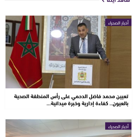
أخبار الصحراء
تعيين محمد فاضل الدحمي على رأس المنطقة الصحية
بالعيون.. كفاءة إدارية وخبرة ميدانية…
أخبار الصحراء