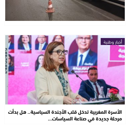
أخبار وطنية
الأسرة المغربية تدخل قلب الأجندة السياسية.. هل بدأت
مرحلة جديدة في صناعة السياسات…