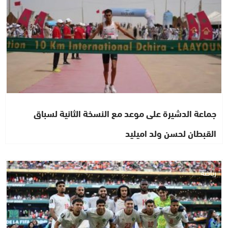
جماعة الدشيرة على موعد مع النسخة الثانية لسباق
القبطان لحسن ولد اميليد
رياضة