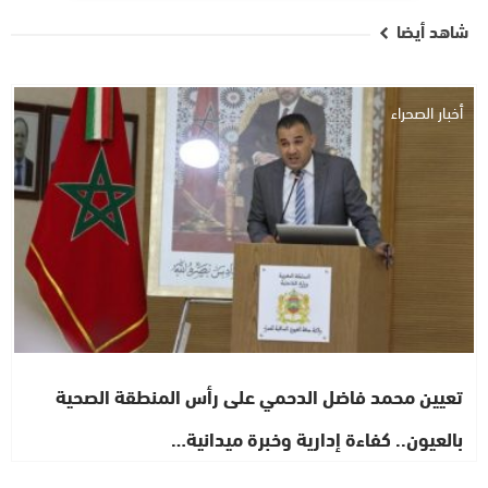
شاهد أيضا
أخبار الصحراء
تعيين محمد فاضل الدحمي على رأس المنطقة الصحية
بالعيون.. كفاءة إدارية وخبرة ميدانية…