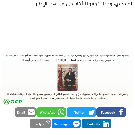
الجمعوي، وكذا تكوينها الأكاديمي في هذا الإطار .
Email
WhatsApp
Twitter
Facebook
LinkedIn
Messenger
طباعة