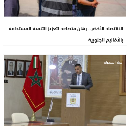
الاقتصاد الأخضر.. رهان متصاعد لتعزيز التنمية المستدامة
بالأقاليم الجنوبية
أخبار الصحراء