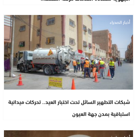
أخبار الصحراء
شبكات التطهير السائل تحت اختبار العيد.. تحركات ميدانية
استباقية بمدن جهة العيون