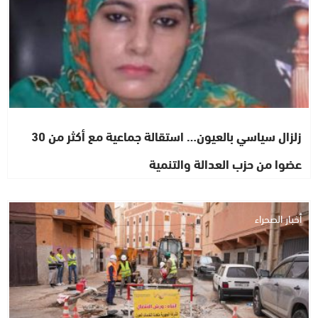
زلزال سياسي بالعيون… استقالة جماعية مع أكثر من 30
عضوا من حزب العدالة والتنمية
أخبار الصحراء