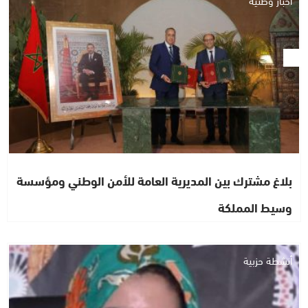
أخبار وطنية
بلاغ مشترك بين المديرية العامة للأمن الوطني ومؤسسة
وسيط المملكة
أنشطة حزبية