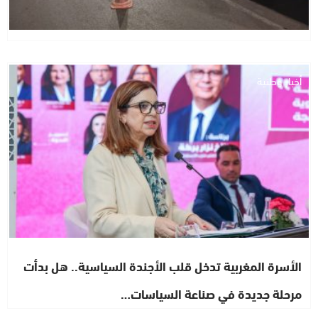
أخبار وطنية
الأسرة المغربية تدخل قلب الأجندة السياسية.. هل بدأت
مرحلة جديدة في صناعة السياسات…