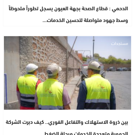
الدحمي : قطاع الصحة بجهة العيون يسجل تطوراً ملحوظاً
وسط جهود متواصلة لتحسين الخدمات…
مستجدات
بين ذروة الاستهلاك والتفاعل الفوري.. كيف دبرت الشركة
الجهوية متعددة الخدمات مرحلة الضغط…