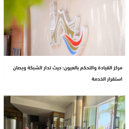
مركز القيادة والتحكم بالعيون؛ حيث تدار الشبكة ويصان
استقرار الخدمة
صحافة