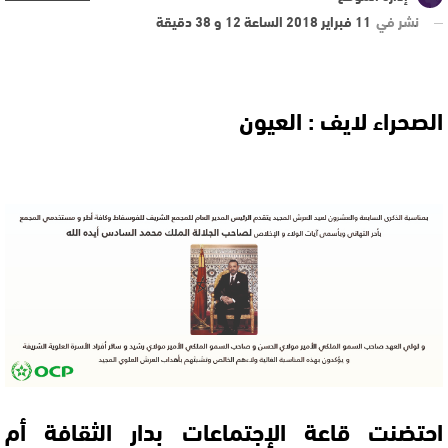
نشر في
11 فبراير 2018 الساعة 12 و 38 دقيقة
الصحراء لايف : العيون
احتضنت قاعة الإجتماعات بدار الثقافة أم