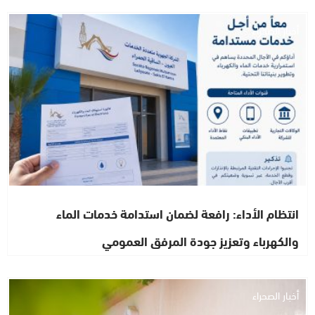
أخبار الصحراء
انتظام الأداء: رافعة لضمان استدامة خدمات الماء
والكهرباء وتعزيز جودة المرفق العمومي
أخبار الصحراء