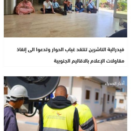
فيدرالية الناشرين تنتقد غياب الحوار وتدعوا الى إنقاذ
مقاولات الإعلام بالاقاليم الجنوبية
أخبار الصحراء