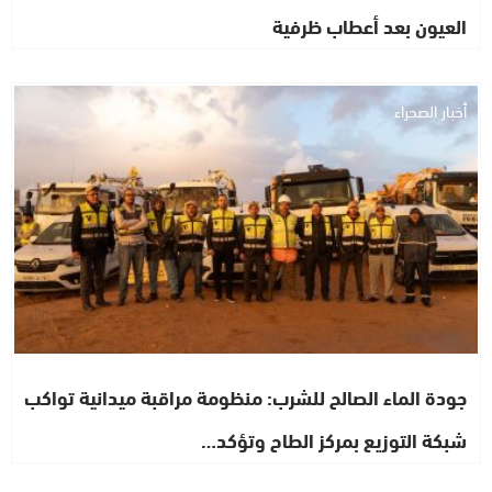
العيون بعد أعطاب ظرفية
أخبار الصحراء
جودة الماء الصالح للشرب: منظومة مراقبة ميدانية تواكب
شبكة التوزيع بمركز الطاح وتؤكد…