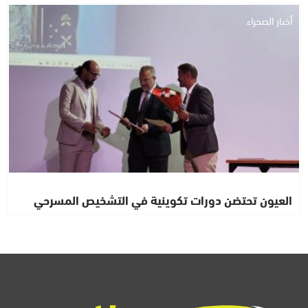
أخبار الصحراء
العيون تحتضن دورات تكوينية في التشخيص المسرحي