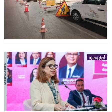
أخبار وطنية