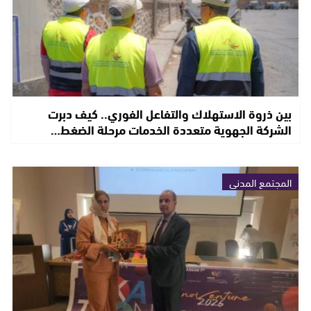
بين ذروة الاستهلاك والتفاعل الفوري.. كيف دبرت
الشركة الجهوية متعددة الخدمات مرحلة الضغط…
المجتمع المدني