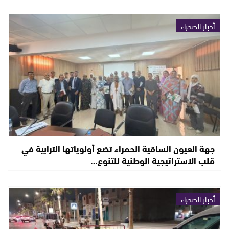
أخبار الصحراء
جهة العيون الساقية الحمراء تضع أولوياتها الترابية في
قلب الاستراتيجية الوطنية للتنوع…
أخبار الصحراء