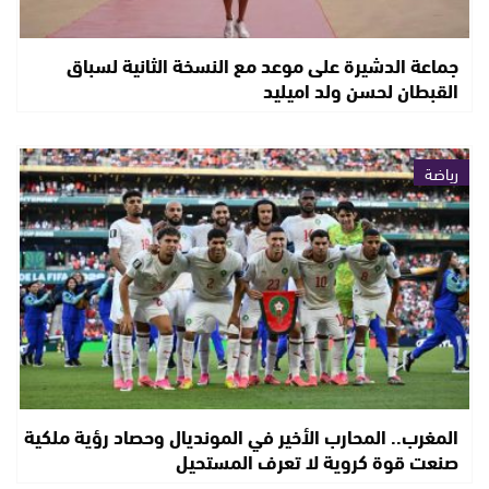
جماعة الدشيرة على موعد مع النسخة الثانية لسباق
القبطان لحسن ولد اميليد
رياضة
المغرب.. المحارب الأخير في المونديال وحصاد رؤية ملكية
صنعت قوة كروية لا تعرف المستحيل