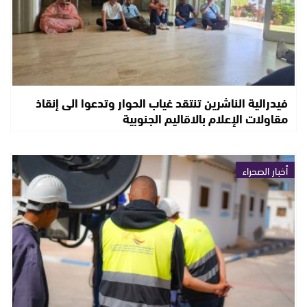
فيدرالية الناشرين تنتقد غياب الحوار وتدعوا الى إنقاذ
مقاولات الإعلام بالاقاليم الجنوبية
أخبار الصحراء