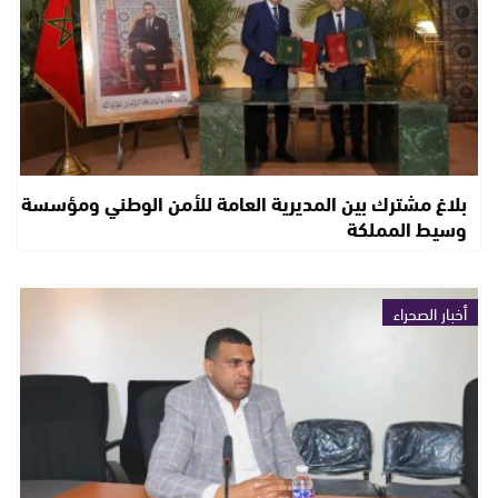
بلاغ مشترك بين المديرية العامة للأمن الوطني ومؤسسة
وسيط المملكة
أخبار الصحراء