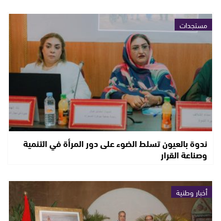
مستجدات
ندوة بالعيون تسلط الضوء على دور المرأة في التنمية
وصناعة القرار
أخبار وطنية