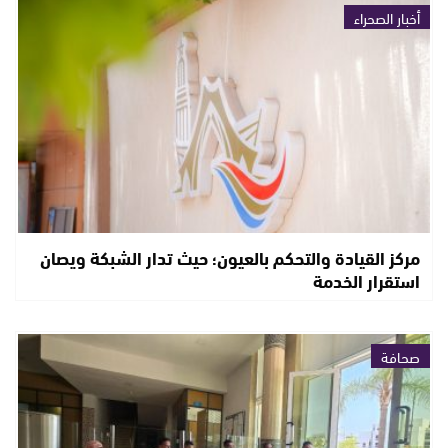
أخبار الصحراء
مركز القيادة والتحكم بالعيون؛ حيث تدار الشبكة ويصان
استقرار الخدمة
صحافة