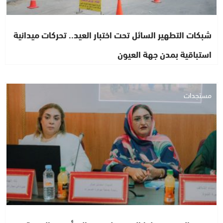
شبكات التطهير السائل تحت اختبار العيد.. تحركات ميدانية
استباقية بمدن جهة العيون
مستجدات