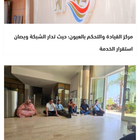
مركز القيادة والتحكم بالعيون؛ حيث تدار الشبكة ويصان
استقرار الخدمة
صحافة