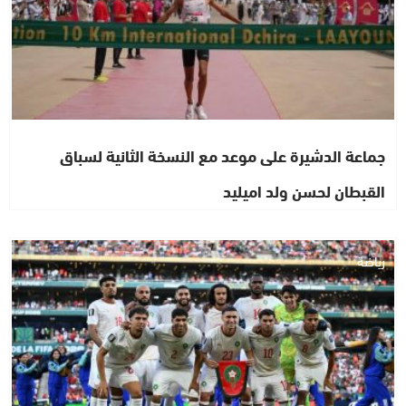
جماعة الدشيرة على موعد مع النسخة الثانية لسباق
القبطان لحسن ولد اميليد
رياضة