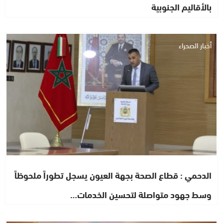
بالأقاليم الجنوبية
أخبار الصحراء
الدحمي : قطاع الصحة بجهة العيون يسجل تطوراً ملحوظاً
وسط جهود متواصلة لتحسين الخدمات…