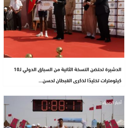
الدشيرة تحتضن النسخة الثانية من السباق الدولي لـ10
كيلومترات تخليدًا لذكرى القبطان لحسن…
أخبار الصحراء