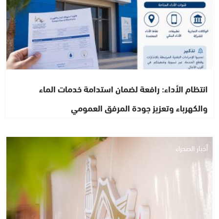
انتظام الأداء: رافعة لضمان استدامة خدمات الماء
والكهرباء وتعزيز جودة المرفق العمومي
أخبار الصحراء