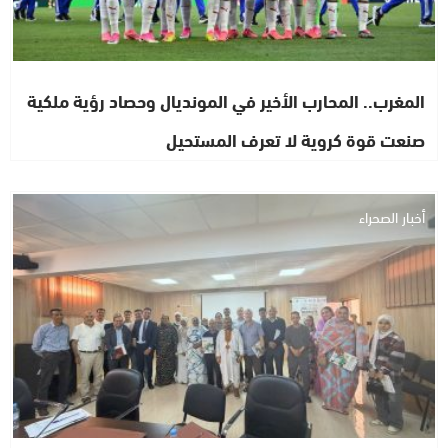
المغرب.. المحارب الأخير في المونديال وحصاد رؤية ملكية
صنعت قوة كروية لا تعرف المستحيل
أخبار الصحراء