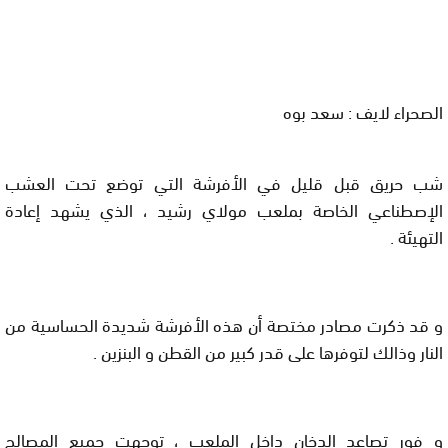
الصحراء لايف : سعد بوه
شب حريق قبل قليل في الأفرشة التي توضع تحت العشب
الإصطناعي الخاصة بملعب مولاي رشيد ، الذي يشهد إعادة
التهيئة .
و قد ذكرت مصادر مختصة أن هذه الأفرشة شديدة الحساسية من
النار وذالك لتوفرها على قدر كبير من القطن و البنزين .
و فور تصاعد الدخان داخل الملعب ، توجهت جميع المصالح