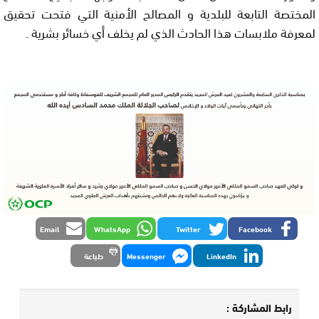
المختصة التابعة للبلدية و المصالح الأمنية التي فتحت تحقيق
لمعرفة ملابسات هذا الحادث الذي لم يخلف أي خسائر بشرية .
Email
WhatsApp
Twitter
Facebook
LinkedIn
Messenger
طباعة
رابط المشاركة :