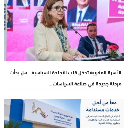
الأسرة المغربية تدخل قلب الأجندة السياسية.. هل بدأت
مرحلة جديدة في صناعة السياسات…
أخبار الصحراء