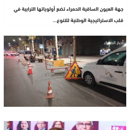
جهة العيون الساقية الحمراء تضع أولوياتها الترابية في
قلب الاستراتيجية الوطنية للتنوع…
أخبار الصحراء
أخبار وطنية