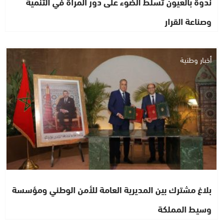
ندوة بالعيون تسلط الضوء على دور المرأة في التنمية
وصناعة القرار
أخبار وطنية
بلاغ مشترك بين المديرية العامة للأمن الوطني ومؤسسة
وسيط المملكة