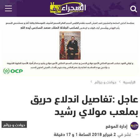
الرئيسية
حوادث و جرائم
عاجل :تفاصيل اندلاع حريق
بملعب مولاي رشيد
حوادث و جرائم
إدارة الموقع
نشر في
2 فبراير 2018 الساعة 1 و 17 دقيقة