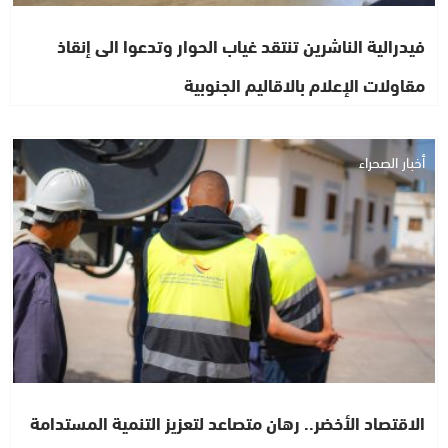
فيدرالية الناشرين تنتقد غياب الحوار وتدعوا الى إنقاذ
مقاولات الإعلام بالاقاليم الجنوبية
أخبار الصحراء
الاقتصاد الأخضر.. رهان متصاعد لتعزيز التنمية المستدامة