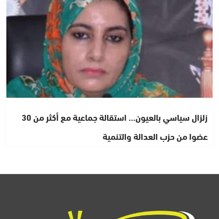
زلزال سياسي بالعيون… استقالة جماعية مع أكثر من 30
عضوا من حزب العدالة والتنمية