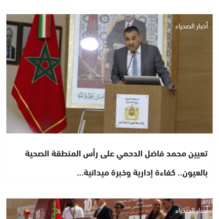
أخبار الصحراء
تعيين محمد فاضل الدحمي على رأس المنطقة الصحية
بالعيون.. كفاءة إدارية وخبرة ميدانية…
أخبار الصحراء