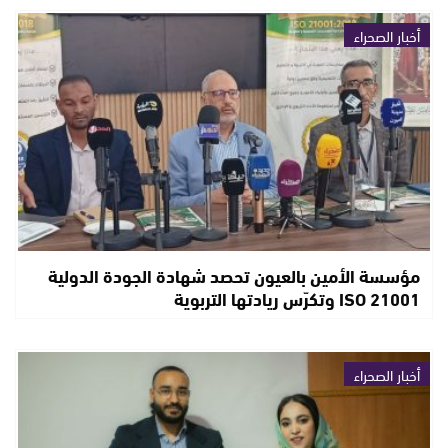
أخبار الصحراء
مؤسسة الأمين بالعيون تحصد شهادة الجودة الدولية
ISO 21001 وتكرّس ريادتها التربوية
أخبار الصحراء