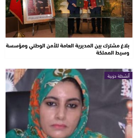
بلاغ مشترك بين المديرية العامة للأمن الوطني ومؤسسة
وسيط المملكة
أنشطة حزبية