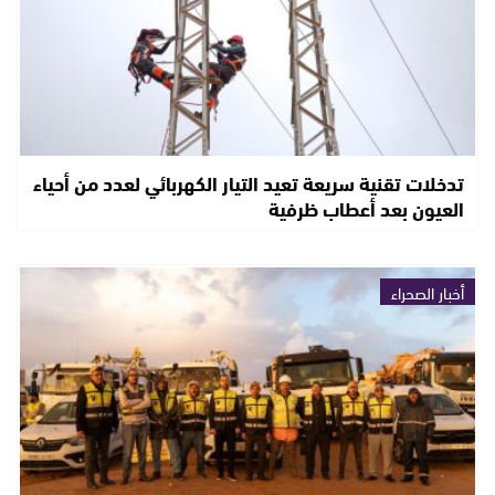
تدخلات تقنية سريعة تعيد التيار الكهربائي لعدد من أحياء
العيون بعد أعطاب ظرفية
أخبار الصحراء