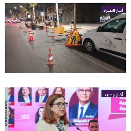
أخبار الصحراء
أخبار وطنية