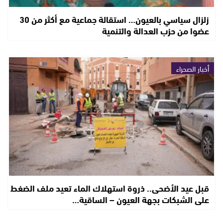
زلزال سياسي بالعيون… استقالة جماعية مع أكثر من 30
عضوا من حزب العدالة والتنمية
أخبار الصحراء
قبل عيد الأضحى.. ذروة استهلاك الماء تعيد ملف الضغط
على الشبكات بجهة العيون – الساقية…