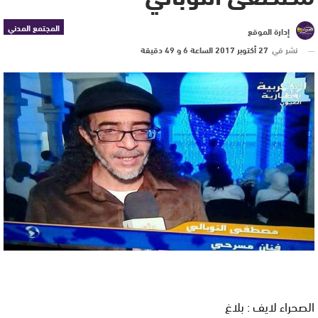
المجتمع المدني
إدارة الموقع
نشر في
27 أكتوبر 2017 الساعة 6 و 49 دقيقة
الصحراء لايف : بلاغ