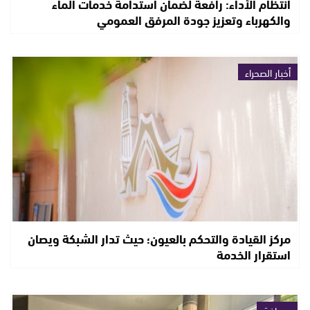
انتظام الأداء: رافعة لضمان استدامة خدمات الماء
والكهرباء وتعزيز جودة المرفق العمومي
أخبار الصحراء
مركز القيادة والتحكم بالعيون؛ حيث تدار الشبكة ويصان
استقرار الخدمة