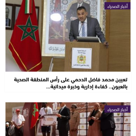
أخبار الصحراء
تعيين محمد فاضل الدحمي على رأس المنطقة الصحية
بالعيون.. كفاءة إدارية وخبرة ميدانية…
أخبار الصحراء