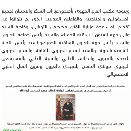
ويتوجه مكتب الفرع الجهوي بأصدق عبارات الشكر والامتنان لجميع
المسؤولين والمنتخبين والفاعلين المدنيين الذي لم يتوانوا عن
تقديم المساعدة وزيارة الفنان مصطفى التوبالي، وخاصة السيد
والي جهة العيون الساقية الحمراء، والسيد رئيس جماعة العيون،
والسيد رئيس جهة العيون الساقية الحمراء،والسيد رئيس اللجنة
الثقافية بالجهة والسيد المدير الجهوي للثقافة، والمدير الجهوي
للصحة بالعيون، والطاقم الطبي والشبه الطبي بالمستشفى
الجهوي مولاي الحسن بلمهدي بالعيون وفريق النقل الطبي
الاستعجالي.