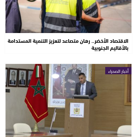
الاقتصاد الأخضر.. رهان متصاعد لتعزيز التنمية المستدامة
بالأقاليم الجنوبية
أخبار الصحراء