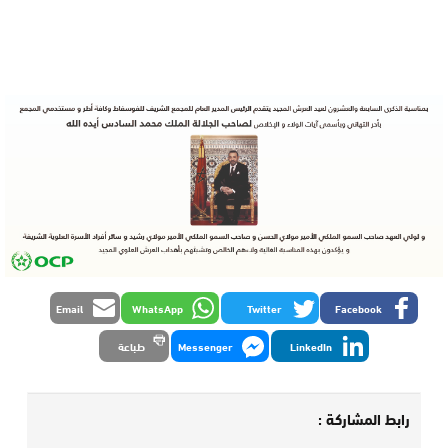
Email
WhatsApp
Twitter
Facebook
LinkedIn
Messenger
طباعة
رابط المشاركة :