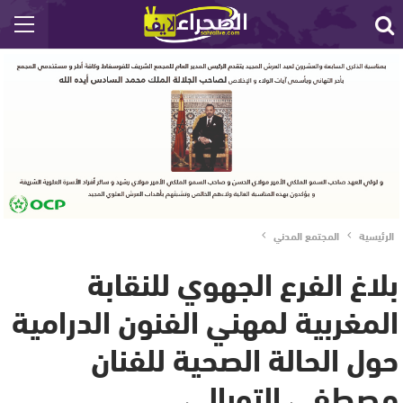
الرئيسية
المجتمع المدني
بلاغ الفرع الجهوي للنقابة
المغربية لمهني الفنون الدرامية
حول الحالة الصحية للفنان
مصطفى التوبالي