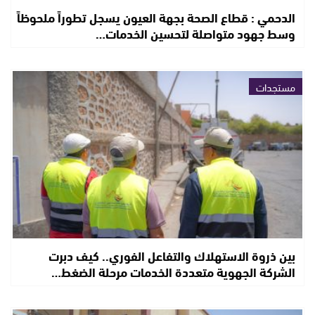
الدحمي : قطاع الصحة بجهة العيون يسجل تطوراً ملحوظاً
وسط جهود متواصلة لتحسين الخدمات…
مستجدات
بين ذروة الاستهلاك والتفاعل الفوري.. كيف دبرت
الشركة الجهوية متعددة الخدمات مرحلة الضغط…