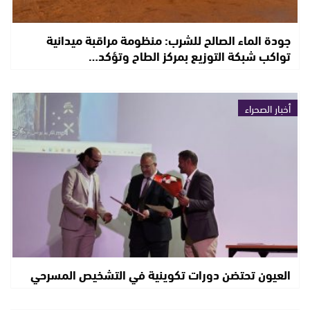
جودة الماء الصالح للشرب: منظومة مراقبة ميدانية
تواكب شبكة التوزيع بمركز الطاح وتؤكد…
أخبار الصحراء
العيون تحتضن دورات تكوينية في التشخيص المسرحي