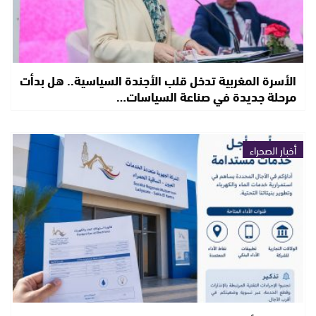
الأسرة المغربية تدخل قلب الأجندة السياسية.. هل بدأت
مرحلة جديدة في صناعة السياسات…
أخبار الصحراء