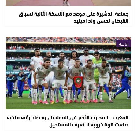
جماعة الدشيرة على موعد مع النسخة الثانية لسباق
القبطان لحسن ولد اميليد
رياضة
المغرب.. المحارب الأخير في المونديال وحصاد رؤية ملكية
صنعت قوة كروية لا تعرف المستحيل