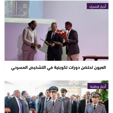
أخبار الصحراء
العيون تحتضن دورات تكوينية في التشخيص المسرحي
أخبار وطنية