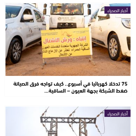
أخبار الصحراء
75 تدخلا كهربائيا في أسبوع.. كيف تواجه فرق الصيانة
ضغط الشبكة بجهة العيون – الساقية…
أخبار الصحراء