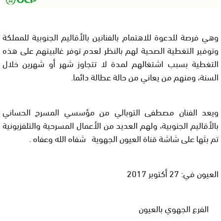
وهي فرصة للدعوة للاهتمام بالفنانين بالأقاليم الجنوبية للمملكة
وتوفير التغطية الصحية لهم بالنظر لعدم توفر غالبيتهم على هذه
التغطية بسبب اشتغالهم لمدة لا تتجاوز شهر أو شهرين خلال
السنة، ومنهم من يعاني من حالة عطالة دائما.
ويعد الفنان مصطفى التوبالي من مؤسسي المسرح الحساني
بالأقاليم الجنوبية، ولهم العديد من الأعمال المسرحية والتلفزيونية
تم بثها على شاشة قناة العيون الجهوية شفاه الله وعفاه .
العيون في: 27 أكتوبر 2017
الفرع الجهوي بالعيون