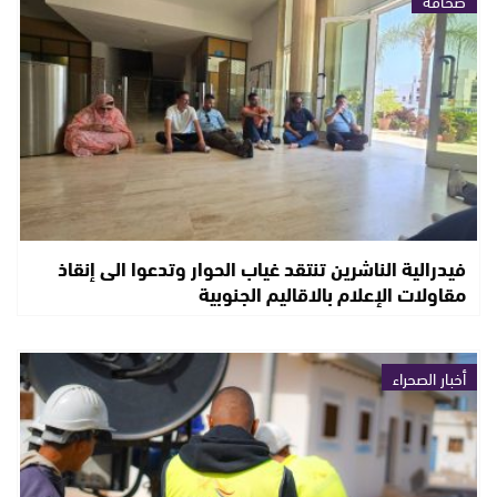
صحافة
فيدرالية الناشرين تنتقد غياب الحوار وتدعوا الى إنقاذ
مقاولات الإعلام بالاقاليم الجنوبية
أخبار الصحراء