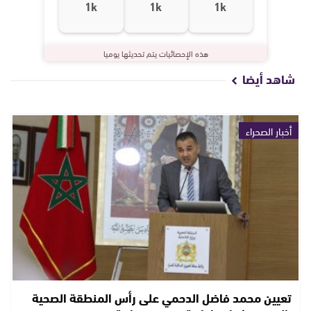
1k
1k
1k
هذه الإحصائيات يتم تحديثها يوميا
شاهد أيضا
أخبار الصحراء
تعيين محمد فاضل الدحمي على رأس المنطقة الصحية