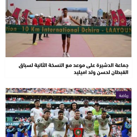
جماعة الدشيرة على موعد مع النسخة الثانية لسباق
القبطان لحسن ولد اميليد
رياضة