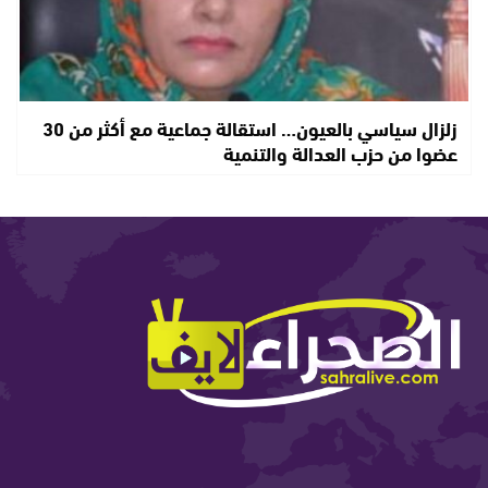
زلزال سياسي بالعيون… استقالة جماعية مع أكثر من 30
عضوا من حزب العدالة والتنمية