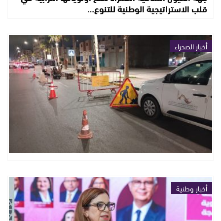
قلب الاستراتيجية الوطنية للتنوع…
أخبار الصحراء
أخبار وطنية