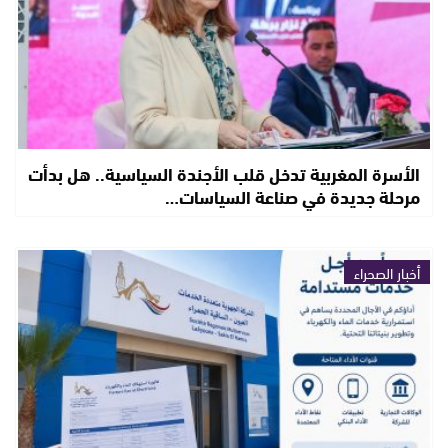
الأسرة المغربية تدخل قلب الأجندة السياسية.. هل بدأت
مرحلة جديدة في صناعة السياسات…
أخبار الصحراء