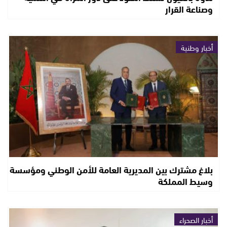
وصناعة القرار
أخبار وطنية
بلاغ مشترك بين المديرية العامة للأمن الوطني ومؤسسة
وسيط المملكة
أخبار الصحراء