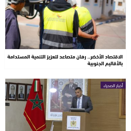
الاقتصاد الأخضر.. رهان متصاعد لتعزيز التنمية المستدامة
بالأقاليم الجنوبية
أخبار الصحراء