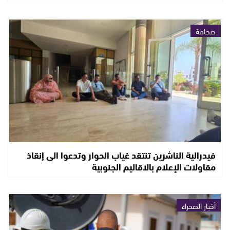
صحافة
فيدرالية الناشرين تنتقد غياب الحوار وتدعوا الى إنقاذ
مقاولات الإعلام بالاقاليم الجنوبية
أخبار الصحراء