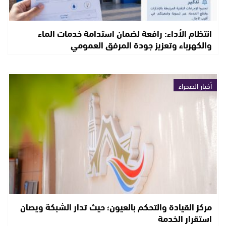
انتظام الأداء: رافعة لضمان استدامة خدمات الماء
والكهرباء وتعزيز جودة المرفق العمومي
أخبار الصحراء
مركز القيادة والتحكم بالعيون؛ حيث تدار الشبكة ويصان
استقرار الخدمة