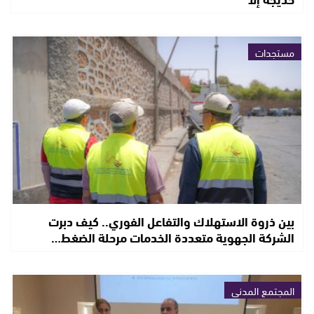
مستجدات
بين ذروة الاستهلاك والتفاعل الفوري.. كيف دبرت
الشركة الجهوية متعددة الخدمات مرحلة الضغط…
المجتمع المدني