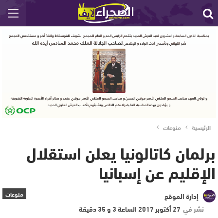
الرئيسية
منوعات
برلمان كاتالونيا يعلن استقلال
الإقليم عن إسبانيا
منوعات
إدارة الموقع
نشر في
27 أكتوبر 2017 الساعة 3 و 35 دقيقة