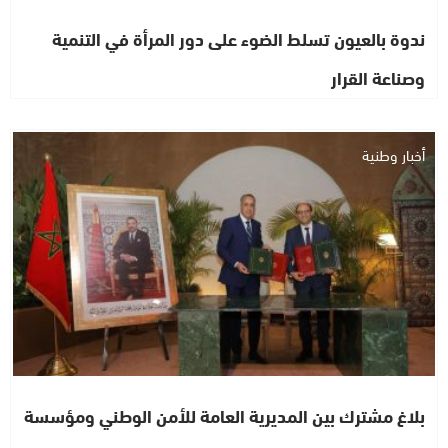
ندوة بالعيون تسلط الضوء على دور المرأة في التنمية
وصناعة القرار
أخبار وطنية
بلاغ مشترك بين المديرية العامة للأمن الوطني ومؤسسة