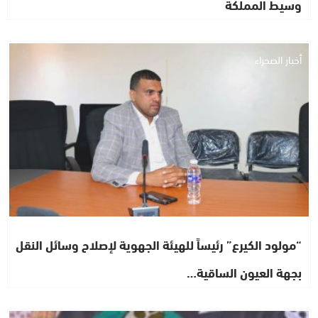
وسيط المملكة
أخبار الصحراء
“مولود الكيرع” رئيساً للهيئة الجهوية لإصلاح وسائل النقل
بجهة العيون الساقية…