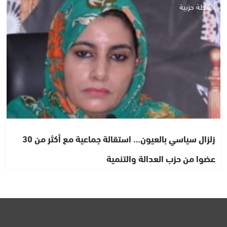
أنشطة حزبية
زلزال سياسي بالعيون… استقالة جماعية مع أكثر من 30
عضوا من حزب العدالة والتنمية