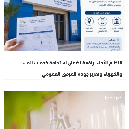
انتظام الأداء: رافعة لضمان استدامة خدمات الماء
والكهرباء وتعزيز جودة المرفق العمومي
أخبار الصحراء