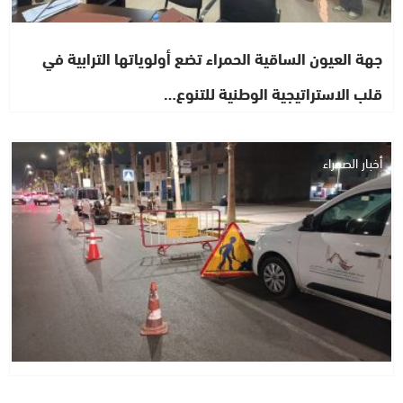
جهة العيون الساقية الحمراء تضع أولوياتها الترابية في
قلب الاستراتيجية الوطنية للتنوع…
أخبار الصحراء