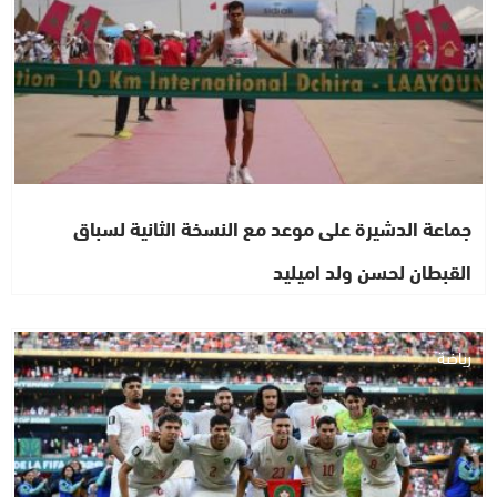
جماعة الدشيرة على موعد مع النسخة الثانية لسباق
القبطان لحسن ولد اميليد
رياضة