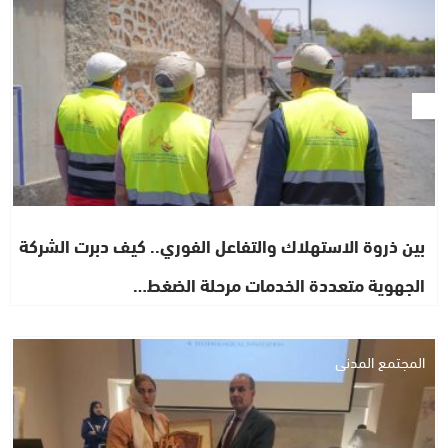
بين ذروة الاستهلاك والتفاعل الفوري.. كيف دبرت الشركة
الجهوية متعددة الخدمات مرحلة الضغط…
المجتمع المدني