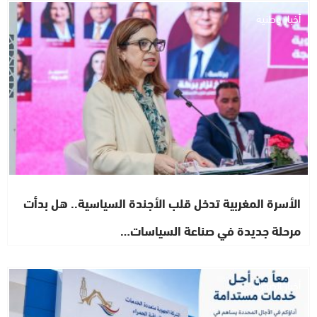
أخبار وطنية
الأسرة المغربية تدخل قلب الأجندة السياسية.. هل بدأت
مرحلة جديدة في صناعة السياسات…
أخبار الصحراء