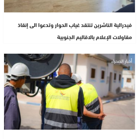
فيدرالية الناشرين تنتقد غياب الحوار وتدعوا الى إنقاذ
مقاولات الإعلام بالاقاليم الجنوبية
أخبار الصحراء