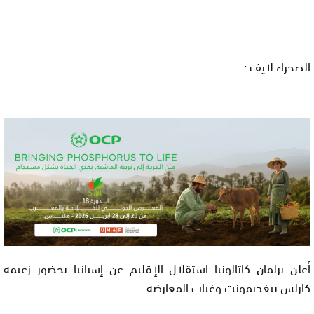
الصحراء لايف :
أعلن برلمان كاتالونيا استقلال الإقليم عن إسبانيا بحضور زعيمه
كارلس بيغديمونت وغياب المعارضة.