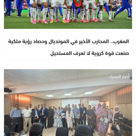
المغرب.. المحارب الأخير في المونديال وحصاد رؤية ملكية
صنعت قوة كروية لا تعرف المستحيل
أخبار الصحراء