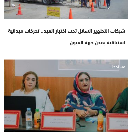
شبكات التطهير السائل تحت اختبار العيد.. تحركات ميدانية
استباقية بمدن جهة العيون
مستجدات