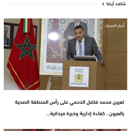
شاهد أيضا
أخبار الصحراء
تعيين محمد فاضل الدحمي على رأس المنطقة الصحية
بالعيون.. كفاءة إدارية وخبرة ميدانية…