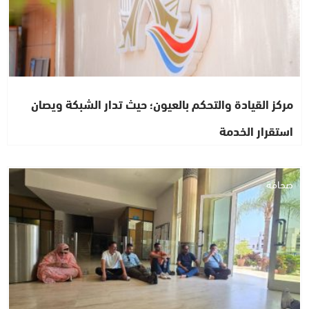
مركز القيادة والتحكم بالعيون؛ حيث تدار الشبكة ويصان
استقرار الخدمة
صحافة