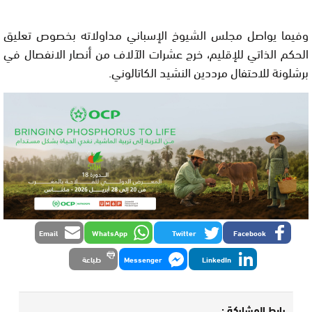
وفيما يواصل مجلس الشيوخ الإسباني مداولاته بخصوص تعليق
الحكم الذاتي للإقليم، خرج عشرات الآلاف من أنصار الانفصال في
برشلونة للاحتفال مرددين النشيد الكاتالوني.
Email
WhatsApp
Twitter
Facebook
LinkedIn
Messenger
طباعة
رابط المشاركة :