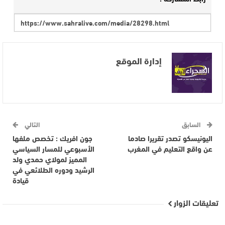
إدارة الموقع
السابق
التالي
اليونيسكو تصدر تقريرا صادما
جون افريك : تخصص ملفها
عن واقع التعليم في المغرب
الأسبوعي للمسار السياسي
المميز لمولاي حمدي ولد
الرشيد ودوره الطلائعي في
قيادة
تعليقات الزوار