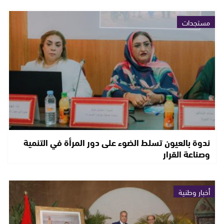
مستجدات
ندوة بالعيون تسلط الضوء على دور المرأة في التنمية
وصناعة القرار
أخبار وطنية