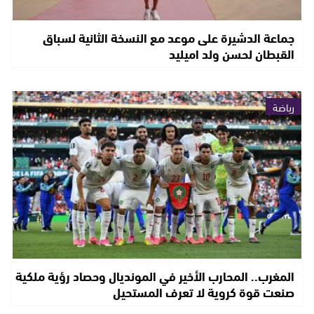
جماعة الدشيرة على موعد مع النسخة الثانية لسباق
القبطان لحسن ولد اميليد
رياضة
المغرب.. المحارب الأخير في المونديال وحصاد رؤية ملكية
صنعت قوة كروية لا تعرف المستحيل