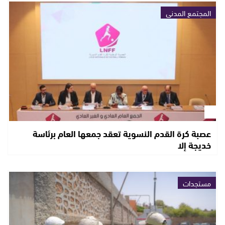
المجتمع المدني
عصبة كرة القدم النسوية تعقد جمعها العام برئاسة
خديجة إلا
مستجدات