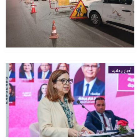
أخبار وطنية