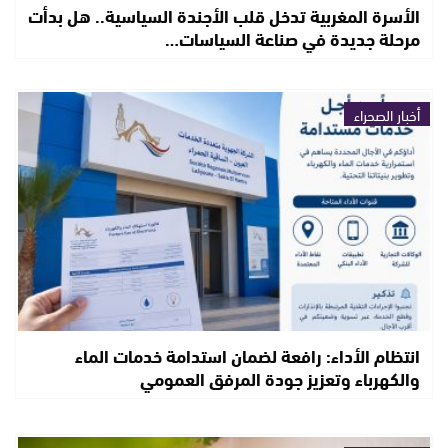
الأسرة المغربية تدخل قلب الأجندة السياسية.. هل بدأت
مرحلة جديدة في صناعة السياسات…
أخبار الصحراء
انتظام الأداء: رافعة لضمان استدامة خدمات الماء
والكهرباء وتعزيز جودة المرفق العمومي