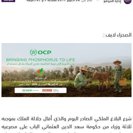
إدارة الموقع
الصحراء لايف :
شرع البلاغ الملكي الصادر اليوم والذي أقال جلالة الملك بموجبه
ثلاثة وزراء من حكومة سعد الدين العثماني الباب على مصرعيه