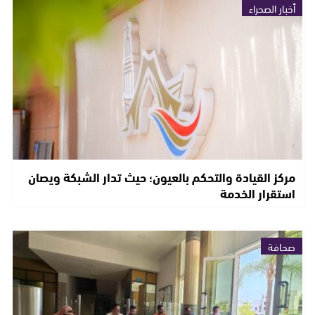
أخبار الصحراء
مركز القيادة والتحكم بالعيون؛ حيث تدار الشبكة ويصان
استقرار الخدمة
صحافة