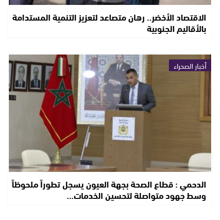
الاقتصاد الأخضر.. رهان متصاعد لتعزيز التنمية المستدامة
بالأقاليم الجنوبية
أخبار الصحراء
الدحمي : قطاع الصحة بجهة العيون يسجل تطوراً ملحوظاً
وسط جهود متواصلة لتحسين الخدمات…