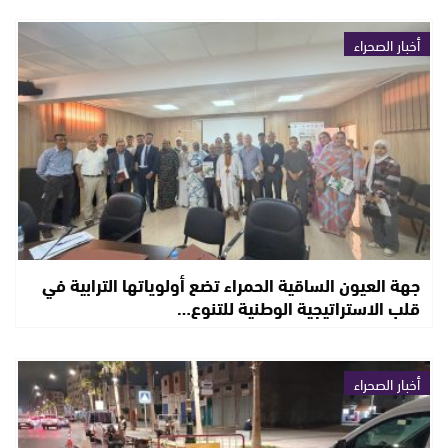
أخبار الصحراء
جهة العيون الساقية الحمراء تضع أولوياتها الترابية في
قلب الاستراتيجية الوطنية للتنوع…
أخبار الصحراء