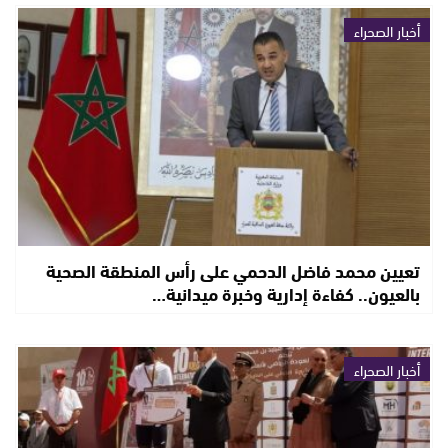
أخبار الصحراء
تعيين محمد فاضل الدحمي على رأس المنطقة الصحية
بالعيون.. كفاءة إدارية وخبرة ميدانية…
أخبار الصحراء