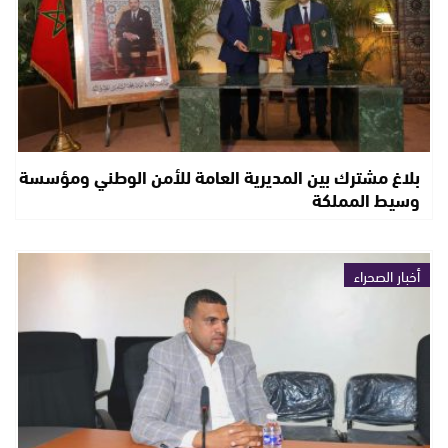
بلاغ مشترك بين المديرية العامة للأمن الوطني ومؤسسة
وسيط المملكة
أخبار الصحراء