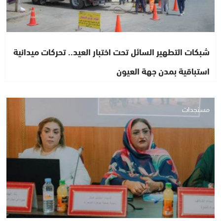
شبكات التطهير السائل تحت اختبار العيد.. تحركات ميدانية
استباقية بمدن جهة العيون
مستجدات