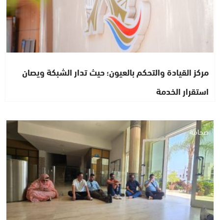
مركز القيادة والتحكم بالعيون؛ حيث تدار الشبكة ويصان
استقرار الخدمة
صحافة