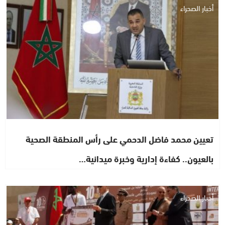
أخبار الصحراء
تعيين محمد فاضل الدحمي على رأس المنطقة الصحية
بالعيون.. كفاءة إدارية وخبرة ميدانية…
أخبار الصحراء