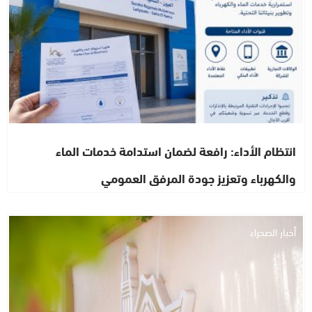
انتظام الأداء: رافعة لضمان استدامة خدمات الماء
والكهرباء وتعزيز جودة المرفق العمومي
أخبار الصحراء