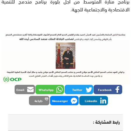
برنامج منارة المتوسط من أجل بلورة برنامج مندمج للتنمية
الاقتصادية والاجتماعية للجهة.
Email
WhatsApp
Twitter
Facebook
LinkedIn
Messenger
طباعة
رابط المشاركة :