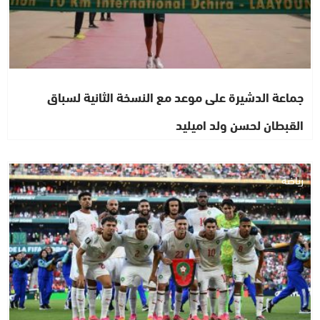
جماعة الدشيرة على موعد مع النسخة الثانية لسباق
القبطان لحسن ولد اميليد
رياضة