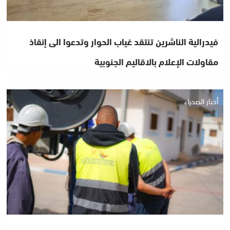
فيدرالية الناشرين تنتقد غياب الحوار وتدعوا الى إنقاذ
مقاولات الإعلام بالاقاليم الجنوبية
أخبار الصحراء