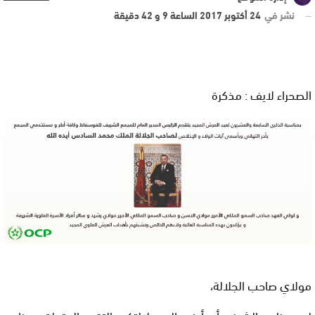
نشر في
24 أكتوبر 2017 الساعة 9 و 42 دقيقة
الصحراء لايف : مذكرة
مولاي صاحب الجلالة،