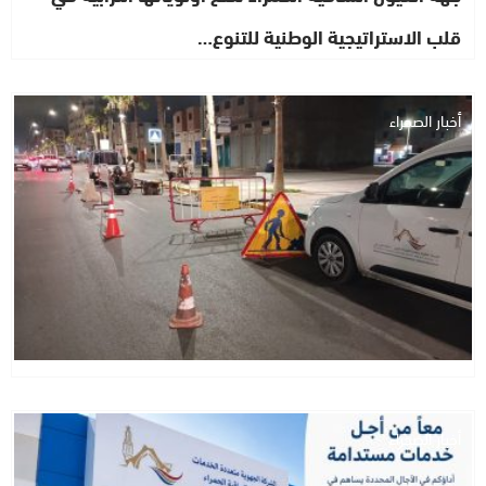
قلب الاستراتيجية الوطنية للتنوع…
أخبار الصحراء
أخبار الصحراء