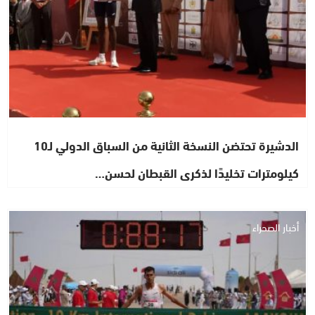
الدشيرة تحتضن النسخة الثانية من السباق الدولي لـ10
كيلومترات تخليدًا لذكرى القبطان لحسن…
أخبار الصحراء