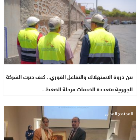
بين ذروة الاستهلاك والتفاعل الفوري.. كيف دبرت الشركة
الجهوية متعددة الخدمات مرحلة الضغط…
المجتمع المدني