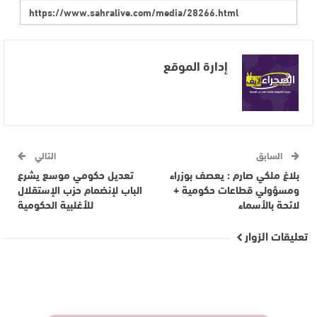
إدارة الموقع
السابق
التالي
بلاغ ملكي صارم : يعصف بوزراء
تعديل حكومي موسع يشرع
ومسؤولي قطاعات حكومية +
الباب لإنضمام حزب الإستقلال
لائحة بالأسماء
للأغلبية الحكومية
تعليقات الزوار