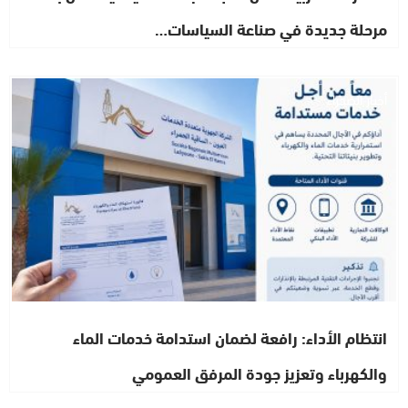
مرحلة جديدة في صناعة السياسات…
أخبار الصحراء
انتظام الأداء: رافعة لضمان استدامة خدمات الماء
والكهرباء وتعزيز جودة المرفق العمومي