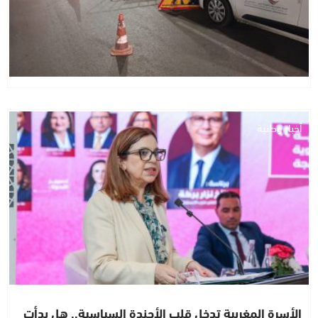
أخبار وطنية
الأسرة المغربية تدخل قلب الأجندة السياسية.. هل بدأت