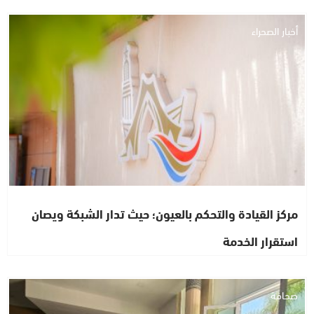
أخبار الصحراء
مركز القيادة والتحكم بالعيون؛ حيث تدار الشبكة ويصان
استقرار الخدمة
صحافة