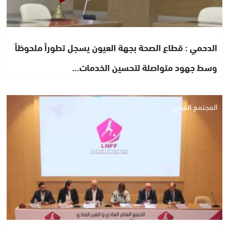
الدحمي : قطاع الصحة بجهة العيون يسجل تطوراً ملحوظاً
وسط جهود متواصلة لتحسين الخدمات…
المجتمع المدني