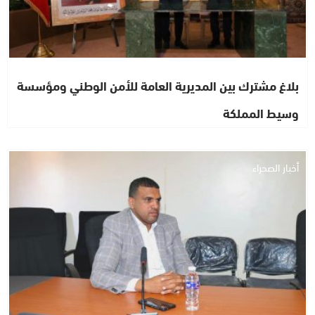
بلاغ مشترك بين المديرية العامة للأمن الوطني ومؤسسة
وسيط المملكة
أخبار الصحراء