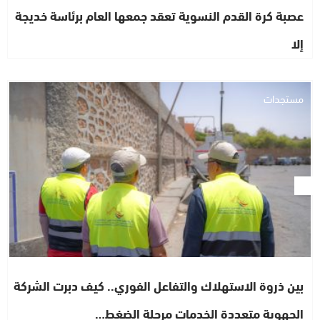
عصبة كرة القدم النسوية تعقد جمعها العام برئاسة خديجة
إلا
مستجدات
بين ذروة الاستهلاك والتفاعل الفوري.. كيف دبرت الشركة
الجهوية متعددة الخدمات مرحلة الضغط…