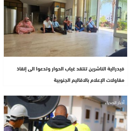
فيدرالية الناشرين تنتقد غياب الحوار وتدعوا الى إنقاذ
مقاولات الإعلام بالاقاليم الجنوبية
أخبار الصحراء