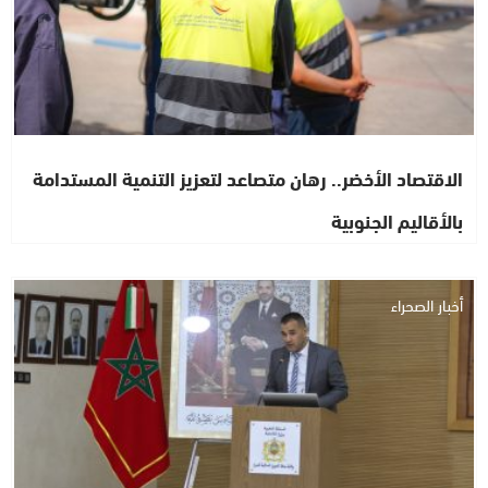
الاقتصاد الأخضر.. رهان متصاعد لتعزيز التنمية المستدامة
بالأقاليم الجنوبية
أخبار الصحراء