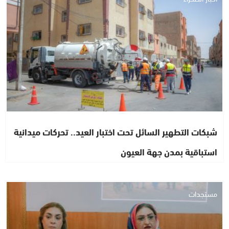
شبكات التطهير السائل تحت اختبار العيد.. تحركات ميدانية
استباقية بمدن جهة العيون
مستجدات