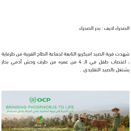
الصحراء لايف : بحر الصحراء
شهدت قرية الصيد اميكريو التابعة لجماعة الطاح القريبة من طرفاية
، اغتصاب طفل في الـ 4 من عمره من طرف وحش آدمي بحار
يشتغل بالصيد التقليدي .