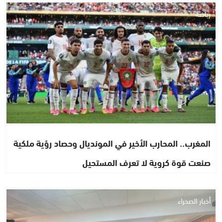
رياضة
المغرب.. المحارب الأخير في المونديال وحصاد رؤية ملكية
صنعت قوة كروية لا تعرف المستحيل
أخبار الصحراء