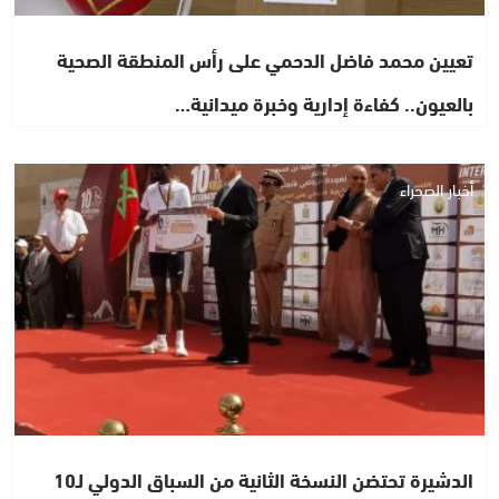
تعيين محمد فاضل الدحمي على رأس المنطقة الصحية
بالعيون.. كفاءة إدارية وخبرة ميدانية…
أخبار الصحراء
الدشيرة تحتضن النسخة الثانية من السباق الدولي لـ10