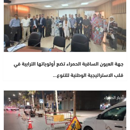
جهة العيون الساقية الحمراء تضع أولوياتها الترابية في
قلب الاستراتيجية الوطنية للتنوع…
أخبار الصحراء