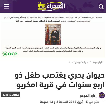
الرئيسية
حوادث و جرائم
حيوان بحري يغتصب طفل ذو
اربع سنوات في قرية امكريو
حوادث و جرائم
إدارة الموقع
نشر في
15 أبريل 2017 الساعة 2 و 13 دقيقة