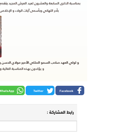
WhatsApp
Twitter
Facebook
رابط المشاركة :