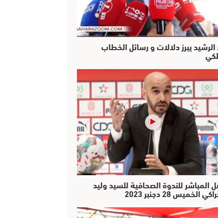
 الرشيد يبرز دلالات و رسائل الخطاب
لكي
ل المباشر للندوة الصحافية للسيد وليد
كي الخميس 28 دجنبر 2023