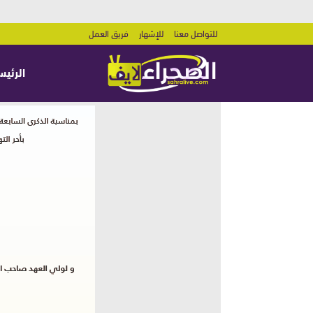
للتواصل معنا
للإشهار
فريق العمل
الرئيس