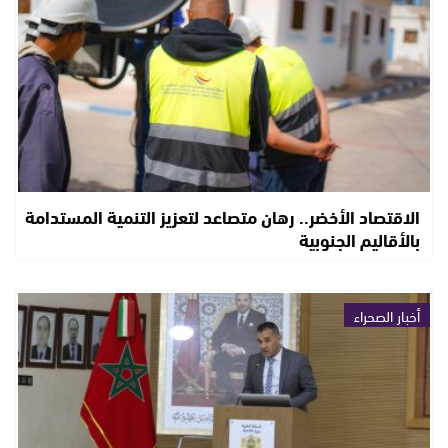
الاقتصاد الأخضر.. رهان متصاعد لتعزيز التنمية المستدامة
بالأقاليم الجنوبية
أخبار الصحراء