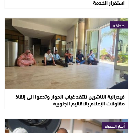
استقرار الخدمة
صحافة
فيدرالية الناشرين تنتقد غياب الحوار وتدعوا الى إنقاذ
مقاولات الإعلام بالاقاليم الجنوبية
أخبار الصحراء