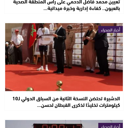
تعيين محمد فاضل الدحمي على رأس المنطقة الصحية
بالعيون.. كفاءة إدارية وخبرة ميدانية…
أخبار الصحراء
الدشيرة تحتضن النسخة الثانية من السباق الدولي لـ10
كيلومترات تخليدًا لذكرى القبطان لحسن…
أخبار الصحراء