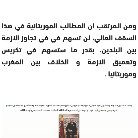
ومن المرتقب ان المطالب الموريتانية في هذا
السقف العالي، لن تسهم في في تجاوز الازمة
بين البلدين، بقدر ما ستسهم في تكريس
وتعميق الازمة و الخلاف بين المغرب
وموريتانيا .