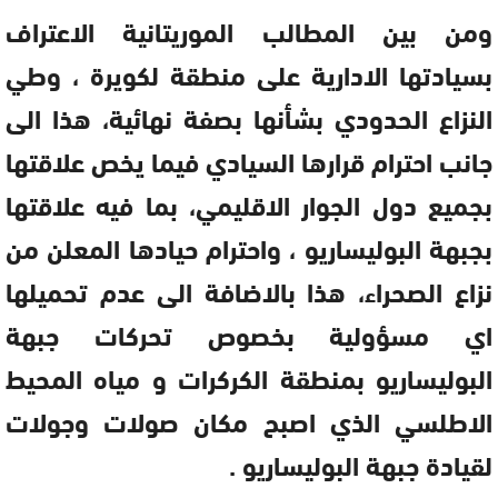
ومن بين المطالب الموريتانية الاعتراف
بسيادتها الادارية على منطقة لكويرة ، وطي
النزاع الحدودي بشأنها بصفة نهائية، هذا الى
جانب احترام قرارها السيادي فيما يخص علاقتها
بجميع دول الجوار الاقليمي، بما فيه علاقتها
بجبهة البوليساريو ، واحترام حيادها المعلن من
نزاع الصحراء، هذا بالاضافة الى عدم تحميلها
اي مسؤولية بخصوص تحركات جبهة
البوليساريو بمنطقة الكركرات و مياه المحيط
الاطلسي الذي اصبح مكان صولات وجولات
لقيادة جبهة البوليساريو .