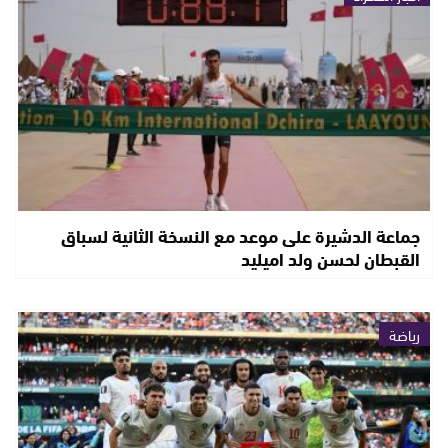
جماعة الدشيرة على موعد مع النسخة الثانية لسباق
القبطان لحسن ولد اميليد
رياضة