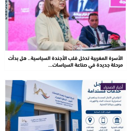
الأسرة المغربية تدخل قلب الأجندة السياسية.. هل بدأت
مرحلة جديدة في صناعة السياسات…
أخبار الصحراء