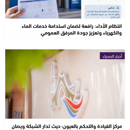
انتظام الأداء: رافعة لضمان استدامة خدمات الماء
والكهرباء وتعزيز جودة المرفق العمومي
أخبار الصحراء
مركز القيادة والتحكم بالعيون؛ حيث تدار الشبكة ويصان