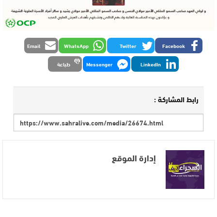
Email
WhatsApp
Twitter
Facebook
LinkedIn
Messenger
طباعة
رابط المشاركة :
إدارة الموقع