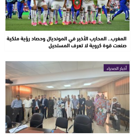
المغرب.. المحارب الأخير في المونديال وحصاد رؤية ملكية
صنعت قوة كروية لا تعرف المستحيل
أخبار الصحراء