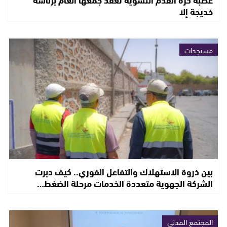
خديجة إلا
مستجدات
بين ذروة الاستهلاك والتفاعل الفوري.. كيف دبرت
الشركة الجهوية متعددة الخدمات مرحلة الضغط…
المجتمع المدني