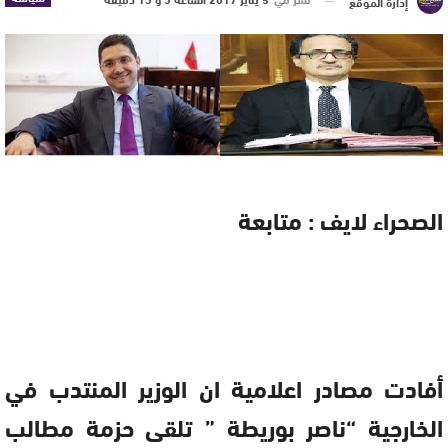
إدارة الموقع
الصحراء لايف : متابعة
أفادت مصادر اعلامية ان الوزير المنتدب في
الخارجية “ناصر بوريطة ” تلقى حزمة مطالب