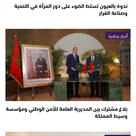
ندوة بالعيون تسلط الضوء على دور المرأة في التنمية
وصناعة القرار
أخبار وطنية
بلاغ مشترك بين المديرية العامة للأمن الوطني ومؤسسة
وسيط المملكة