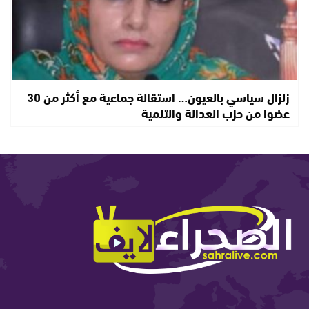
زلزال سياسي بالعيون… استقالة جماعية مع أكثر من 30
عضوا من حزب العدالة والتنمية