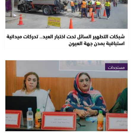
شبكات التطهير السائل تحت اختبار العيد.. تحركات ميدانية
استباقية بمدن جهة العيون
مستجدات