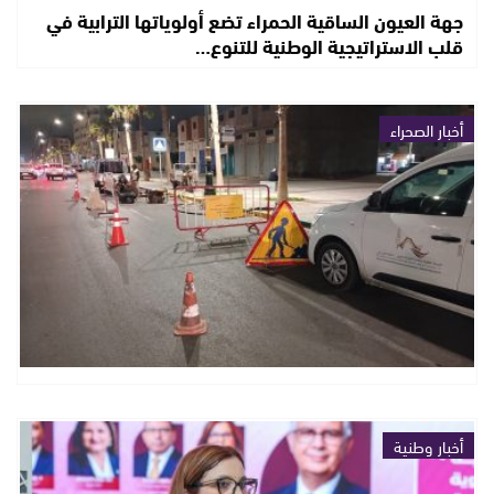
جهة العيون الساقية الحمراء تضع أولوياتها الترابية في
قلب الاستراتيجية الوطنية للتنوع…
أخبار الصحراء
أخبار وطنية