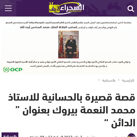
الرئيسية
بالحسانية
قصة قصيرة بالحسانية للاستاذ
محمد النعمة بيروك بعنوان ”
الدائن “
بالحسانية
نشر في
3 يناير 2017 الساعة 12 و 08 دقيقة