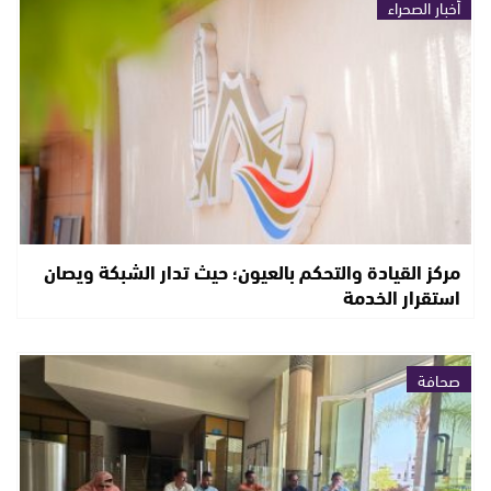
أخبار الصحراء
مركز القيادة والتحكم بالعيون؛ حيث تدار الشبكة ويصان
استقرار الخدمة
صحافة