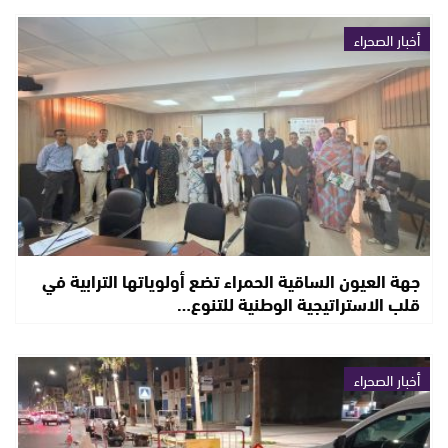
أخبار الصحراء
جهة العيون الساقية الحمراء تضع أولوياتها الترابية في
قلب الاستراتيجية الوطنية للتنوع…
أخبار الصحراء