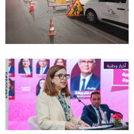
أخبار وطنية