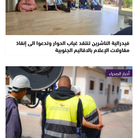
فيدرالية الناشرين تنتقد غياب الحوار وتدعوا الى إنقاذ
مقاولات الإعلام بالاقاليم الجنوبية
أخبار الصحراء