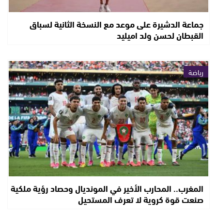
جماعة الدشيرة على موعد مع النسخة الثانية لسباق
القبطان لحسن ولد اميليد
رياضة
المغرب.. المحارب الأخير في المونديال وحصاد رؤية ملكية
صنعت قوة كروية لا تعرف المستحيل