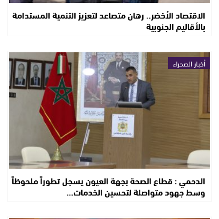
الاقتصاد الأخضر.. رهان متصاعد لتعزيز التنمية المستدامة
بالأقاليم الجنوبية
أخبار الصحراء
الدحمي : قطاع الصحة بجهة العيون يسجل تطوراً ملحوظاً
وسط جهود متواصلة لتحسين الخدمات…