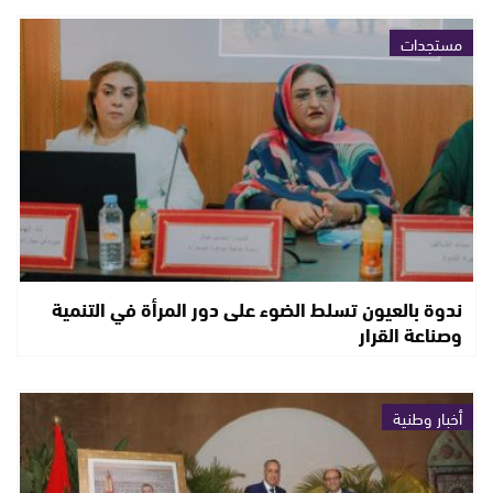
مستجدات
ندوة بالعيون تسلط الضوء على دور المرأة في التنمية
وصناعة القرار
أخبار وطنية