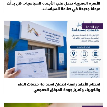
الأسرة المغربية تدخل قلب الأجندة السياسية.. هل بدأت
مرحلة جديدة في صناعة السياسات…
أخبار الصحراء
انتظام الأداء: رافعة لضمان استدامة خدمات الماء
والكهرباء وتعزيز جودة المرفق العمومي