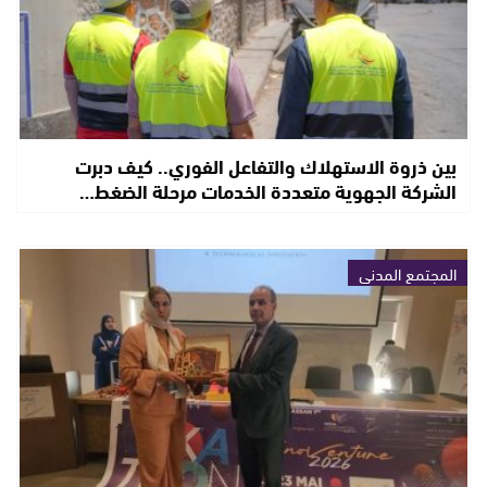
بين ذروة الاستهلاك والتفاعل الفوري.. كيف دبرت
الشركة الجهوية متعددة الخدمات مرحلة الضغط…
المجتمع المدني