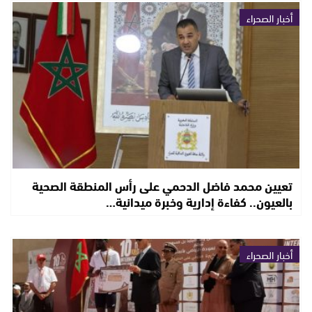
أخبار الصحراء
تعيين محمد فاضل الدحمي على رأس المنطقة الصحية
بالعيون.. كفاءة إدارية وخبرة ميدانية…
أخبار الصحراء