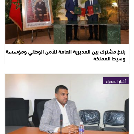
بلاغ مشترك بين المديرية العامة للأمن الوطني ومؤسسة
وسيط المملكة
أخبار الصحراء