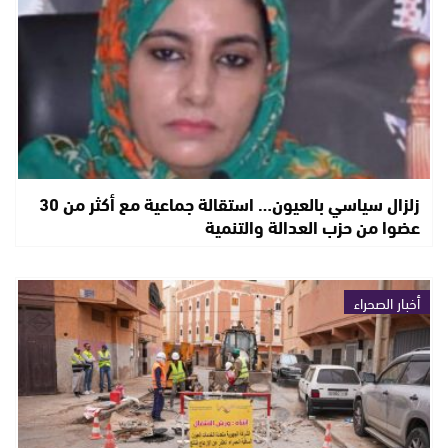
زلزال سياسي بالعيون… استقالة جماعية مع أكثر من 30
عضوا من حزب العدالة والتنمية
أخبار الصحراء