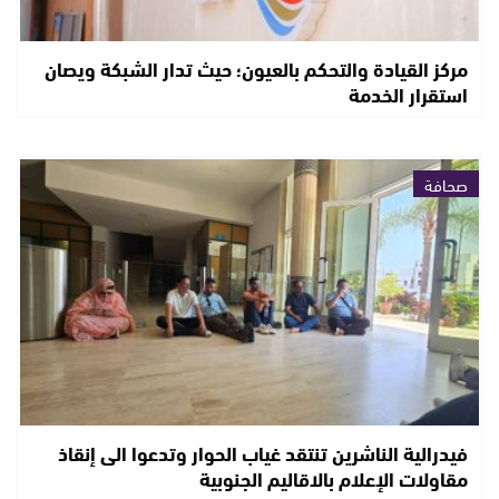
مركز القيادة والتحكم بالعيون؛ حيث تدار الشبكة ويصان
استقرار الخدمة
صحافة
فيدرالية الناشرين تنتقد غياب الحوار وتدعوا الى إنقاذ
مقاولات الإعلام بالاقاليم الجنوبية