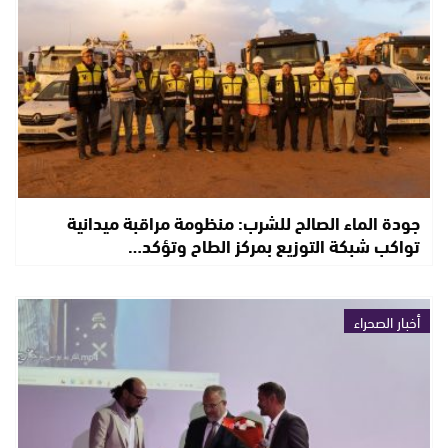
جودة الماء الصالح للشرب: منظومة مراقبة ميدانية
تواكب شبكة التوزيع بمركز الطاح وتؤكد…
أخبار الصحراء