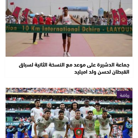
جماعة الدشيرة على موعد مع النسخة الثانية لسباق
القبطان لحسن ولد اميليد
رياضة