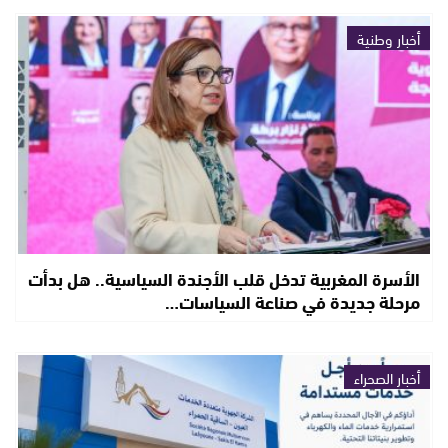
أخبار وطنية
الأسرة المغربية تدخل قلب الأجندة السياسية.. هل بدأت
مرحلة جديدة في صناعة السياسات…
أخبار الصحراء