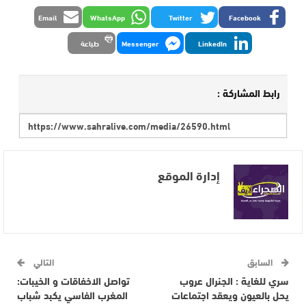
Email
WhatsApp
Twitter
Facebook
LinkedIn
Messenger
طباعة
رابط المشاركة :
إدارة الموقع
السابق
التالي
سري للغاية : الجنرال عروب
تواصل الاخفاقات و الخيبات:
يحل بالعيون ويعقد اجتماعات
المغرب الفاسي يكبد شباب