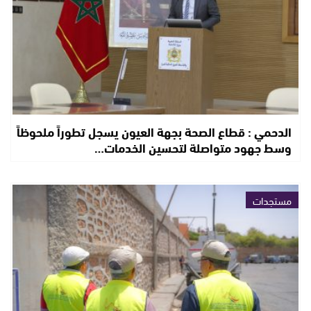
الدحمي : قطاع الصحة بجهة العيون يسجل تطوراً ملحوظاً
وسط جهود متواصلة لتحسين الخدمات…
مستجدات