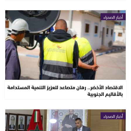
أخبار الصحراء
الاقتصاد الأخضر.. رهان متصاعد لتعزيز التنمية المستدامة
بالأقاليم الجنوبية
أخبار الصحراء