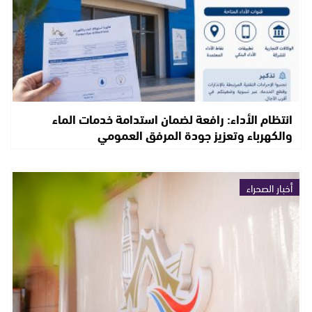
انتظام الأداء: رافعة لضمان استدامة خدمات الماء
والكهرباء وتعزيز جودة المرفق العمومي
أخبار الصحراء