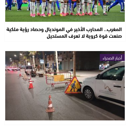
المغرب.. المحارب الأخير في المونديال وحصاد رؤية ملكية
صنعت قوة كروية لا تعرف المستحيل
أخبار الصحراء