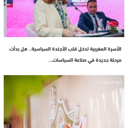
الأسرة المغربية تدخل قلب الأجندة السياسية.. هل بدأت
مرحلة جديدة في صناعة السياسات…
أخبار الصحراء