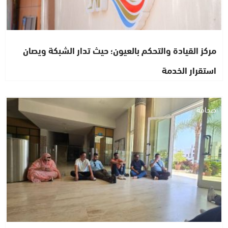
مركز القيادة والتحكم بالعيون؛ حيث تدار الشبكة ويصان
استقرار الخدمة
صحافة