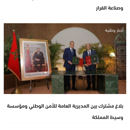
وصناعة القرار
أخبار وطنية
بلاغ مشترك بين المديرية العامة للأمن الوطني ومؤسسة
وسيط المملكة