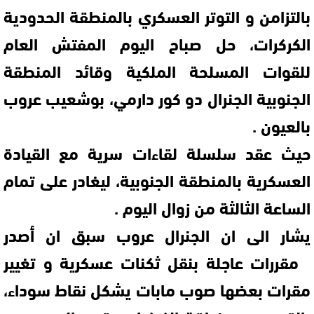
بالتزامن و التوتر العسكري بالمنطقة الحدودية
الكركرات، حل صباح اليوم المفتش العام
للقوات المسلحة الملكية وقائد المنطقة
الجنوبية الجنرال دو كور دارمي، بوشعيب عروب
بالعيون .
حيث عقد سلسلة لقاءات سرية مع القيادة
العسكرية بالمنطقة الجنوبية، ليغادر على تمام
الساعة الثالثة من زوال اليوم .
يشار الى ان الجنرال عروب سبق ان أصدر
مقررات عاجلة بنقل ثكنات عسكرية و تغيير
مقرات بعضها صوب مابات يشكل نقاط سوداء،