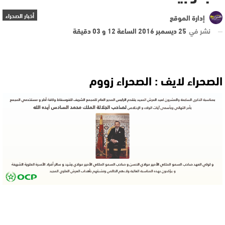
أخبار الصحراء
إدارة الموقع
نشر في
25 ديسمبر 2016 الساعة 12 و 03 دقيقة
الصحراء لايف : الصحراء زووم