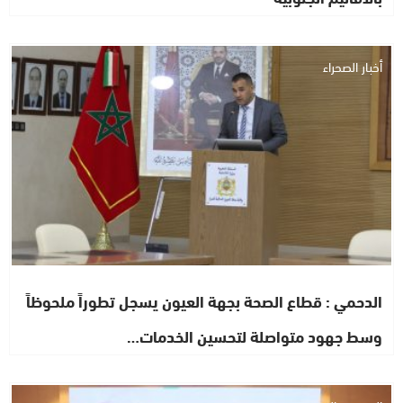
أخبار الصحراء
الدحمي : قطاع الصحة بجهة العيون يسجل تطوراً ملحوظاً
وسط جهود متواصلة لتحسين الخدمات…