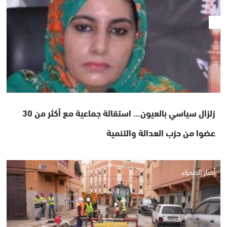
زلزال سياسي بالعيون… استقالة جماعية مع أكثر من 30
عضوا من حزب العدالة والتنمية
أخبار الصحراء