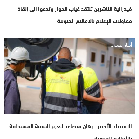
فيدرالية الناشرين تنتقد غياب الحوار وتدعوا الى إنقاذ
مقاولات الإعلام بالاقاليم الجنوبية
أخبار الصحراء
الاقتصاد الأخضر.. رهان متصاعد لتعزيز التنمية المستدامة
بالأقاليم الجنوبية