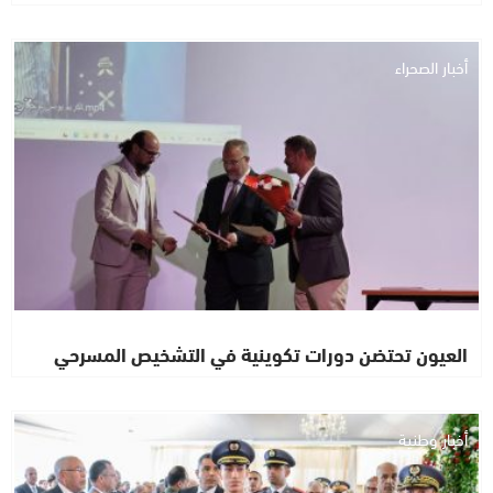
أخبار الصحراء
العيون تحتضن دورات تكوينية في التشخيص المسرحي
أخبار وطنية