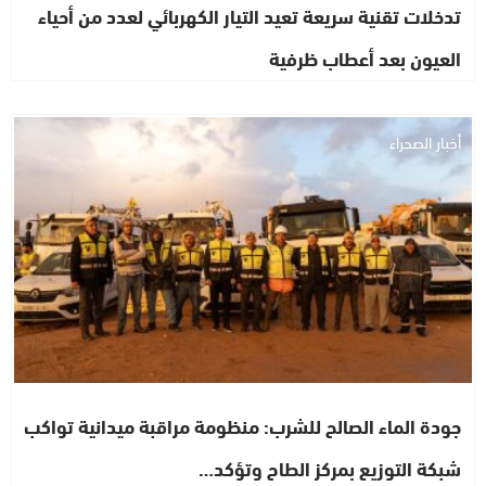
تدخلات تقنية سريعة تعيد التيار الكهربائي لعدد من أحياء
العيون بعد أعطاب ظرفية
أخبار الصحراء
جودة الماء الصالح للشرب: منظومة مراقبة ميدانية تواكب
شبكة التوزيع بمركز الطاح وتؤكد…