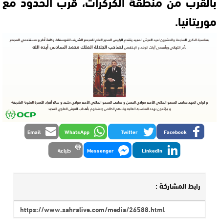
بالقرب من منطقة الكركرات، قرب الحدود مع
موريتانيا.
Email
WhatsApp
Twitter
Facebook
LinkedIn
Messenger
طباعة
رابط المشاركة :