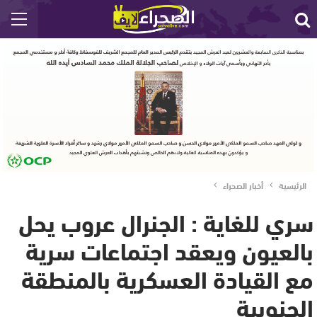
الرئيسية
أخبار الصحراء
سري للغاية : الجنرال عروب يحل
بالعيون ويعقد اجتماعات سرية
مع القيادة العسكرية بالمنطقة
الجنوبية‎