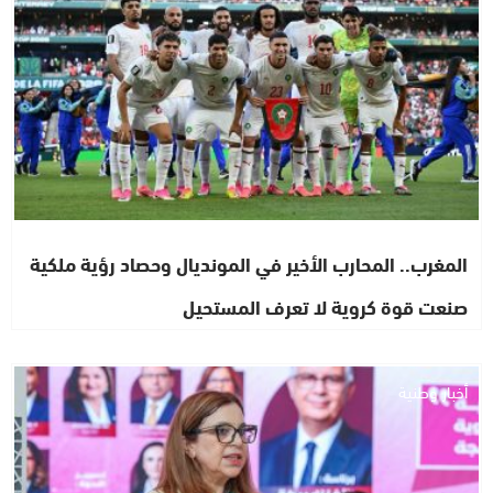
المغرب.. المحارب الأخير في المونديال وحصاد رؤية ملكية
صنعت قوة كروية لا تعرف المستحيل
أخبار وطنية