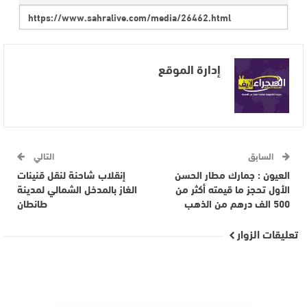
إدارة الموقع
السابق
التالي
العيون : جمارك مطار الحسن
إنقلاب شاحنة لنقل قنينات
الأول تحجز ما قيمته أكثر من
الغاز بالمدخل الشمالي لمدينة
500 الف درهم من الذهب
طانطان
تعليقات الزوار