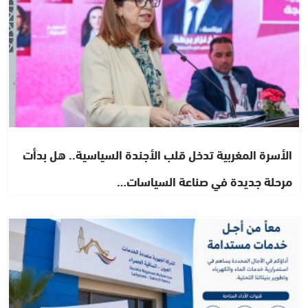
الأسرة المغربية تدخل قلب الأجندة السياسية.. هل بدأت
مرحلة جديدة في صناعة السياسات…
أخبار الصحراء