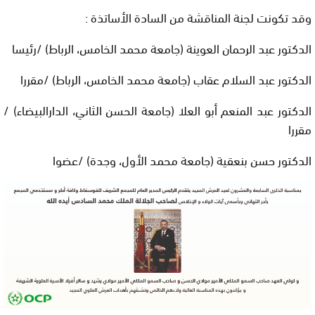
وقد تكونت لجنة المناقشة من السادة الأساتذة :
الدكتور عبد الرحمان العوينة (جامعة محمد الخامس، الرباط) /رئيسا
الدكتور عبد السلام عقاب (جامعة محمد الخامس، الرباط) /مقررا
الدكتور عبد المنعم أبو العلا (جامعة الحسن الثاني، الدارالبيضاء) /
مقررا
الدكتور حسن بنعقية (جامعة محمد الأول، وجدة) /عضوا