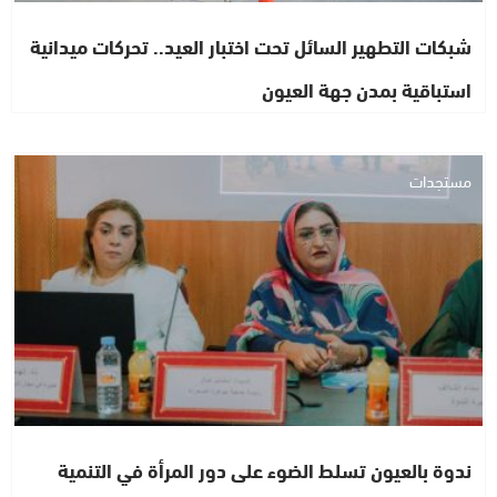
شبكات التطهير السائل تحت اختبار العيد.. تحركات ميدانية
استباقية بمدن جهة العيون
مستجدات
ندوة بالعيون تسلط الضوء على دور المرأة في التنمية