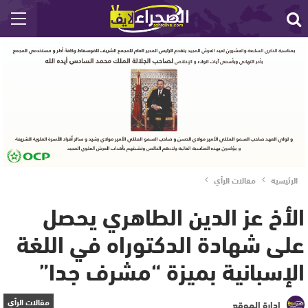
الرئيسية
مقالات الرأي
الأخ عز الدين الطاهري يحصل
على شهادة الدكتوراه في اللغة
الإسبانية بميزة “مشرف جدا”
مقالات الرأي
إدارة الموقع