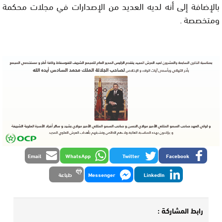
بالإضافة إلى أنه لديه العديد من الإصدارات في مجلات محكمة
ومتخصصة .
Email
WhatsApp
Twitter
Facebook
LinkedIn
Messenger
طباعة
رابط المشاركة :