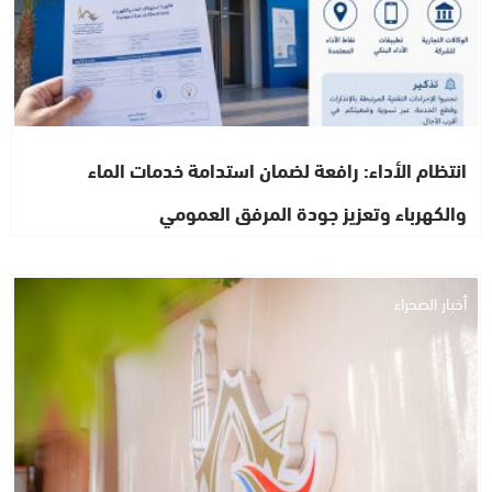
انتظام الأداء: رافعة لضمان استدامة خدمات الماء
والكهرباء وتعزيز جودة المرفق العمومي
أخبار الصحراء