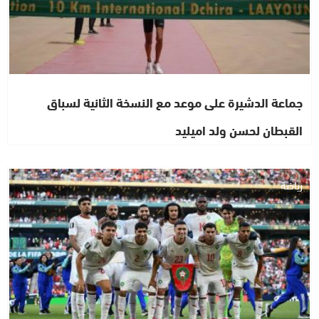
جماعة الدشيرة على موعد مع النسخة الثانية لسباق
القبطان لحسن ولد اميليد
رياضة