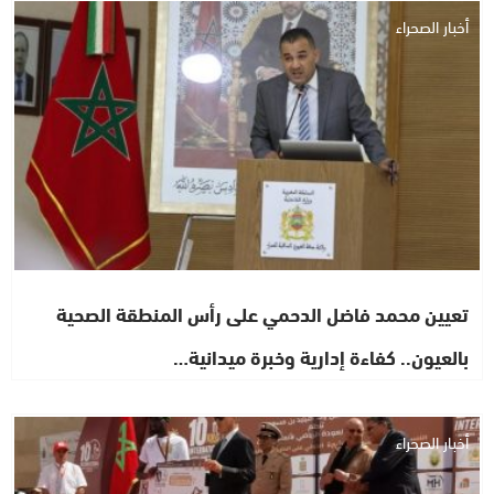
أخبار الصحراء
تعيين محمد فاضل الدحمي على رأس المنطقة الصحية
بالعيون.. كفاءة إدارية وخبرة ميدانية…
أخبار الصحراء