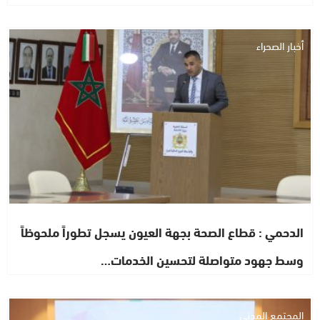
أخبار الصحراء
الدحمي : قطاع الصحة بجهة العيون يسجل تطوراً ملحوظاً
وسط جهود متواصلة لتحسين الخدمات…
المجتمع المدني