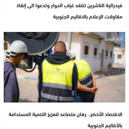
فيدرالية الناشرين تنتقد غياب الحوار وتدعوا الى إنقاذ
مقاولات الإعلام بالاقاليم الجنوبية
أخبار الصحراء
الاقتصاد الأخضر.. رهان متصاعد لتعزيز التنمية المستدامة
بالأقاليم الجنوبية