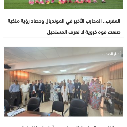
المغرب.. المحارب الأخير في المونديال وحصاد رؤية ملكية
صنعت قوة كروية لا تعرف المستحيل
أخبار الصحراء