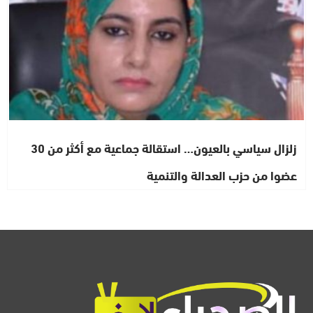
زلزال سياسي بالعيون… استقالة جماعية مع أكثر من 30
عضوا من حزب العدالة والتنمية