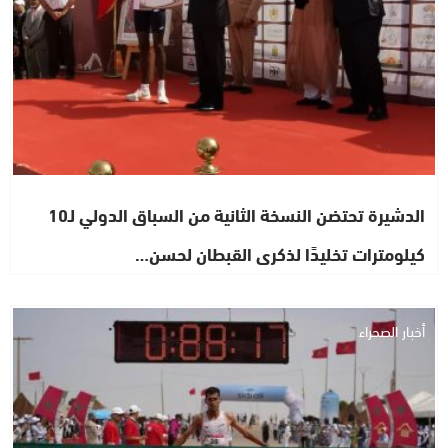
الدشيرة تحتضن النسخة الثانية من السباق الدولي لـ10
كيلومترات تخليدًا لذكرى القبطان لحسن…
أخبار الصحراء