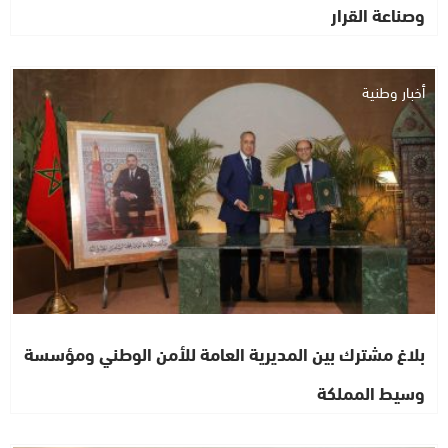
وصناعة القرار
أخبار وطنية
بلاغ مشترك بين المديرية العامة للأمن الوطني ومؤسسة
وسيط المملكة