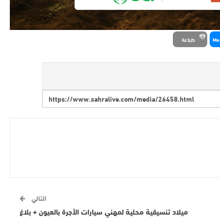
Me
طباعة
التالي
ميلاد تنسيقية محلية لمهني سيارات الأجرة بالعيون + بلاغ