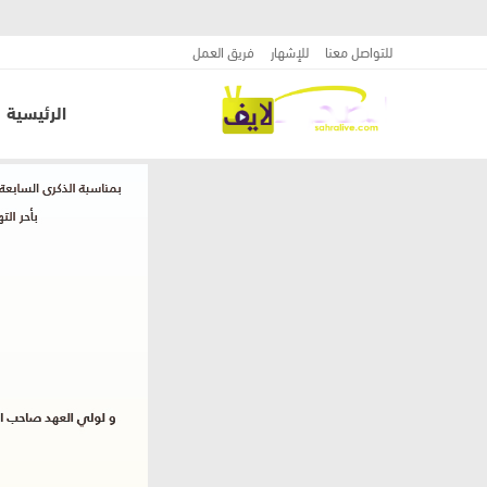
للتواصل معنا
للإشهار
فريق العمل
الرئيسية