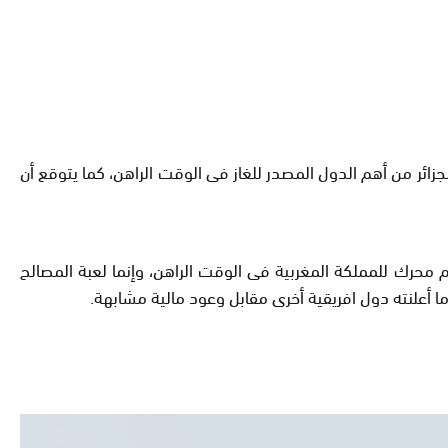
 الجزائر من أهم الدول المصدر للغاز فى الوقت الراهن، كما يتوقع أن
هم محرك للمملكة المغربية فى الوقت الراهن، وإنما لعبة المصالح
ما أعلنته دول افريقية أخرى مقابل وعود مالية مشابهة
.