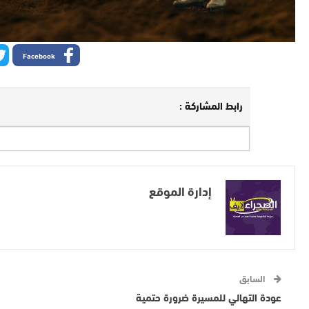
Facebook
رابط المشاركة :
إدارة الموقع
السابق
عودة التهالي للمسيرة ضرورة حتمية