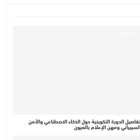
أخبار الصحراء
فاصيل الدورة التكوينية حول الذكاء الاصطناعي والأمن
لسيبراني ومهن الإعلام بالعيون