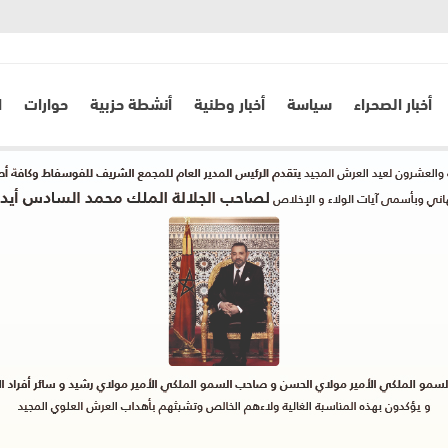
أخبار الصحراء
سياسة
أخبار وطنية
أنشطة حزبية
حوارات
ا