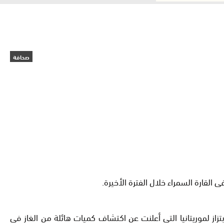
صحافة
لقارة السمراء خلال الفترة الأخيرة
.
ز لموريتانيا التى أعلنت عن اكتشاف كميات هائلة من الغاز فى