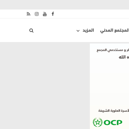
لمجتمع المدني
المزيد