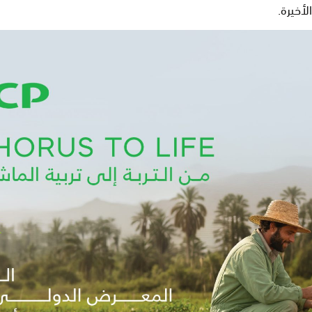
لأخيرة
.