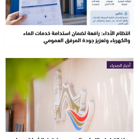
انتظام الأداء: رافعة لضمان استدامة خدمات الماء
والكهرباء وتعزيز جودة المرفق العمومي
أخبار الصحراء