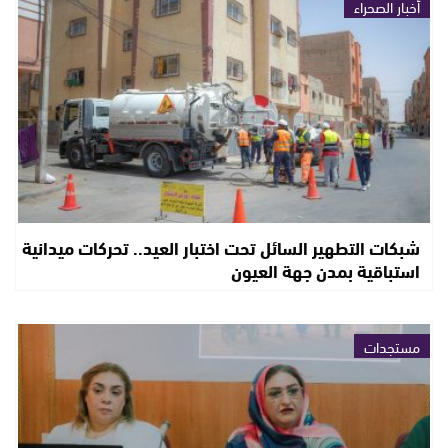
أخبار الصحراء
شبكات التطهير السائل تحت اختبار العيد.. تحركات ميدانية
استباقية بمدن جهة العيون
مستجدات