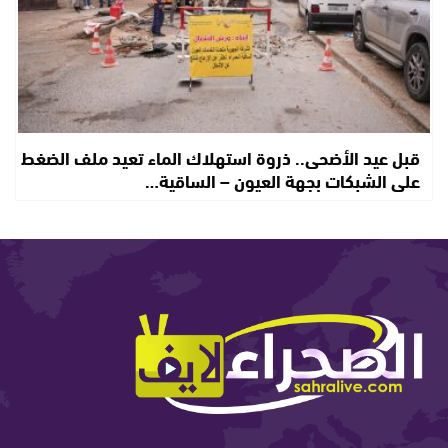
قبل عيد الأضحى.. ذروة استهلاك الماء تعيد ملف الضغط
على الشبكات بجهة العيون – الساقية…