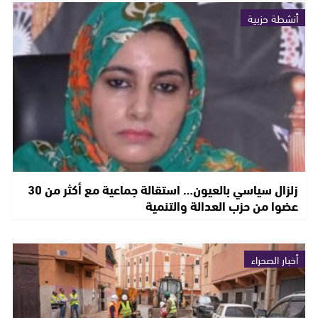
أنشطة حزبية
زلزال سياسي بالعيون… استقالة جماعية مع أكثر من 30
عضوا من حزب العدالة والتنمية
أخبار الصحراء