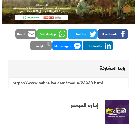
Email
WhatsApp
Twitter
Facebook
LinkedIn
Messenger
طباعة
رابط المشاركة :
إدارة الموقع