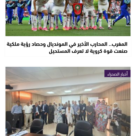
المغرب.. المحارب الأخير في المونديال وحصاد رؤية ملكية
صنعت قوة كروية لا تعرف المستحيل
أخبار الصحراء