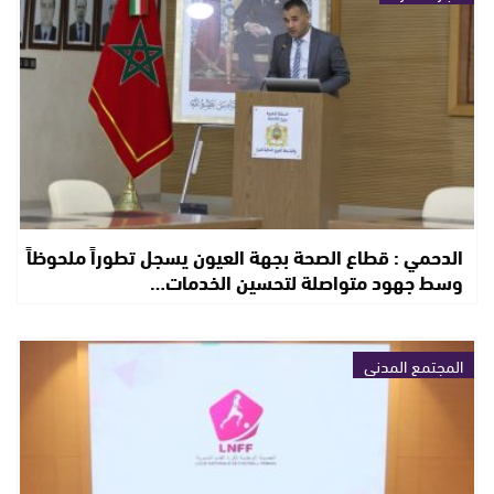
الدحمي : قطاع الصحة بجهة العيون يسجل تطوراً ملحوظاً
وسط جهود متواصلة لتحسين الخدمات…
المجتمع المدني