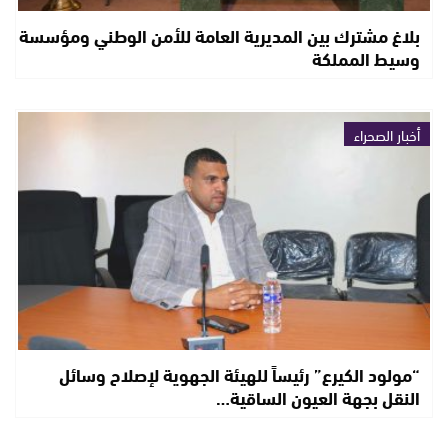
بلاغ مشترك بين المديرية العامة للأمن الوطني ومؤسسة
وسيط المملكة
أخبار الصحراء
“مولود الكيرع” رئيساً للهيئة الجهوية لإصلاح وسائل
النقل بجهة العيون الساقية…