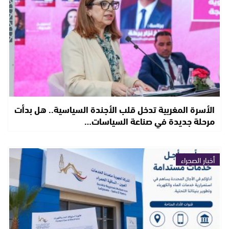
الأسرة المغربية تدخل قلب الأجندة السياسية.. هل بدأت
مرحلة جديدة في صناعة السياسات…
أخبار الصحراء