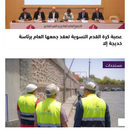
عصبة كرة القدم النسوية تعقد جمعها العام برئاسة
خديجة إلا
مستجدات