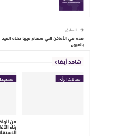
السابق
هذه هي الأماكن التي ستقام فيها صلاة العيد
بالعيون
شاهد أيضا
مقالات الرأي
مستجدا
من الواق
بناء الأغ
الاستقلا