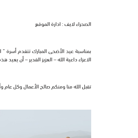
الصحراء لايف : ادارة الموقع
بمناسبة عيد الأضحى المبارك تتقدم أسرة ” ال
الاعزاء داعية الله – العزيز القدير – أن يعيد هذ
تقبل الله منا ومنكم صالح الأعمال وكل عام وأن