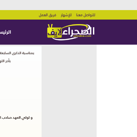
للتواصل معنا
للإشهار
فريق العمل
الرئيس