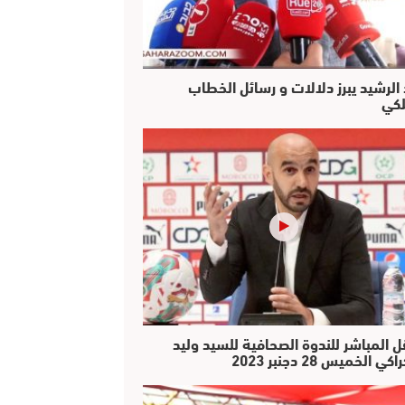
 الرشيد يبرز دلالات و رسائل الخطاب
لكي
ل المباشر للندوة الصحافية للسيد وليد
كي الخميس 28 دجنبر 2023