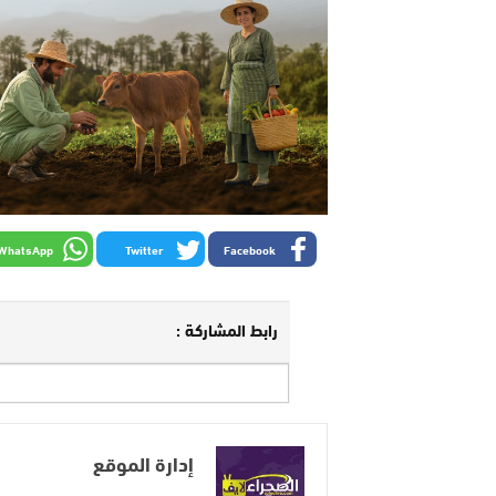
WhatsApp
Twitter
Facebook
رابط المشاركة :
إدارة الموقع