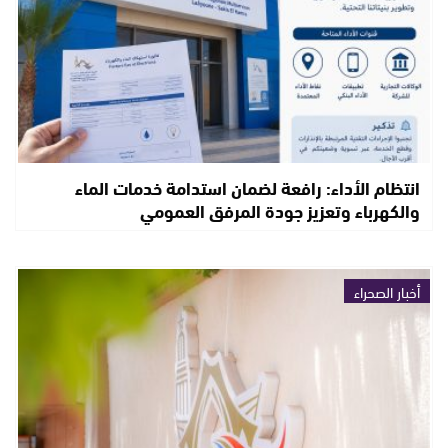
انتظام الأداء: رافعة لضمان استدامة خدمات الماء
والكهرباء وتعزيز جودة المرفق العمومي
أخبار الصحراء