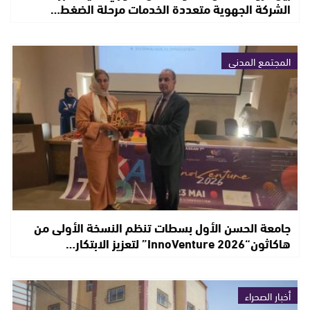
الشركة الجهوية متعددة الخدمات مرحلة الضغط…
المجتمع المدني
جامعة الحسن الأول بسطات تنظم النسخة الأولى من
هاكاثون“InnoVenture 2026” لتعزيز الابتكار…
أخبار الصحراء