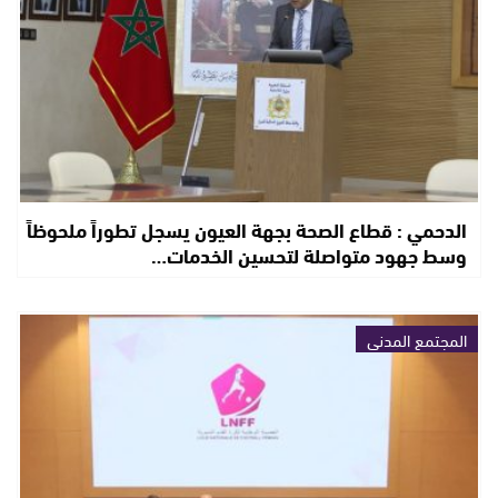
الدحمي : قطاع الصحة بجهة العيون يسجل تطوراً ملحوظاً
وسط جهود متواصلة لتحسين الخدمات…
المجتمع المدني