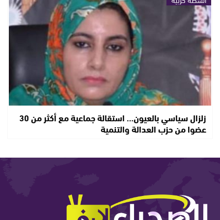
زلزال سياسي بالعيون… استقالة جماعية مع أكثر من 30
عضوا من حزب العدالة والتنمية