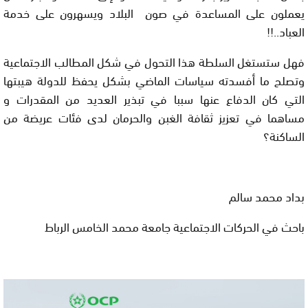
يعملون على المساعدة في صون البلاد ويسهرون على خدمة
العباد..!!
فهل ستستغل السلطة هذا التحول في شكل المطالب الاجتماعية
وتصلح ما أفسدته سياسات الماضي بشكل يحفظ للدولة هيبتها
التي كان الدفاع عنها سببا في تبذير العديد من المقدرات و
مساهما في تعزيز ثقافة الغبن والحرمان لدى فئات عريضة من
الساكنة؟
بداد محمد سالم
باحث في الحركات الاجتماعية جامعة محمد الخامس الرباط