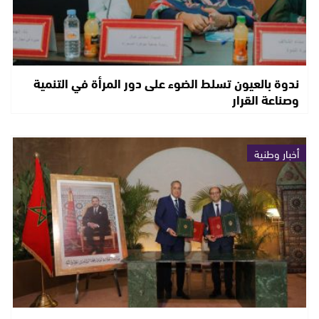
ندوة بالعيون تسلط الضوء على دور المرأة في التنمية
وصناعة القرار
أخبار وطنية