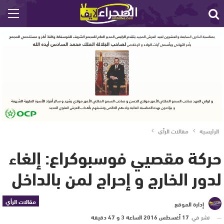
الرئيسية
مقالات الرأي
حركة مقصيي فوسبوكراع: إلغاء
لدور الخارج و إحراج لمن بالداخل
مقالات الرأي
إدارة الموقع
نشر في
17 أغسطس 2016 الساعة 3 و 47 دقيقة