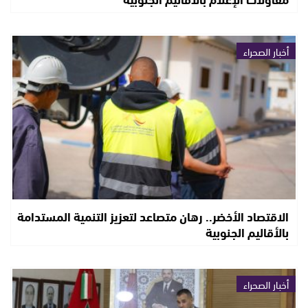
أخبار الصحراء
الاقتصاد الأخضر.. رهان متصاعد لتعزيز التنمية المستدامة
بالأقاليم الجنوبية
أخبار الصحراء