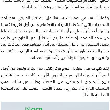
بعيدا عن لغة السياسة المؤولفة في هكذا احتجاجات؟
وكما أسلفنا في مقالات سابقة فإن المتغير الخارجي يعد أحد
المحددات التي تستغلها الحركات الاجتماعية من أجل تقوية نفسها
وسبق أيضا أن أشرنا إلى أن الاحتجاجات في الصحراء تشكل استثناءا
من هذه القاعدة، إذ عادة ما يتم استغلال مبرر الخارج من طرف
بعض الفاعلين من داخل السلطة من أجل إضعاف هذه الحركات من
خلال البعث بتقارير تثبت أن هذه الحركات سياسية الهوى والأهداف
وتنفي عنها طابعها الاجتماعي وأهدافها المعلنة.
لقد ظهرت في المقابل اليوم حركة تلغي دور الخارج وتحرج من أوكل
لهم أمر تدبيرالداخل، عبر بيانات ورسائل وتحركات تعد سابقة في
تاريخ الاحتجاج الاجتماعي في الصحراء وذلك عبر سلك نفس
المسلك الذي كان حكرا إلى حدود الأمس القريب على من احترفوا
المطالبة بالعطايا.