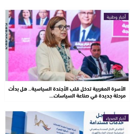
أخبار وطنية
الأسرة المغربية تدخل قلب الأجندة السياسية.. هل بدأت
مرحلة جديدة في صناعة السياسات…
أخبار الصحراء