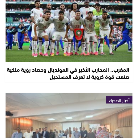
المغرب.. المحارب الأخير في المونديال وحصاد رؤية ملكية
صنعت قوة كروية لا تعرف المستحيل
أخبار الصحراء