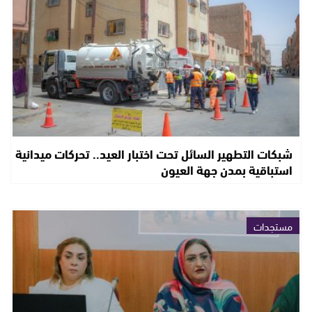
شبكات التطهير السائل تحت اختبار العيد.. تحركات ميدانية
استباقية بمدن جهة العيون
مستجدات