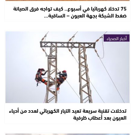
75 تدخلا كهربائيا في أسبوع.. كيف تواجه فرق الصيانة
ضغط الشبكة بجهة العيون – الساقية…
أخبار الصحراء
تدخلات تقنية سريعة تعيد التيار الكهربائي لعدد من أحياء
العيون بعد أعطاب ظرفية