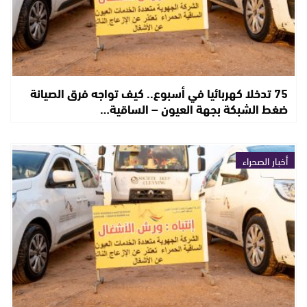
75 تدخلا كهربائيا في أسبوع.. كيف تواجه فرق الصيانة
ضغط الشبكة بجهة العيون – الساقية…
أخبار الصحراء