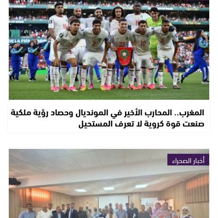
المغرب.. المحارب الأخير في المونديال وحصاد رؤية ملكية
صنعت قوة كروية لا تعرف المستحيل
أخبار الصحراء