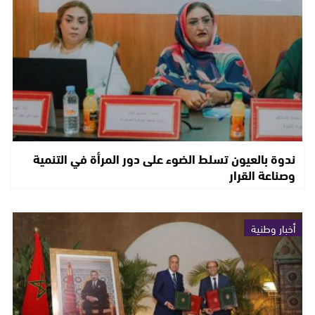
ندوة بالعيون تسلط الضوء على دور المرأة في التنمية
وصناعة القرار
أخبار وطنية