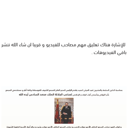
للإشارة هناك تعليق مهم مصاحب للفيديو و قريبا ان شاء الله ننشر
باقي الفيديوهات .