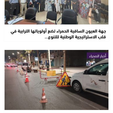
جهة العيون الساقية الحمراء تضع أولوياتها الترابية في
قلب الاستراتيجية الوطنية للتنوع…
أخبار الصحراء