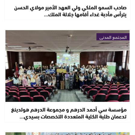
صاحب السمو الملكي ولي العهد الأمير مولاي الحسن
يترأس مأدبة غداء أقامها جلالة الملك…
المجتمع المدني
مؤسسة سي أحمد الدرهم و مجموعة الدرهم هولدينغ
تدعمان طلبة الكلية المتعددة التخصصات بسيدي…