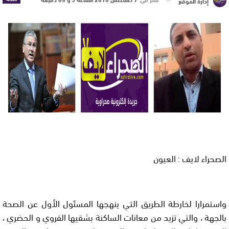
إدارة الموقع
الصحراء لايف : العيون
واستمرارا لخارطة الطريق التي ينهجها المسئول الأول عن الصحة
بالجهة ، والتي تزيد من معانات الساكنة بشقيها القروي و الحضري ،