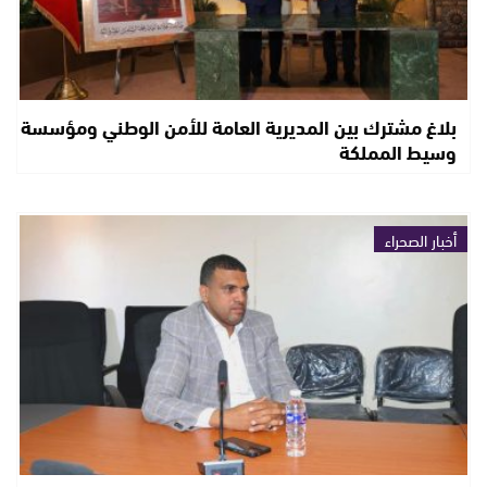
بلاغ مشترك بين المديرية العامة للأمن الوطني ومؤسسة
وسيط المملكة
أخبار الصحراء