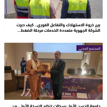
بين ذروة الاستهلاك والتفاعل الفوري.. كيف دبرت
الشركة الجهوية متعددة الخدمات مرحلة الضغط…
المجتمع المدني
جامعة الحسن الأول بسطات تنظم النسخة الأولى من