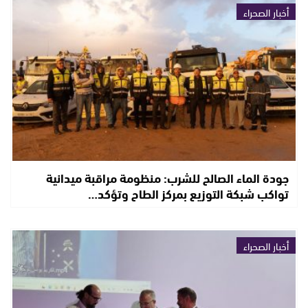
أخبار الصحراء
جودة الماء الصالح للشرب: منظومة مراقبة ميدانية
تواكب شبكة التوزيع بمركز الطاح وتؤكد…
أخبار الصحراء