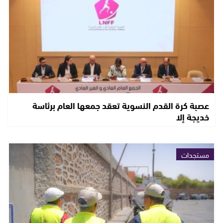
عصبة كرة القدم النسوية تعقد جمعها العام برئاسة
خديجة إلا
مستجدات