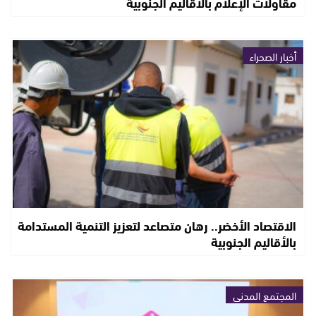
مقاولات الإعلام بالاقاليم الجنوبية
أخبار الصحراء
الاقتصاد الأخضر.. رهان متصاعد لتعزيز التنمية المستدامة
بالأقاليم الجنوبية
المجتمع المدني