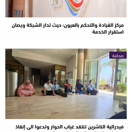
مركز القيادة والتحكم بالعيون؛ حيث تدار الشبكة ويصان
استقرار الخدمة
صحافة
فيدرالية الناشرين تنتقد غياب الحوار وتدعوا الى إنقاذ