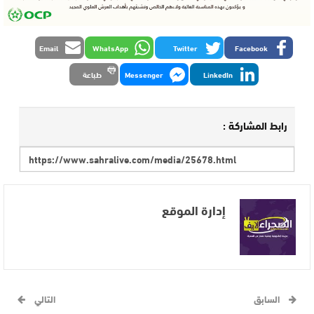
Email
WhatsApp
Twitter
Facebook
LinkedIn
Messenger
طباعة
رابط المشاركة :
إدارة الموقع
السابق
التالي