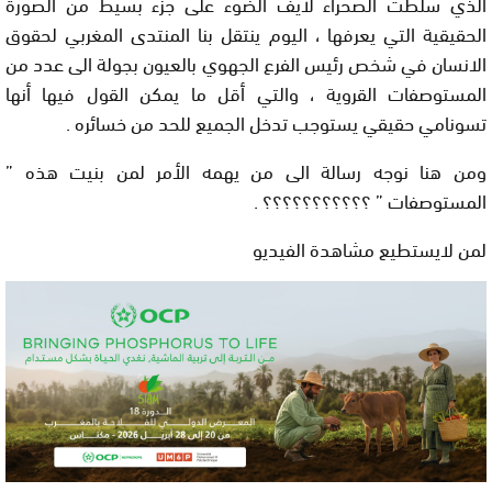
الذي سلطت الصحراء لايف الضوء على جزء بسيط من الصورة
الحقيقية التي يعرفها ، اليوم ينتقل بنا المنتدى المغربي لحقوق
الانسان في شخص رئيس الفرع الجهوي بالعيون بجولة الى عدد من
المستوصفات القروية ، والتي أقل ما يمكن القول فيها أنها
تسونامي حقيقي يستوجب تدخل الجميع للحد من خسائره .
ومن هنا نوجه رسالة الى من يهمه الأمر لمن بنيت هذه ”
المستوصفات ” ؟؟؟؟؟؟؟؟؟؟؟ .
لمن لايستطيع مشاهدة الفيديو