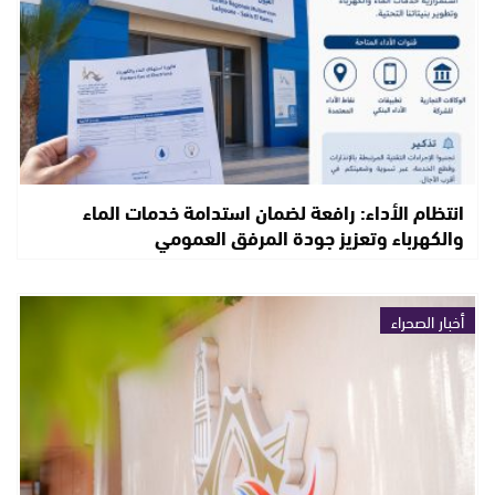
انتظام الأداء: رافعة لضمان استدامة خدمات الماء
والكهرباء وتعزيز جودة المرفق العمومي
أخبار الصحراء