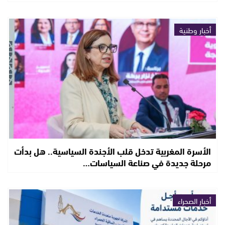
أخبار وطنية
الأسرة المغربية تدخل قلب الأجندة السياسية.. هل بدأت
مرحلة جديدة في صناعة السياسات…
أخبار الصحراء