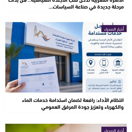
مرحلة جديدة في صناعة السياسات…
أخبار الصحراء
انتظام الأداء: رافعة لضمان استدامة خدمات الماء
والكهرباء وتعزيز جودة المرفق العمومي
أخبار الصحراء