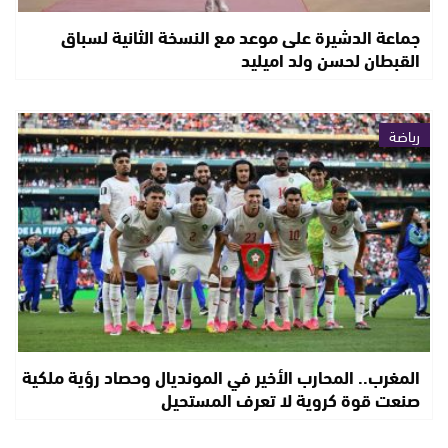
جماعة الدشيرة على موعد مع النسخة الثانية لسباق
القبطان لحسن ولد اميليد
رياضة
المغرب.. المحارب الأخير في المونديال وحصاد رؤية ملكية
صنعت قوة كروية لا تعرف المستحيل