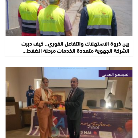
بين ذروة الاستهلاك والتفاعل الفوري.. كيف دبرت
الشركة الجهوية متعددة الخدمات مرحلة الضغط…
المجتمع المدني