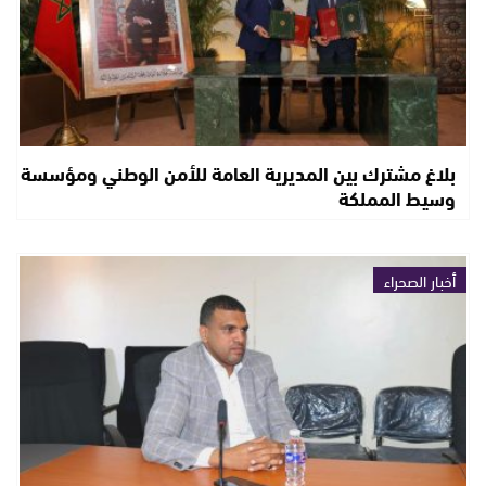
بلاغ مشترك بين المديرية العامة للأمن الوطني ومؤسسة
وسيط المملكة
أخبار الصحراء