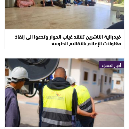
فيدرالية الناشرين تنتقد غياب الحوار وتدعوا الى إنقاذ
مقاولات الإعلام بالاقاليم الجنوبية
أخبار الصحراء