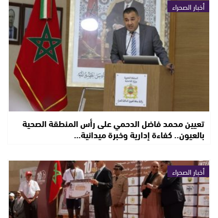
أخبار الصحراء
تعيين محمد فاضل الدحمي على رأس المنطقة الصحية
بالعيون.. كفاءة إدارية وخبرة ميدانية…
أخبار الصحراء