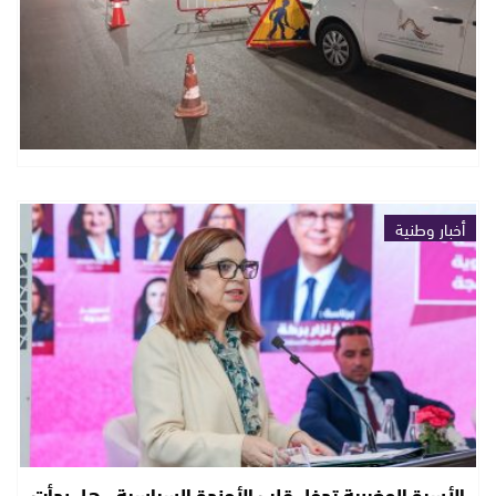
أخبار وطنية
الأسرة المغربية تدخل قلب الأجندة السياسية.. هل بدأت