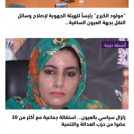
“مولود الكيرع” رئيساً للهيئة الجهوية لإصلاح وسائل
النقل بجهة العيون الساقية…
أنشطة حزبية
زلزال سياسي بالعيون… استقالة جماعية مع أكثر من 30
عضوا من حزب العدالة والتنمية