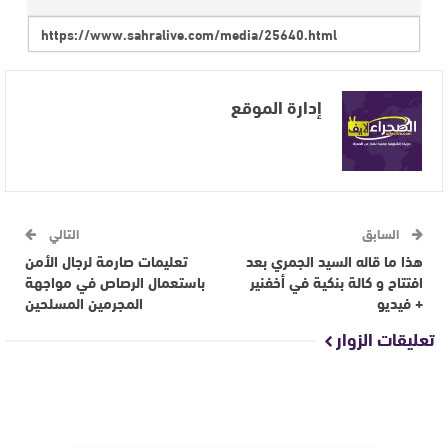
إدارة الموقع
السابق
التالي
هذا ما قاله السيد الجمري بعد
تعليمات صارمة لرجال الأمن
افتتاح و كالة بنكية في أخفنير
باستعمال الرصاص في مواجهة
+ فيديو
المجرمين المسلحين
تعليقات الزوار