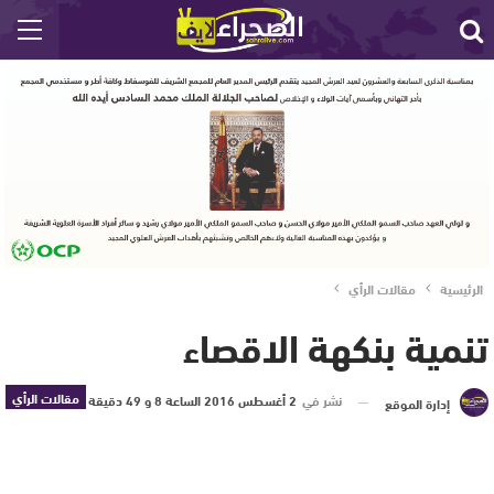
الرئيسية
مقالات الرأي
تنمية بنكهة الاقصاء
مقالات الرأي
نشر في
2 أغسطس 2016 الساعة 8 و 49 دقيقة
إدارة الموقع