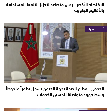
الاقتصاد الأخضر.. رهان متصاعد لتعزيز التنمية المستدامة
بالأقاليم الجنوبية
أخبار الصحراء
الدحمي : قطاع الصحة بجهة العيون يسجل تطوراً ملحوظاً
وسط جهود متواصلة لتحسين الخدمات…