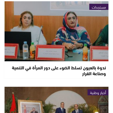
مستجدات
ندوة بالعيون تسلط الضوء على دور المرأة في التنمية
وصناعة القرار
أخبار وطنية