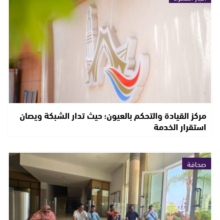
مركز القيادة والتحكم بالعيون؛ حيث تدار الشبكة ويصان
استقرار الخدمة
صحافة