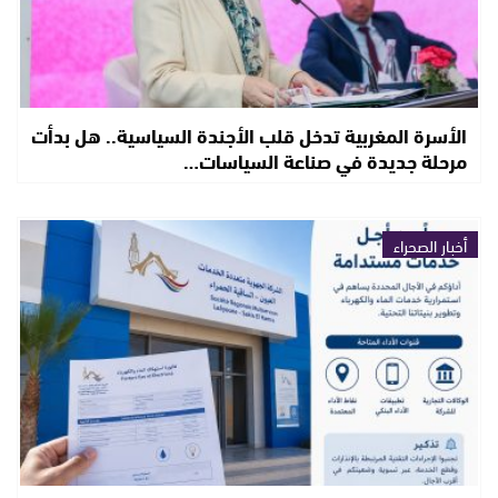
الأسرة المغربية تدخل قلب الأجندة السياسية.. هل بدأت
مرحلة جديدة في صناعة السياسات…
أخبار الصحراء