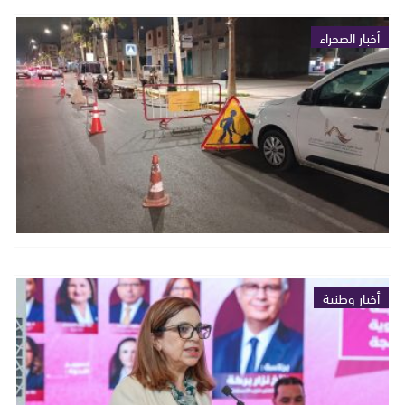
أخبار الصحراء
أخبار وطنية