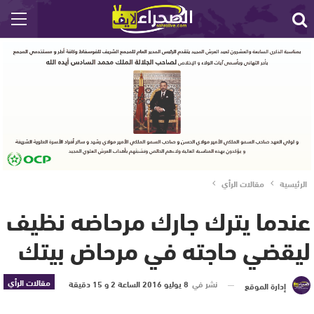
الرئيسية
مقالات الرأي
عندما يترك جارك مرحاضه نظيف
ليقضي حاجته في مرحاض بيتك
مقالات الرأي
نشر في
8 يوليو 2016 الساعة 2 و 15 دقيقة
إدارة الموقع