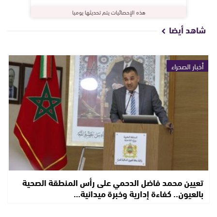
هذه الإحصائيات يتم تحديثها يوميا
شاهد أيضا
أخبار الصحراء
تعيين محمد فاضل الدحمي على رأس المنطقة الصحية
بالعيون.. كفاءة إدارية وخبرة ميدانية…