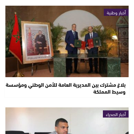
أخبار وطنية
بلاغ مشترك بين المديرية العامة للأمن الوطني ومؤسسة
وسيط المملكة
أخبار الصحراء