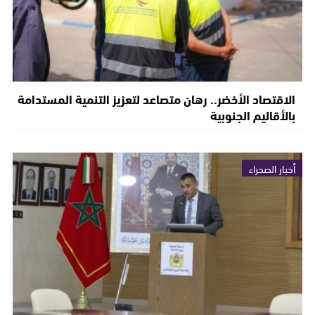
الاقتصاد الأخضر.. رهان متصاعد لتعزيز التنمية المستدامة
بالأقاليم الجنوبية
أخبار الصحراء