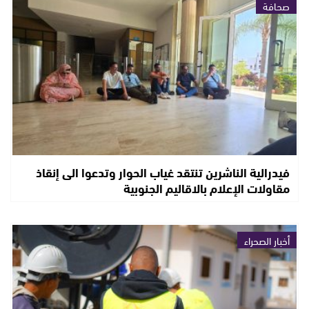
صحافة
فيدرالية الناشرين تنتقد غياب الحوار وتدعوا الى إنقاذ
مقاولات الإعلام بالاقاليم الجنوبية
أخبار الصحراء