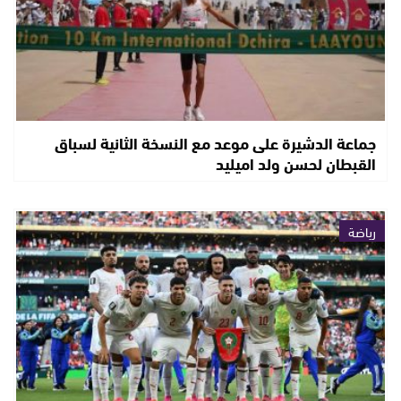
جماعة الدشيرة على موعد مع النسخة الثانية لسباق
القبطان لحسن ولد اميليد
رياضة