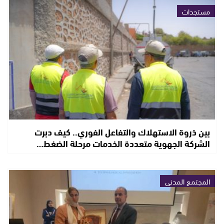
مستجدات
بين ذروة الاستهلاك والتفاعل الفوري.. كيف دبرت
الشركة الجهوية متعددة الخدمات مرحلة الضغط…
المجتمع المدني