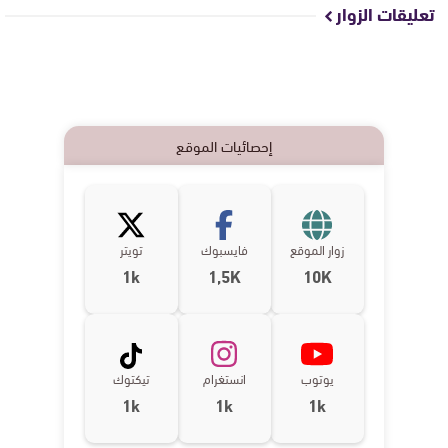
تعليقات الزوار
إحصائيات الموقع
زوار الموقع
فايسبوك
تويتر
1k
1,5K
10K
يوتوب
انستغرام
تيكتوك
1k
1k
1k