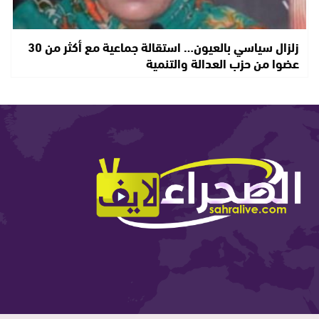
زلزال سياسي بالعيون… استقالة جماعية مع أكثر من 30
عضوا من حزب العدالة والتنمية