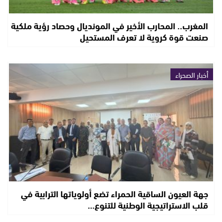
المغرب.. المحارب الأخير في المونديال وحصاد رؤية ملكية
صنعت قوة كروية لا تعرف المستحيل
أخبار الصحراء
جهة العيون الساقية الحمراء تضع أولوياتها الترابية في
قلب الاستراتيجية الوطنية للتنوع…