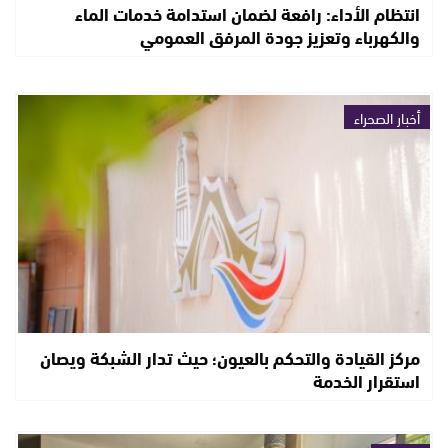
انتظام الأداء: رافعة لضمان استدامة خدمات الماء
والكهرباء وتعزيز جودة المرفق العمومي
أخبار الصحراء
مركز القيادة والتحكم بالعيون؛ حيث تدار الشبكة ويصان
استقرار الخدمة