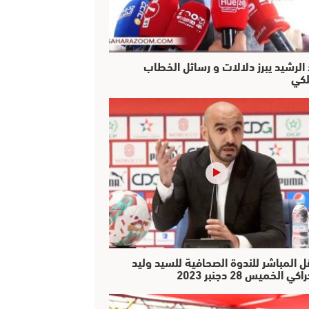
 الرشيد يبرز دلالات و رسائل الخطاب
لكي
ل المباشر للندوة الصحافية للسيد وليد
كي الخميس 28 دجنبر 2023