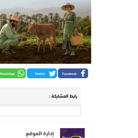
WhatsApp
Twitter
Facebook
رابط المشاركة :
إدارة الموقع