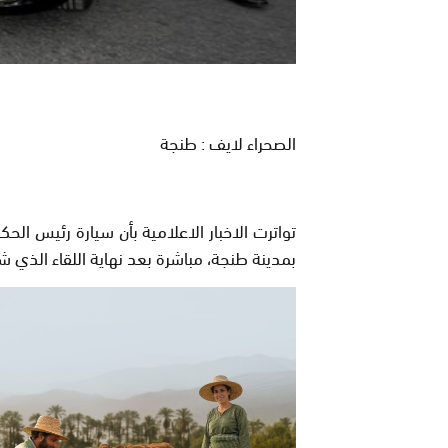
الصحراء لايف : طنجة
بمدينة طنجة، مباشرة بعد نهاية اللقاء الذي ش