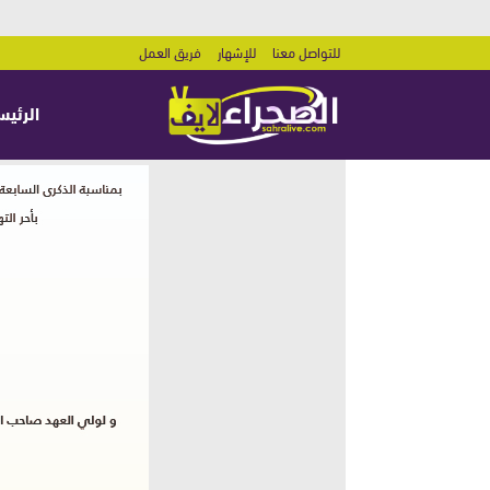
للتواصل معنا
للإشهار
فريق العمل
الرئيس