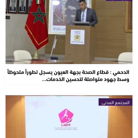
الدحمي : قطاع الصحة بجهة العيون يسجل تطوراً ملحوظاً
وسط جهود متواصلة لتحسين الخدمات…
المجتمع المدني