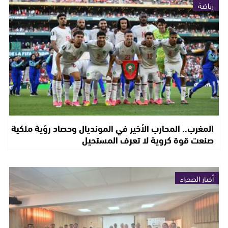
رياضة
المغرب.. المحارب الأخير في المونديال وحصاد رؤية ملكية
صنعت قوة كروية لا تعرف المستحيل
أخبار الصحراء