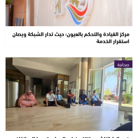
مركز القيادة والتحكم بالعيون؛ حيث تدار الشبكة ويصان
استقرار الخدمة
صحافة