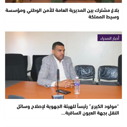
بلاغ مشترك بين المديرية العامة للأمن الوطني ومؤسسة
وسيط المملكة
أخبار الصحراء
“مولود الكيرع” رئيساً للهيئة الجهوية لإصلاح وسائل
النقل بجهة العيون الساقية…