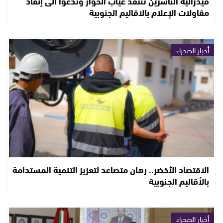
فيدرالية الناشرين تنتقد غياب الحوار وتدعوا الى إنقاذ
مقاولات الإعلام بالاقاليم الجنوبية
أخبار الصحراء
الاقتصاد الأخضر.. رهان متصاعد لتعزيز التنمية المستدامة
بالأقاليم الجنوبية
أخبار الصحراء