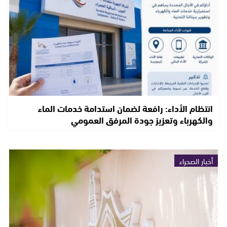
انتظام الأداء: رافعة لضمان استدامة خدمات الماء
والكهرباء وتعزيز جودة المرفق العمومي
أخبار الصحراء