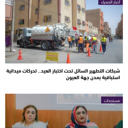
أخبار الصحراء
شبكات التطهير السائل تحت اختبار العيد.. تحركات ميدانية
استباقية بمدن جهة العيون
مستجدات