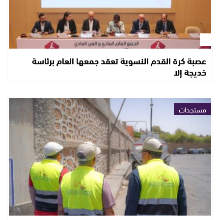
عصبة كرة القدم النسوية تعقد جمعها العام برئاسة
خديجة إلا
مستجدات