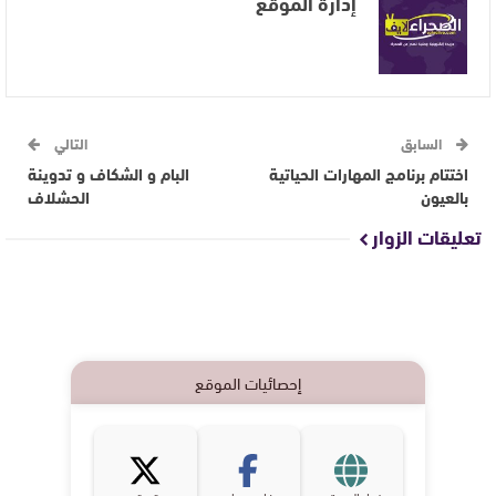
إدارة الموقع
السابق
التالي
اختتام برنامج المهارات الحياتية
البام و الشكاف و تدوينة
بالعيون
الحشلاف
تعليقات الزوار
إحصائيات الموقع