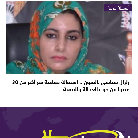
أنشطة حزبية
زلزال سياسي بالعيون… استقالة جماعية مع أكثر من 30
عضوا من حزب العدالة والتنمية