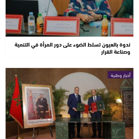
ندوة بالعيون تسلط الضوء على دور المرأة في التنمية
وصناعة القرار
أخبار وطنية