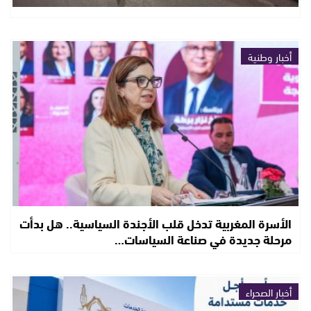
أخبار وطنية
الأسرة المغربية تدخل قلب الأجندة السياسية.. هل بدأت
مرحلة جديدة في صناعة السياسات…
أخبار الصحراء