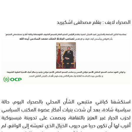
الصحراء لايف : بقلم مصطفى اشكيريد
استكشفنا كباقي متتبعي الشأن المحلي بالصحراء اليوم، حالة
سياسية شاذة، بعد أن شذت بنيات أفكار عضوة المكتب السياسي
لحزب الجرار غير العزيز بالتفاهة، وبصمت على تدوينة فيسبوكية
أقرب لها أن تكون دربا من دروب الخيال الذي تعيشه إلى الواقع، لم