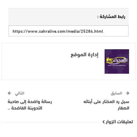
رابط المشاركة :
إدارة الموقع
السابق
التالي
سبل رد المختار على أبنائه
رسالة واضحة إلى صاحبة
الصغار
التدوينة الفاضحة ..
تعليقات الزوار