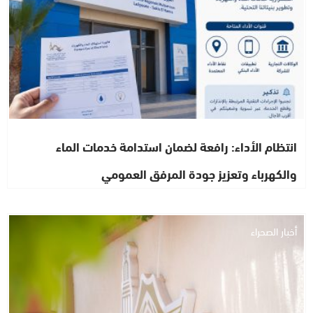
انتظام الأداء: رافعة لضمان استدامة خدمات الماء
والكهرباء وتعزيز جودة المرفق العمومي
أخبار الصحراء