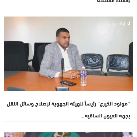
أخبار الصحراء
“مولود الكيرع” رئيساً للهيئة الجهوية لإصلاح وسائل النقل
بجهة العيون الساقية…