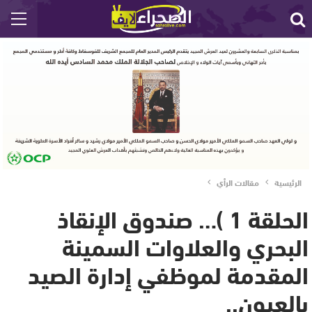
الرئيسية
مقالات الرأي
الحلقة 1 )… صندوق الإنقاذ
البحري والعلاوات السمينة
المقدمة لموظفي إدارة الصيد
بالعيون..