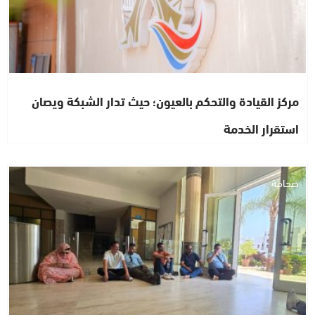
مركز القيادة والتحكم بالعيون؛ حيث تدار الشبكة ويصان
استقرار الخدمة
صحافة