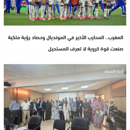
المغرب.. المحارب الأخير في المونديال وحصاد رؤية ملكية
صنعت قوة كروية لا تعرف المستحيل
أخبار الصحراء