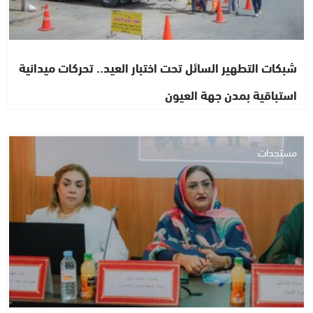
شبكات التطهير السائل تحت اختبار العيد.. تحركات ميدانية
استباقية بمدن جهة العيون
مستجدات