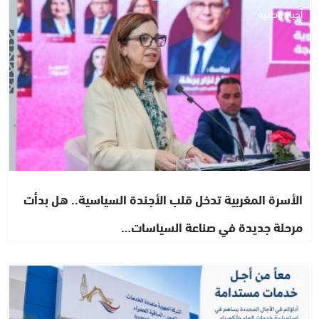
أخبار وطنية
الأسرة المغربية تدخل قلب الأجندة السياسية.. هل بدأت
مرحلة جديدة في صناعة السياسات…
أخبار الصحراء