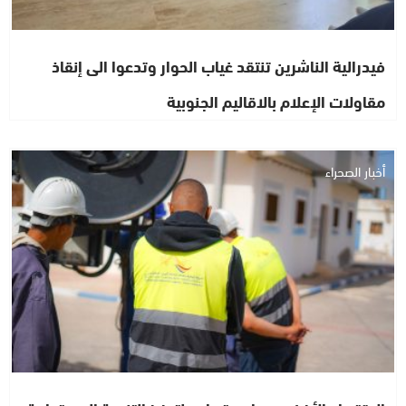
فيدرالية الناشرين تنتقد غياب الحوار وتدعوا الى إنقاذ
مقاولات الإعلام بالاقاليم الجنوبية
أخبار الصحراء