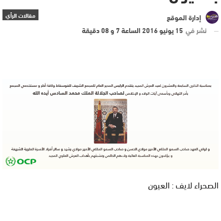
مقالات الرأي
إدارة الموقع
نشر في
15 يونيو 2016 الساعة 7 و 08 دقيقة
الصحراء لايف : العيون