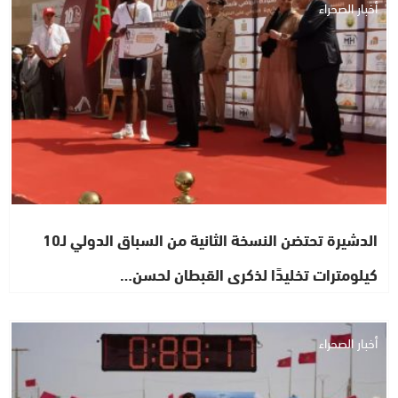
أخبار الصحراء
الدشيرة تحتضن النسخة الثانية من السباق الدولي لـ10
كيلومترات تخليدًا لذكرى القبطان لحسن…
أخبار الصحراء