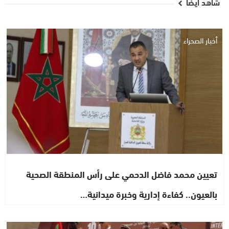
شاهد أيضا
أخبار الصحراء
تعيين محمد فاضل الدحمي على رأس المنطقة الصحية
بالعيون.. كفاءة إدارية وخبرة ميدانية…