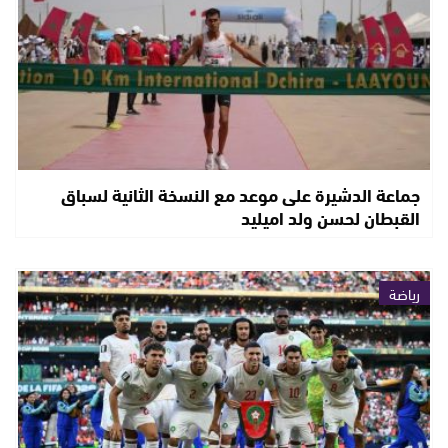
جماعة الدشيرة على موعد مع النسخة الثانية لسباق
القبطان لحسن ولد اميليد
رياضة