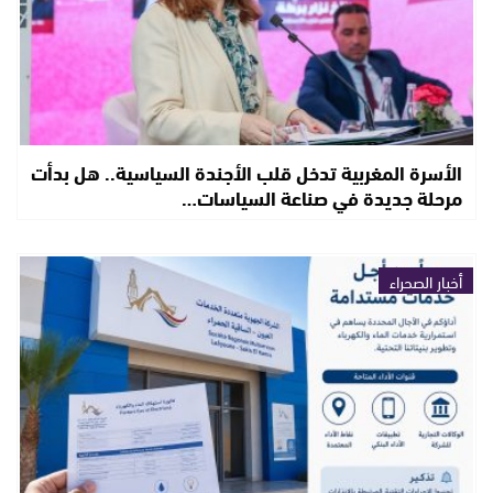
الأسرة المغربية تدخل قلب الأجندة السياسية.. هل بدأت
مرحلة جديدة في صناعة السياسات…
أخبار الصحراء