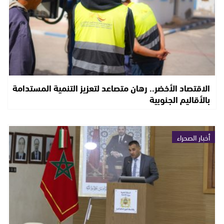
الاقتصاد الأخضر.. رهان متصاعد لتعزيز التنمية المستدامة
بالأقاليم الجنوبية
أخبار الصحراء