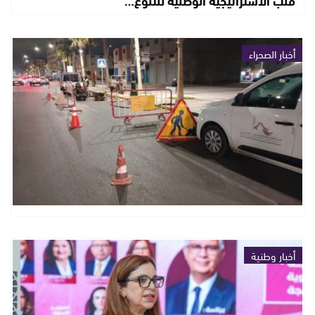
أخبار الصحراء
أخبار وطنية