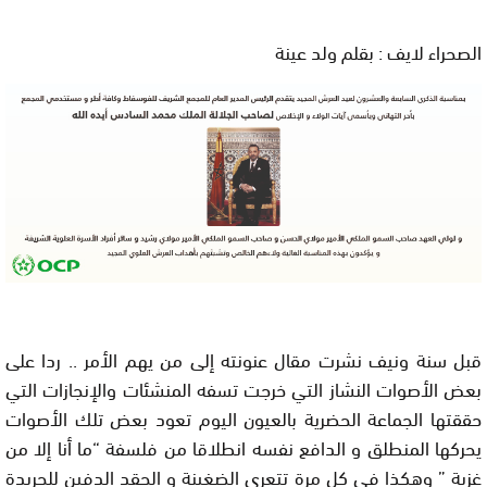
الصحراء لايف : بقلم ولد عينة
قبل سنة ونيف نشرت مقال عنونته إلى من يهم الأمر .. ردا على
بعض الأصوات النشاز التي خرجت تسفه المنشئات والإنجازات التي
حققتها الجماعة الحضرية بالعيون اليوم تعود بعض تلك الأصوات
يحركها المنطلق و الدافع نفسه انطلاقا من فلسفة “ما أنا إلا من
غزية ” وهكذا في كل مرة تتعرى الضغينة و الحقد الدفين للجريدة