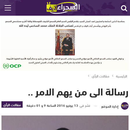
الرئيسية
مقالات الرأي
رسالة الى من يهم الامر ..
مقالات الرأي
نشر في
13 يونيو 2016 الساعة 9 و 01 دقيقة
إدارة الموقع