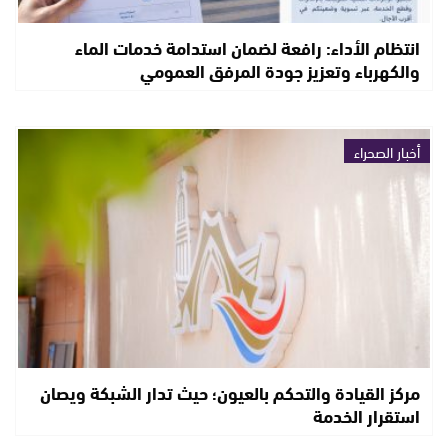
انتظام الأداء: رافعة لضمان استدامة خدمات الماء
والكهرباء وتعزيز جودة المرفق العمومي
أخبار الصحراء
مركز القيادة والتحكم بالعيون؛ حيث تدار الشبكة ويصان
استقرار الخدمة