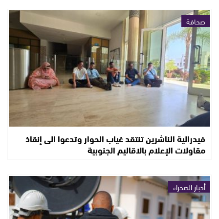
صحافة
فيدرالية الناشرين تنتقد غياب الحوار وتدعوا الى إنقاذ
مقاولات الإعلام بالاقاليم الجنوبية
أخبار الصحراء