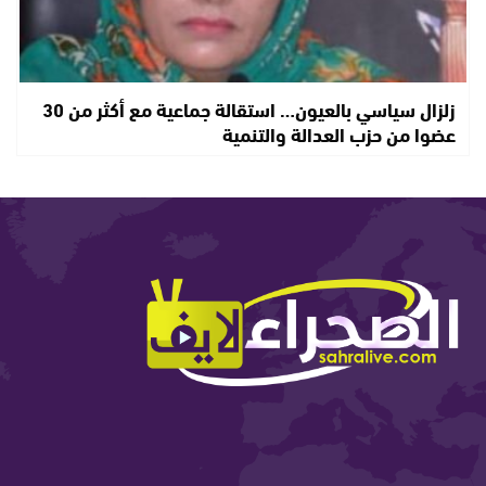
زلزال سياسي بالعيون… استقالة جماعية مع أكثر من 30
عضوا من حزب العدالة والتنمية