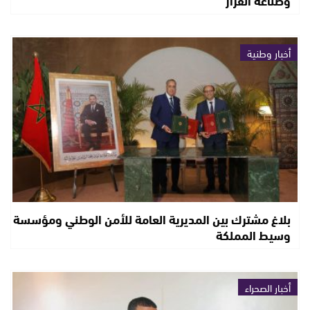
أخبار وطنية
بلاغ مشترك بين المديرية العامة للأمن الوطني ومؤسسة
وسيط المملكة
أخبار الصحراء