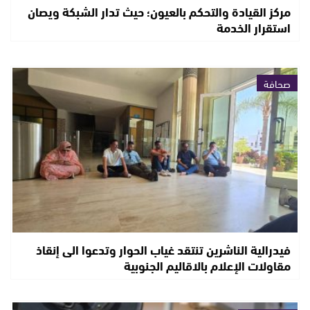
مركز القيادة والتحكم بالعيون؛ حيث تدار الشبكة ويصان
استقرار الخدمة
صحافة
فيدرالية الناشرين تنتقد غياب الحوار وتدعوا الى إنقاذ
مقاولات الإعلام بالاقاليم الجنوبية