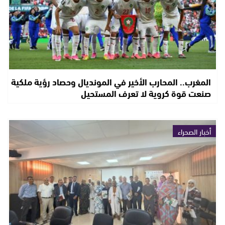
المغرب.. المحارب الأخير في المونديال وحصاد رؤية ملكية
صنعت قوة كروية لا تعرف المستحيل
أخبار الصحراء