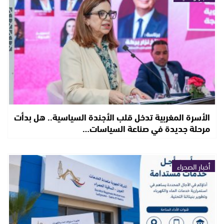
الأسرة المغربية تدخل قلب الأجندة السياسية.. هل بدأت
مرحلة جديدة في صناعة السياسات…
أخبار الصحراء