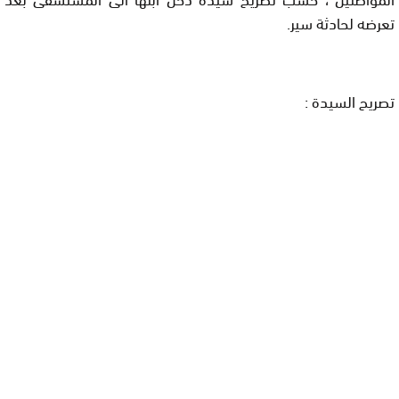
تعرضه لحادثة سير.
تصريح السيدة :