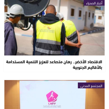
أخبار الصحراء
الاقتصاد الأخضر.. رهان متصاعد لتعزيز التنمية المستدامة
بالأقاليم الجنوبية
المجتمع المدني