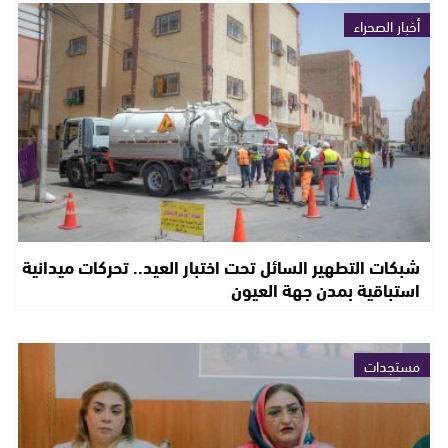
أخبار الصحراء
شبكات التطهير السائل تحت اختبار العيد.. تحركات ميدانية
استباقية بمدن جهة العيون
مستجدات