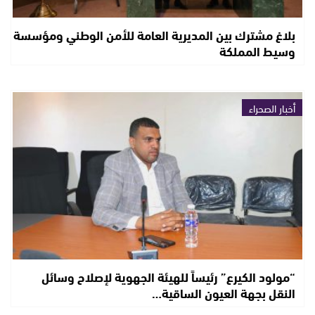
بلاغ مشترك بين المديرية العامة للأمن الوطني ومؤسسة
وسيط المملكة
أخبار الصحراء
“مولود الكيرع” رئيساً للهيئة الجهوية لإصلاح وسائل
النقل بجهة العيون الساقية…