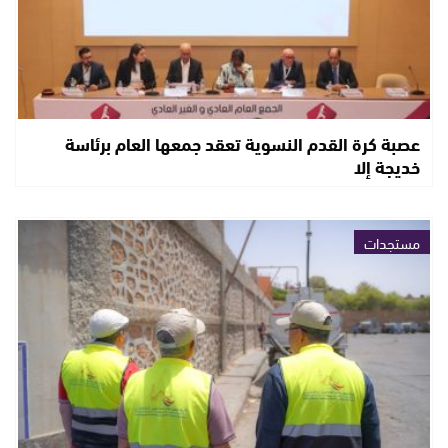
عصبة كرة القدم النسوية تعقد جمعها العام برئاسة
خديجة إلا
مستجدات