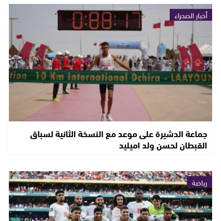
أخبار الصحراء
جماعة الدشيرة على موعد مع النسخة الثانية لسباق
القبطان لحسن ولد اميليد
رياضة