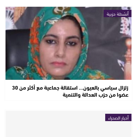
أنشطة حزبية
زلزال سياسي بالعيون… استقالة جماعية مع أكثر من 30
عضوا من حزب العدالة والتنمية
أخبار الصحراء