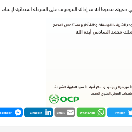
ي حقيبة، مضيفا أنه تم إحالة الموقوف على الشرطة القضائية لإتمام ا
ssenger
LinkedIn
Email
WhatsApp
Twitter