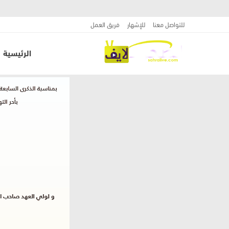
للتواصل معنا
للإشهار
فريق العمل
الرئيسية