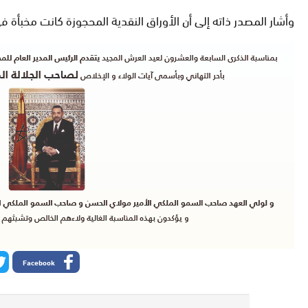
وأشار المصدر ذاته إلى أن الأوراق النقدية المحجوزة كانت مخبأة ف
Facebook