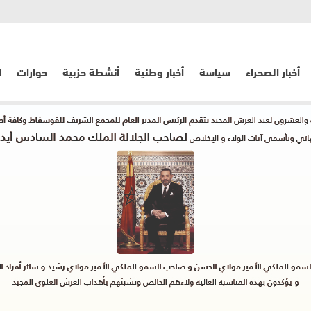
أخبار الصحراء
سياسة
أخبار وطنية
أنشطة حزبية
حوارات
ا