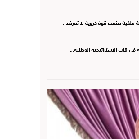
ؤية ملكية صنعت قوة كروية لا تعرف…
ية في قلب الاستراتيجية الوطنية…