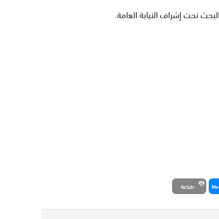
لبحث تحت إشراف النيابة العامة
.
Me
طباعة