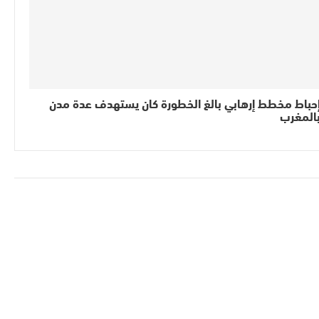
حباط مخطط إرهابي بالغ الخطورة كان يستهدف عدة مدن
المغرب