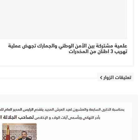
علمية مشتركة بين الأمن الوطني والجمارك تجهض عملية
تهريب 3 اطنان من المخدرات
تعليقات الزوار