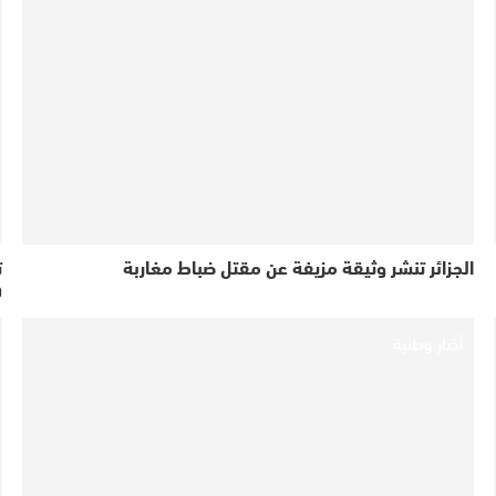
الجزائر تنشر وثيقة مزيفة عن مقتل ضباط مغاربة
ت
و
أخبار وطنية