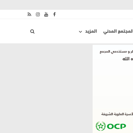
لمجتمع المدني
المزيد