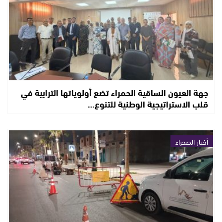
جهة العيون الساقية الحمراء تضع أولوياتها الترابية في
قلب الاستراتيجية الوطنية للتنوع…
أخبار الصحراء