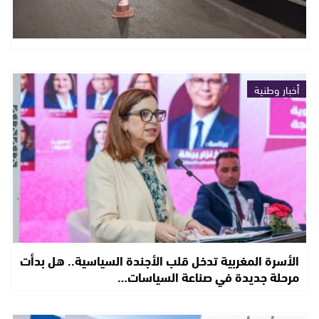
أخبار وطنية
الأسرة المغربية تدخل قلب الأجندة السياسية.. هل بدأت
مرحلة جديدة في صناعة السياسات…