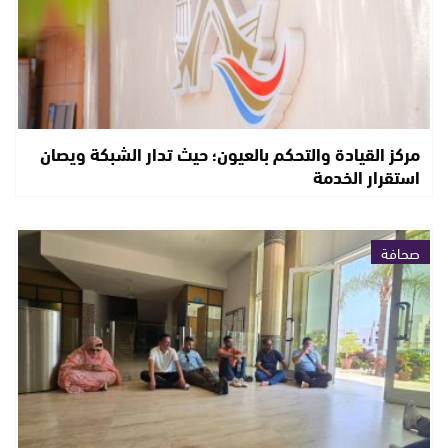
مركز القيادة والتحكم بالعيون؛ حيث تدار الشبكة ويصان
استقرار الخدمة
صحافة