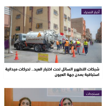
أخبار الصحراء
شبكات التطهير السائل تحت اختبار العيد.. تحركات ميدانية
استباقية بمدن جهة العيون
مستجدات