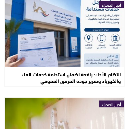
أخبار الصحراء
انتظام الأداء: رافعة لضمان استدامة خدمات الماء
والكهرباء وتعزيز جودة المرفق العمومي
أخبار الصحراء