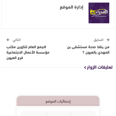
إدارة الموقع
السابق
التالي
من ينقذ صحة مستشفى بن
الجمع العام لتكوين مكتب
المهدي بالعيون ؟
مؤسسة الأعمال الاجتماعية
فرع العيون
تعليقات الزوار
إحصائيات الموقع