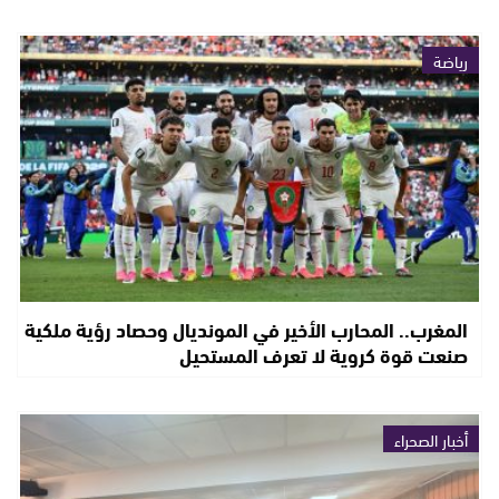
رياضة
المغرب.. المحارب الأخير في المونديال وحصاد رؤية ملكية
صنعت قوة كروية لا تعرف المستحيل
أخبار الصحراء