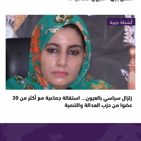
أنشطة حزبية
زلزال سياسي بالعيون… استقالة جماعية مع أكثر من 30
عضوا من حزب العدالة والتنمية