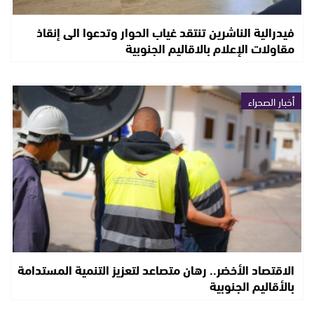
فيدرالية الناشرين تنتقد غياب الحوار وتدعوا الى إنقاذ
مقاولات الإعلام بالاقاليم الجنوبية
أخبار الصحراء
الاقتصاد الأخضر.. رهان متصاعد لتعزيز التنمية المستدامة
بالأقاليم الجنوبية