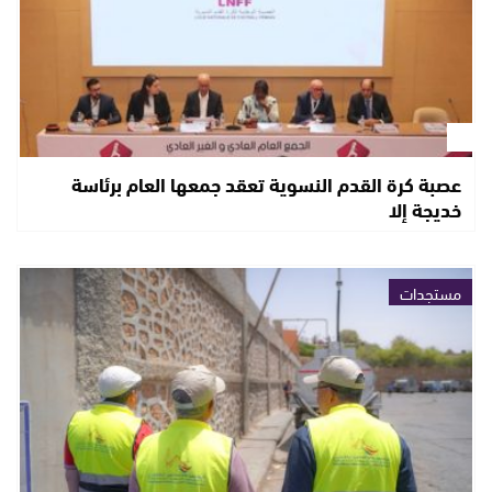
عصبة كرة القدم النسوية تعقد جمعها العام برئاسة
خديجة إلا
مستجدات