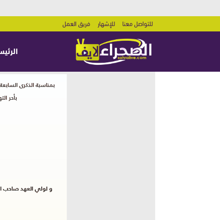
للتواصل معنا
للإشهار
فريق العمل
الرئيس