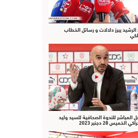
 الرشيد يبرز دلالات و رسائل الخطاب
لكي
ل المباشر للندوة الصحافية للسيد وليد
كي الخميس 28 دجنبر 2023