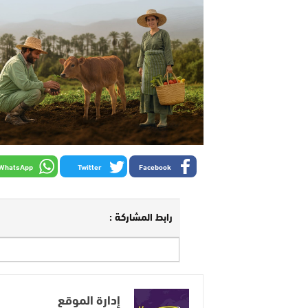
WhatsApp
Twitter
Facebook
رابط المشاركة :
إدارة الموقع