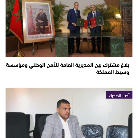
بلاغ مشترك بين المديرية العامة للأمن الوطني ومؤسسة
وسيط المملكة
أخبار الصحراء