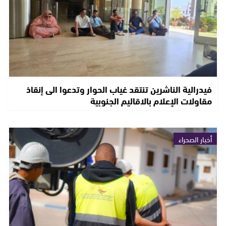
فيدرالية الناشرين تنتقد غياب الحوار وتدعوا الى إنقاذ
مقاولات الإعلام بالاقاليم الجنوبية
أخبار الصحراء