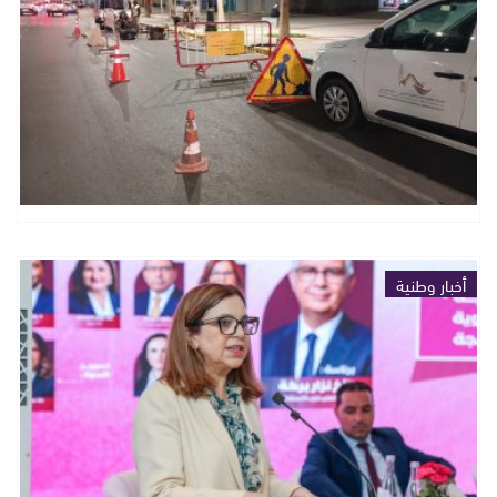
أخبار وطنية