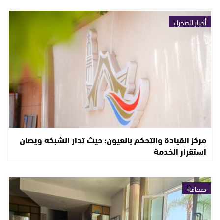
أخبار الصحراء
مركز القيادة والتحكم بالعيون؛ حيث تدار الشبكة ويصان
استقرار الخدمة
صحافة