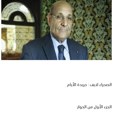
الصحراء لايف : جريدة الأيام
الجزء الأول من الحوار