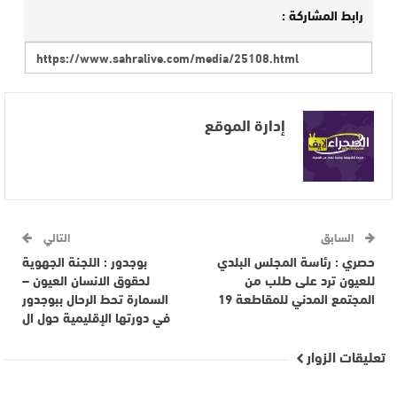
رابط المشاركة :
إدارة الموقع
السابق
التالي
حصري : رئاسة المجلس البلدي
بوجدور : اللجنة الجهوية
للعيون ترد على طلب من
لحقوق الانسان العيون –
المجتمع المدني للمقاطعة 19
السمارة تحط الرحال ببوجدور
في دورتها الإقليمية حول ال
تعليقات الزوار