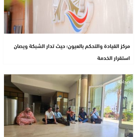
مركز القيادة والتحكم بالعيون؛ حيث تدار الشبكة ويصان
استقرار الخدمة
صحافة