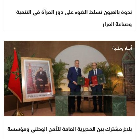
ندوة بالعيون تسلط الضوء على دور المرأة في التنمية
وصناعة القرار
أخبار وطنية
بلاغ مشترك بين المديرية العامة للأمن الوطني ومؤسسة