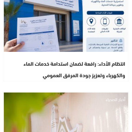
انتظام الأداء: رافعة لضمان استدامة خدمات الماء
والكهرباء وتعزيز جودة المرفق العمومي
أخبار الصحراء