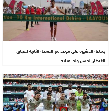
جماعة الدشيرة على موعد مع النسخة الثانية لسباق
القبطان لحسن ولد اميليد
رياضة