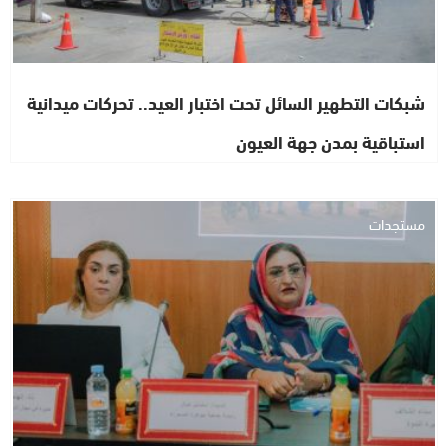
شبكات التطهير السائل تحت اختبار العيد.. تحركات ميدانية
استباقية بمدن جهة العيون
مستجدات