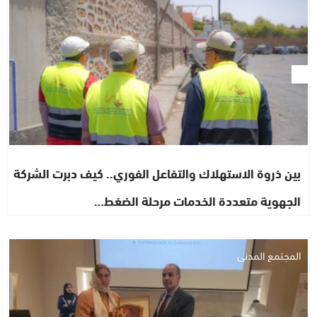
بين ذروة الاستهلاك والتفاعل الفوري.. كيف دبرت الشركة
الجهوية متعددة الخدمات مرحلة الضغط…
المجتمع المدني