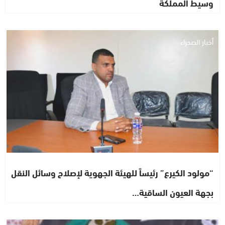
وسيط المملكة
أخبار الصحراء
“مولود الكيرع” رئيساً للهيئة الجهوية لإصلاح وسائل النقل
بجهة العيون الساقية…