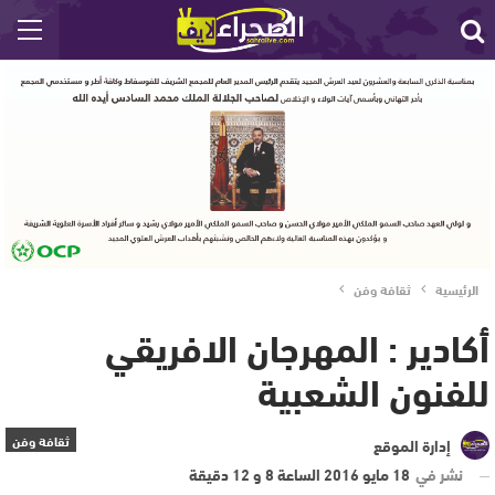
الرئيسية
ثقافة وفن
أكادير : المهرجان الافريقي
للفنون الشعبية
ثقافة وفن
إدارة الموقع
نشر في
18 مايو 2016 الساعة 8 و 12 دقيقة