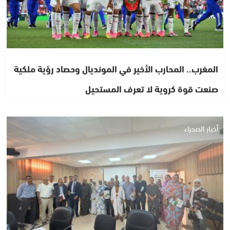
المغرب.. المحارب الأخير في المونديال وحصاد رؤية ملكية
صنعت قوة كروية لا تعرف المستحيل
أخبار الصحراء