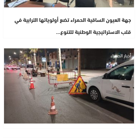
جهة العيون الساقية الحمراء تضع أولوياتها الترابية في
قلب الاستراتيجية الوطنية للتنوع…
أخبار الصحراء