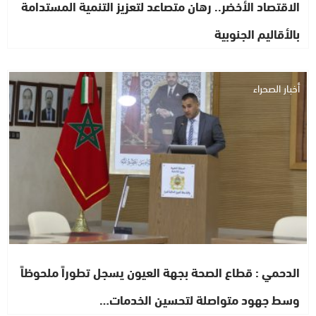
الاقتصاد الأخضر.. رهان متصاعد لتعزيز التنمية المستدامة
بالأقاليم الجنوبية
أخبار الصحراء
الدحمي : قطاع الصحة بجهة العيون يسجل تطوراً ملحوظاً
وسط جهود متواصلة لتحسين الخدمات…