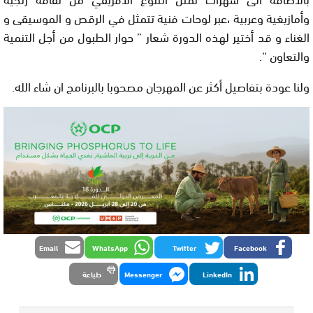
وأمازيغية وعربية ،عبر لوحات فنية تتمثل في الرقص و الموسيقى و
الغناء و قد أختير لهذه الدورة شعار ” حوار الطبول من أجل التنمية
والتعاون “.
ولنا عودة بتفاصيل أكثر عن المهرجان مصحوبا بالبرنامج ان شاء الله.
Email
WhatsApp
Twitter
Facebook
LinkedIn
Messenger
طباعة