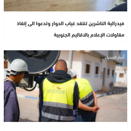
فيدرالية الناشرين تنتقد غياب الحوار وتدعوا الى إنقاذ
مقاولات الإعلام بالاقاليم الجنوبية
أخبار الصحراء