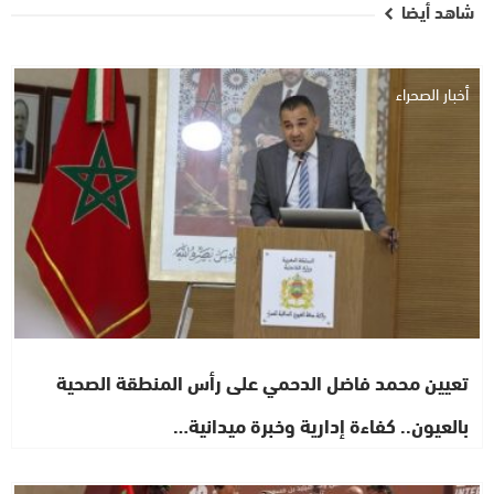
شاهد أيضا
أخبار الصحراء
تعيين محمد فاضل الدحمي على رأس المنطقة الصحية
بالعيون.. كفاءة إدارية وخبرة ميدانية…