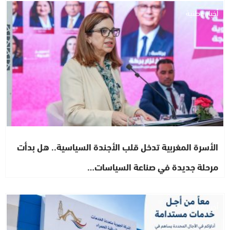
أخبار وطنية
الأسرة المغربية تدخل قلب الأجندة السياسية.. هل بدأت
مرحلة جديدة في صناعة السياسات…
أخبار الصحراء