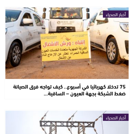
أخبار الصحراء
75 تدخلا كهربائيا في أسبوع.. كيف تواجه فرق الصيانة
ضغط الشبكة بجهة العيون – الساقية…
أخبار الصحراء