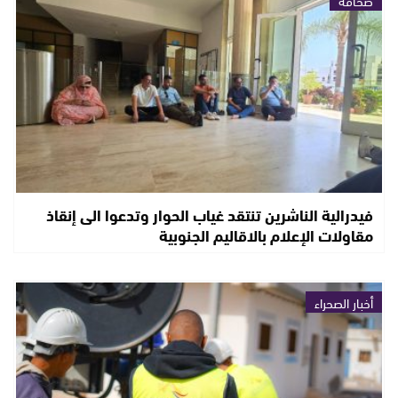
صحافة
فيدرالية الناشرين تنتقد غياب الحوار وتدعوا الى إنقاذ
مقاولات الإعلام بالاقاليم الجنوبية
أخبار الصحراء