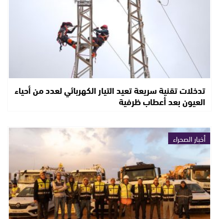
تدخلات تقنية سريعة تعيد التيار الكهربائي لعدد من أحياء
العيون بعد أعطاب ظرفية
أخبار الصحراء