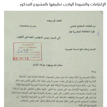
الإلتزامات والشروط الواجب تطبيقها بالمشروع المذكور
.