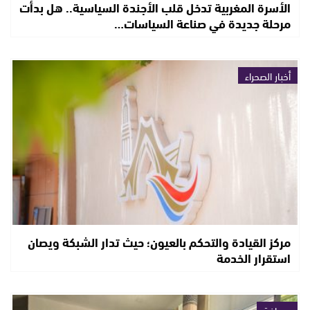
الأسرة المغربية تدخل قلب الأجندة السياسية.. هل بدأت
مرحلة جديدة في صناعة السياسات…
أخبار الصحراء
مركز القيادة والتحكم بالعيون؛ حيث تدار الشبكة ويصان
استقرار الخدمة