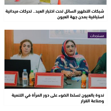
شبكات التطهير السائل تحت اختبار العيد.. تحركات ميدانية
استباقية بمدن جهة العيون
مستجدات
ندوة بالعيون تسلط الضوء على دور المرأة في التنمية
وصناعة القرار