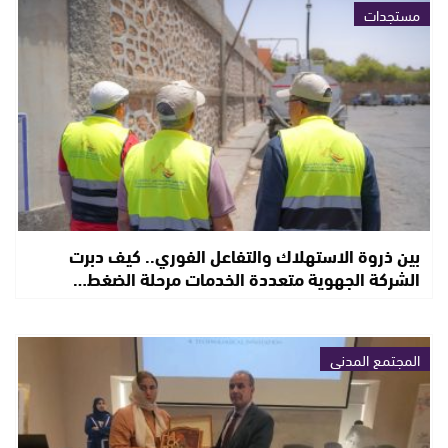
مستجدات
بين ذروة الاستهلاك والتفاعل الفوري.. كيف دبرت
الشركة الجهوية متعددة الخدمات مرحلة الضغط…
المجتمع المدني