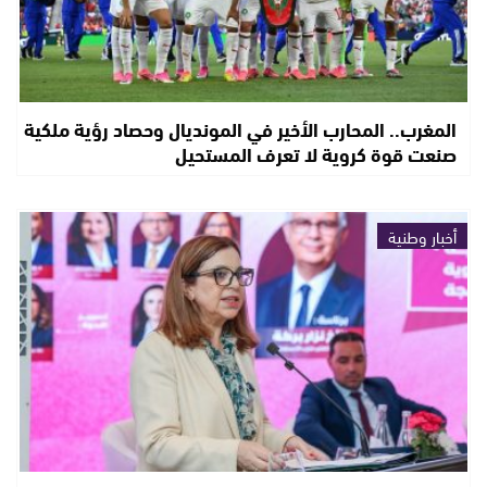
المغرب.. المحارب الأخير في المونديال وحصاد رؤية ملكية
صنعت قوة كروية لا تعرف المستحيل
أخبار وطنية