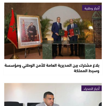
أخبار وطنية
بلاغ مشترك بين المديرية العامة للأمن الوطني ومؤسسة
وسيط المملكة
أخبار الصحراء