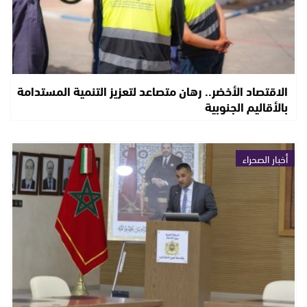
الاقتصاد الأخضر.. رهان متصاعد لتعزيز التنمية المستدامة
بالأقاليم الجنوبية
أخبار الصحراء