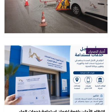
أخبار الصحراء
انتظام الأداء: رافعة لضمان استدامة خدمات الماء