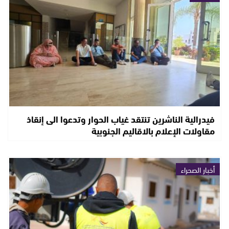
فيدرالية الناشرين تنتقد غياب الحوار وتدعوا الى إنقاذ
مقاولات الإعلام بالاقاليم الجنوبية
أخبار الصحراء