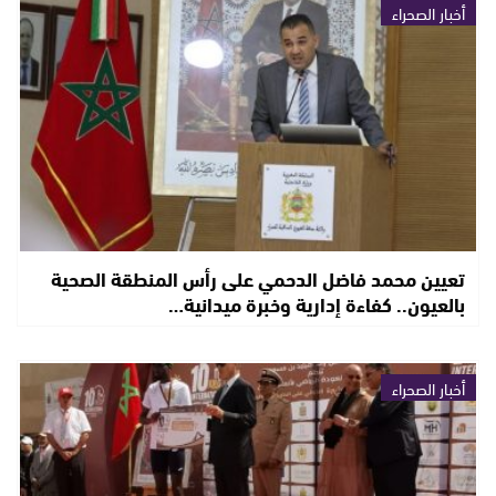
أخبار الصحراء
تعيين محمد فاضل الدحمي على رأس المنطقة الصحية
بالعيون.. كفاءة إدارية وخبرة ميدانية…
أخبار الصحراء