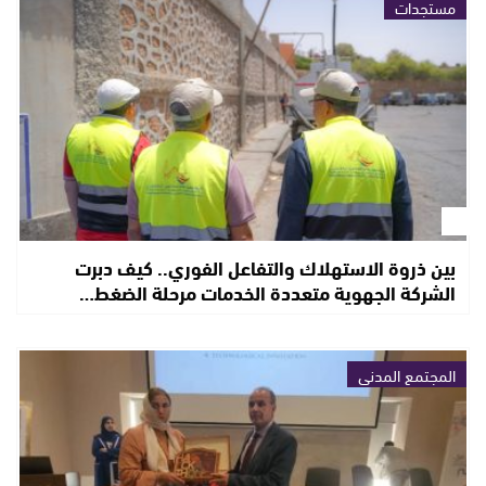
مستجدات
بين ذروة الاستهلاك والتفاعل الفوري.. كيف دبرت
الشركة الجهوية متعددة الخدمات مرحلة الضغط…
المجتمع المدني