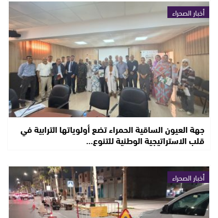
أخبار الصحراء
جهة العيون الساقية الحمراء تضع أولوياتها الترابية في
قلب الاستراتيجية الوطنية للتنوع…
أخبار الصحراء