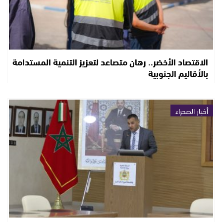
الاقتصاد الأخضر.. رهان متصاعد لتعزيز التنمية المستدامة
بالأقاليم الجنوبية
أخبار الصحراء