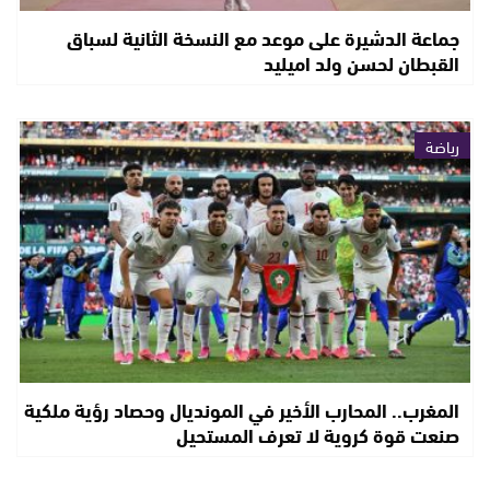
جماعة الدشيرة على موعد مع النسخة الثانية لسباق
القبطان لحسن ولد اميليد
رياضة
المغرب.. المحارب الأخير في المونديال وحصاد رؤية ملكية
صنعت قوة كروية لا تعرف المستحيل