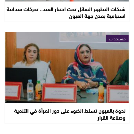
شبكات التطهير السائل تحت اختبار العيد.. تحركات ميدانية
استباقية بمدن جهة العيون
مستجدات
ندوة بالعيون تسلط الضوء على دور المرأة في التنمية
وصناعة القرار