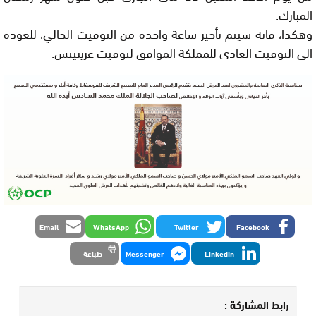
المبارك.
وهكدا، فانه سيتم تأخير ساعة واحدة من التوقيت الحالي، للعودة
الى التوقيت العادي للمملكة الموافق لتوقيت غرينيتش.
Email
WhatsApp
Twitter
Facebook
LinkedIn
Messenger
طباعة
رابط المشاركة :